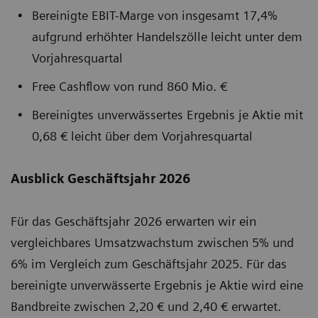
Bereinigte EBIT-Marge von insgesamt 17,4%
aufgrund erhöhter Handelszölle leicht unter dem
Vorjahresquartal
Free Cashflow von rund 860 Mio. €
Bereinigtes unverwässertes Ergebnis je Aktie mit
0,68 € leicht über dem Vorjahresquartal
Ausblick Geschäftsjahr 2026
Für das Geschäftsjahr 2026 erwarten wir ein
vergleichbares Umsatzwachstum zwischen 5% und
6% im Vergleich zum Geschäftsjahr 2025. Für das
bereinigte unverwässerte Ergebnis je Aktie wird eine
Bandbreite zwischen 2,20 € und 2,40 € erwartet.