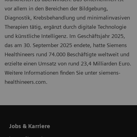
vor allem in den Bereichen der Bildgebung,
Diagnostik, Krebsbehandlung und minimalinvasiven
Therapien tätig, ergänzt durch digitale Technologie
und künstliche Intelligenz. Im Geschäftsjahr 2025,
das am 30. September 2025 endete, hatte Siemens
Healthineers rund 74.000 Beschäftigte weltweit und
erzielte einen Umsatz von rund 23,4 Milliarden Euro.
Weitere Informationen finden Sie unter siemens-
healthineers.com.
Jobs & Karriere