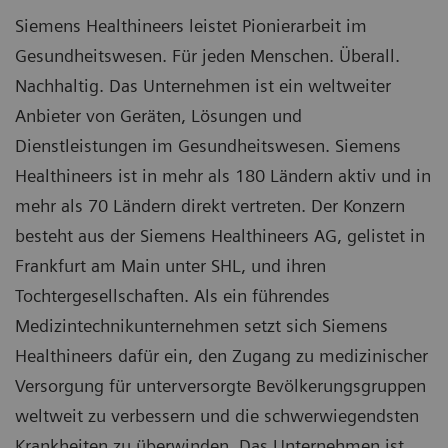
Siemens Healthineers leistet Pionierarbeit im
Gesundheitswesen. Für jeden Menschen. Überall.
Nachhaltig. Das Unternehmen ist ein weltweiter
Anbieter von Geräten, Lösungen und
Dienstleistungen im Gesundheitswesen. Siemens
Healthineers ist in mehr als 180 Ländern aktiv und in
mehr als 70 Ländern direkt vertreten. Der Konzern
besteht aus der Siemens Healthineers AG, gelistet in
Frankfurt am Main unter SHL, und ihren
Tochtergesellschaften. Als ein führendes
Medizintechnikunternehmen setzt sich Siemens
Healthineers dafür ein, den Zugang zu medizinischer
Versorgung für unterversorgte Bevölkerungsgruppen
weltweit zu verbessern und die schwerwiegendsten
Krankheiten zu überwinden. Das Unternehmen ist