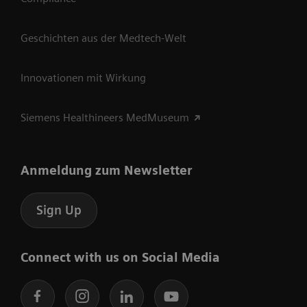
Geschichten aus der Medtech-Welt
Innovationen mit Wirkung
Siemens Healthineers MedMuseum
Anmeldung zum Newsletter
Sign Up
Connect with us on Social Media