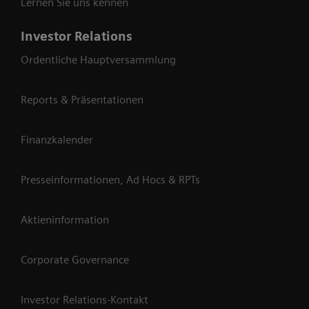
Lernen Sie uns kennen
Investor Relations
Ordentliche Hauptversammlung
Reports & Präsentationen
Finanzkalender
Presseinformationen, Ad Hocs & RPTs
Aktieninformation
Corporate Governance
Investor Relations-Kontakt