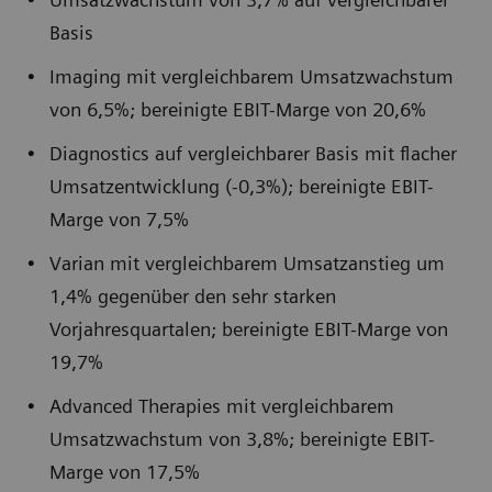
Basis
Imaging mit vergleichbarem Umsatzwachstum
von 6,5%; bereinigte EBIT-Marge von 20,6%
Diagnostics auf vergleichbarer Basis mit flacher
Umsatzentwicklung (-0,3%); bereinigte EBIT-
Marge von 7,5%
Varian mit vergleichbarem Umsatzanstieg um
1,4% gegenüber den sehr starken
Vorjahresquartalen; bereinigte EBIT-Marge von
19,7%
Advanced Therapies mit vergleichbarem
Umsatzwachstum von 3,8%; bereinigte EBIT-
Marge von 17,5%