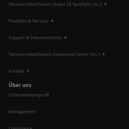
Siemens Healthineers Shape 25 Spotlight (en.)
Produkte & Services
Support & Dokumentation
Siemens Healthineers Experience Center (en.)
Kontakt
Über uns
Unternehmensprofil
Management
Compliance