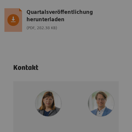
Quartalsveröffentlichung
herunterladen
(PDF, 282.38 KB)
Kontakt