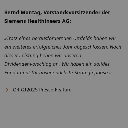
Bernd Montag, Vorstandsvorsitzender der
Siemens Healthineers AG:
»Trotz eines herausfordernden Umfelds haben wir
ein weiteres erfolgreiches Jahr abgeschlossen. Nach
dieser Leistung heben wir unseren
Dividendenvorschlag an. Wir haben ein solides
Fundament für unsere nächste Strategiephase.«
Q4 GJ2025 Presse-Feature