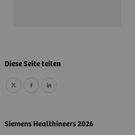
Diese Seite teilen
Siemens Healthineers 2026