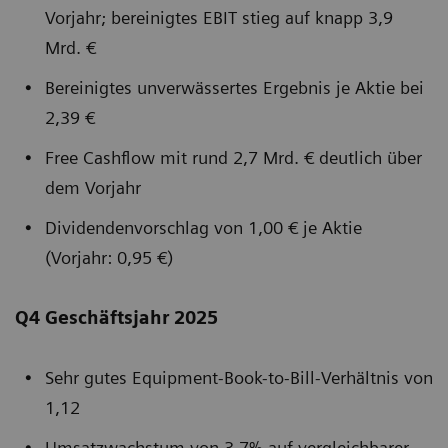
Vorjahr; bereinigtes EBIT stieg auf knapp 3,9
Mrd. €
Bereinigtes unverwässertes Ergebnis je Aktie bei
2,39 €
Free Cashflow mit rund 2,7 Mrd. € deutlich über
dem Vorjahr
Dividendenvorschlag von 1,00 € je Aktie
(Vorjahr: 0,95 €)
Q4 Geschäftsjahr 2025
Sehr gutes Equipment-Book-to-Bill-Verhältnis von
1,12
Umsatzwachstum von 3,7% auf vergleichbarer