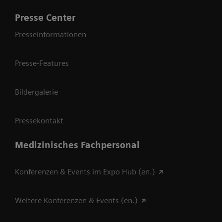
Presse Center
Presseinformationen
Presse-Features
Bildergalerie
Pressekontakt
Medizinisches Fachpersonal
Konferenzen & Events im Expo Hub (en.)
Weitere Konferenzen & Events (en.)