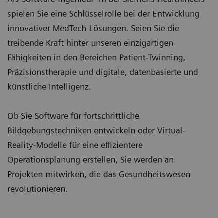
spielen Sie eine Schlüsselrolle bei der Entwicklung
innovativer MedTech-Lösungen. Seien Sie die
treibende Kraft hinter unseren einzigartigen
Fähigkeiten in den Bereichen Patient-Twinning,
Präzisionstherapie und digitale, datenbasierte und
künstliche Intelligenz.
Ob Sie Software für fortschrittliche
Bildgebungstechniken entwickeln oder Virtual-
Reality-Modelle für eine effizientere
Operationsplanung erstellen, Sie werden an
Projekten mitwirken, die das Gesundheitswesen
revolutionieren.