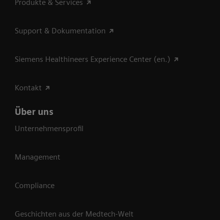
Produkte & Services
Support & Dokumentation
Siemens Healthineers Experience Center (en.)
Kontakt
Über uns
Unternehmensprofil
Management
Compliance
Geschichten aus der Medtech-Welt