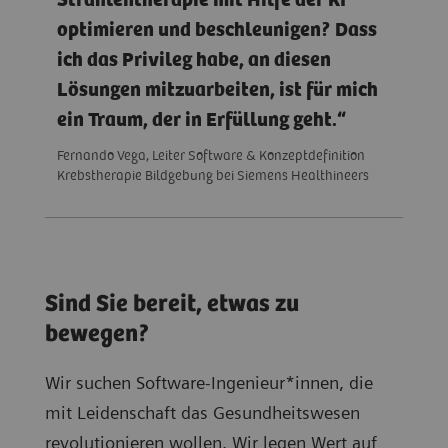
Strahlentherapie mit Hilfe der KI
optimieren und beschleunigen? Dass
ich das Privileg habe, an diesen
Lösungen mitzuarbeiten, ist für mich
ein Traum, der in Erfüllung geht.
Fernando Vega, Leiter Software & Konzeptdefinition
Krebstherapie Bildgebung bei Siemens Healthineers
Sind Sie bereit, etwas zu
bewegen?
Wir suchen Software-Ingenieur*innen, die
mit Leidenschaft das Gesundheitswesen
revolutionieren wollen. Wir legen Wert auf