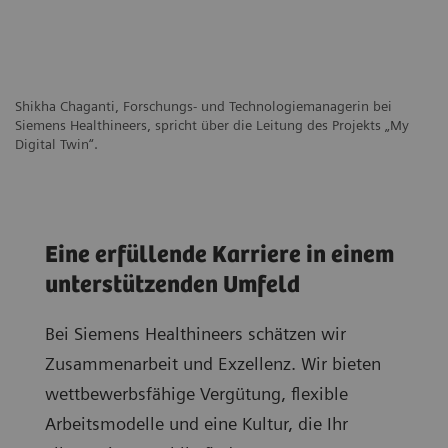
Shikha Chaganti, Forschungs- und Technologiemanagerin bei
Siemens Healthineers, spricht über die Leitung des Projekts „My
Digital Twin“.
Eine erfüllende Karriere in einem
unterstützenden Umfeld
Bei Siemens Healthineers schätzen wir
Zusammenarbeit und Exzellenz. Wir bieten
wettbewerbsfähige Vergütung, flexible
Arbeitsmodelle und eine Kultur, die Ihr