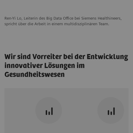
Ren-Yi Lo, Leiterin des Big Data Office bei Siemens Healthineers,
spricht über die Arbeit in einem multidisziplinären Team.
Wir sind Vorreiter bei der Entwicklung
innovativer Lösungen im
Gesundheitswesen