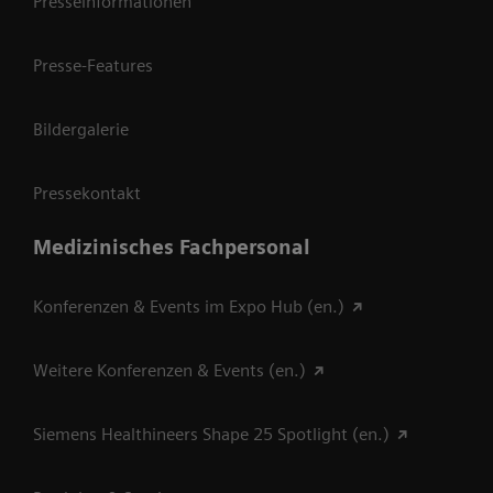
Presseinformationen
Presse-Features
Bildergalerie
Pressekontakt
Medizinisches Fachpersonal
Konferenzen & Events im Expo Hub (en.)
Weitere Konferenzen & Events (en.)
Siemens Healthineers Shape 25 Spotlight (en.)