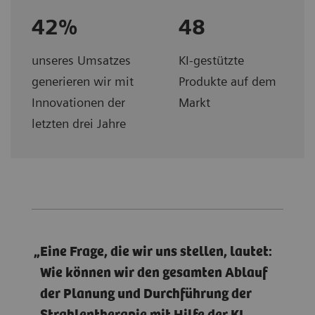
42%
48
unseres Umsatzes
KI-gestützte
generieren wir mit
Produkte auf dem
Innovationen der
Markt
letzten drei Jahre
Eine Frage, die wir uns stellen, lautet:
Wie können wir den gesamten Ablauf
der Planung und Durchführung der