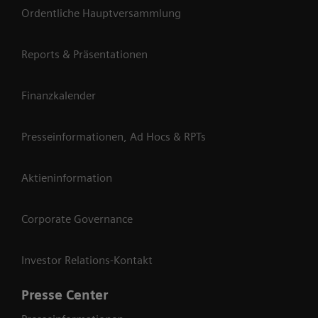
Ordentliche Hauptversammlung
Reports & Präsentationen
Finanzkalender
Presseinformationen, Ad Hocs & RPTs
Aktieninformation
Corporate Governance
Investor Relations-Kontakt
Presse Center