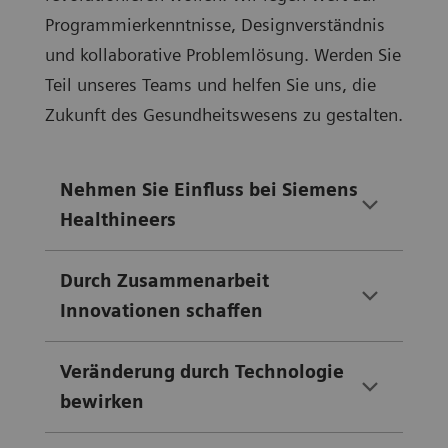
Programmierkenntnisse, Designverständnis
und kollaborative Problemlösung. Werden Sie
Teil unseres Teams und helfen Sie uns, die
Zukunft des Gesundheitswesens zu gestalten.
Nehmen Sie Einfluss bei Siemens
Healthineers
Durch Zusammenarbeit
Innovationen schaffen
Veränderung durch Technologie
bewirken