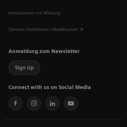
Innovationen mit Wirkung
Siemens Healthineers MedMuseum
Anmeldung zum Newsletter
Sign Up
Connect with us on Social Media