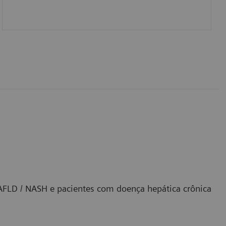
NAFLD / NASH e pacientes com doença hepática crônica