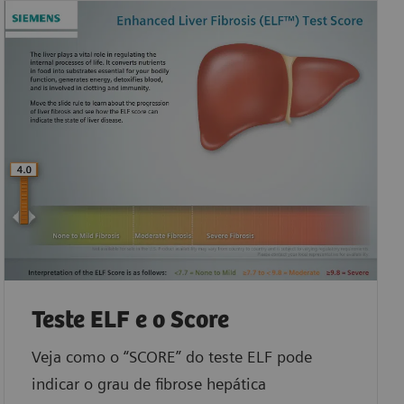
Teste ELF e o Score
Veja como o “SCORE” do teste ELF pode
indicar o grau de fibrose hepática