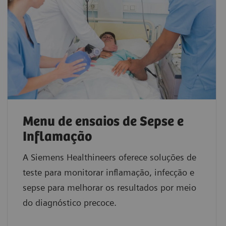
Menu de ensaios de Sepse e
Inflamação
A Siemens Healthineers oferece soluções de
teste para monitorar inflamação, infecção e
sepse para melhorar os resultados por meio
do diagnóstico precoce.