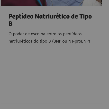
Peptídeo Natriurético de Tipo
B
O poder de escolha entre os peptídeos
natriuréticos do tipo B (BNP ou NT-proBNP)