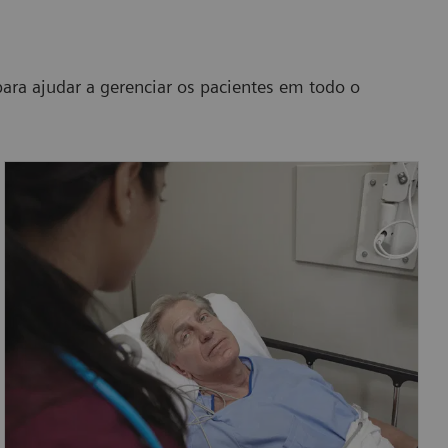
ra ajudar a gerenciar os pacientes em todo o