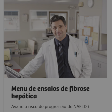
Menu de ensaios de fibrose
hepática
Avalie o risco de progressão de NAFLD /