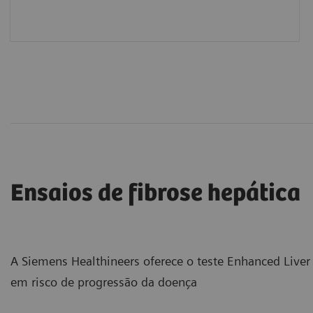
Ensaios de fibrose hepática
A Siemens Healthineers oferece o teste Enhanced Liver
em risco de progressão da doença