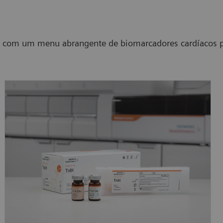
s com um menu abrangente de biomarcadores cardíacos pa