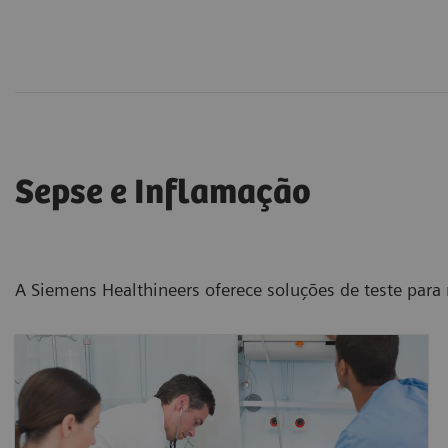
Sepse e Inflamação
A Siemens Healthineers oferece soluções de teste para