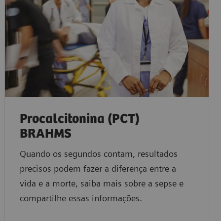
Procalcitonina (PCT)
BRAHMS
Quando os segundos contam, resultados
precisos podem fazer a diferença entre a
vida e a morte, saiba mais sobre a sepse e
compartilhe essas informações.