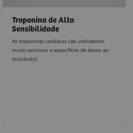
Troponina de Alta
Sensibilidade
As troponinas cardíacas são indicadores
muito sensíveis e específicos de danos ao
miocárdio)