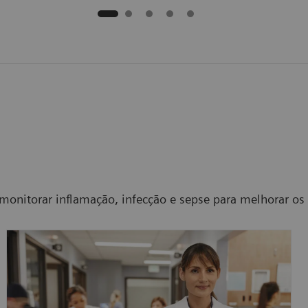
 monitorar inflamação, infecção e sepse para melhorar os