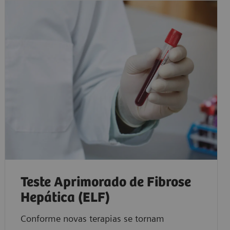
Teste Aprimorado de Fibrose
Hepática (ELF)
Conforme novas terapias se tornam