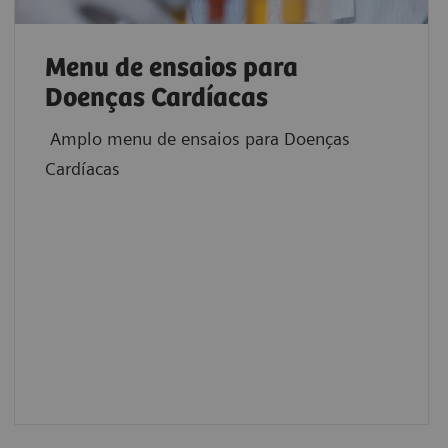
Menu de ensaios para
Doenças Cardíacas
Amplo menu de ensaios para Doenças
Cardíacas