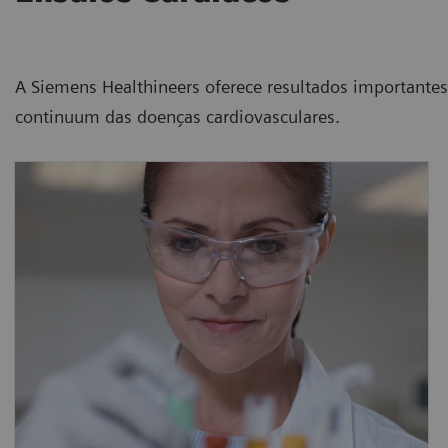
A Siemens Healthineers oferece resultados importante
continuum das doenças cardiovasculares.