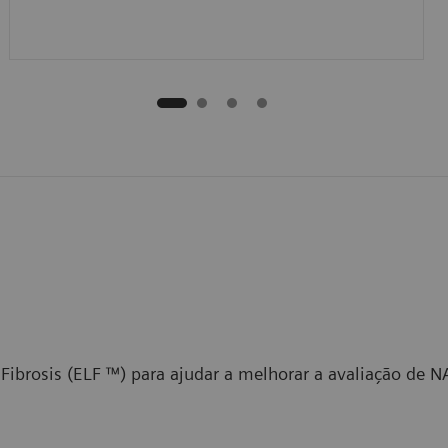
 Fibrosis (ELF ™) para ajudar a melhorar a avaliação de 