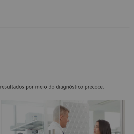
 resultados por meio do diagnóstico precoce.