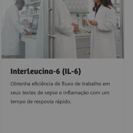
Interleucina-6 (IL-6)
Obtenha eficiência de fluxo de trabalho em
seus testes de sepse e inflamação com um
tempo de resposta rápido.