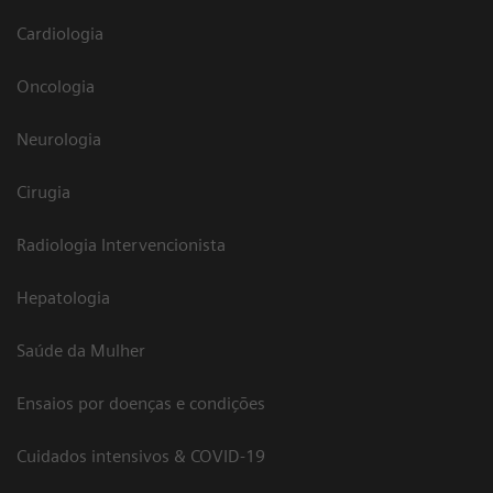
Cardiologia
Oncologia
Neurologia
Cirugia
Radiologia Intervencionista
Hepatologia
Saúde da Mulher
Ensaios por doenças e condições
Cuidados intensivos & COVID-19