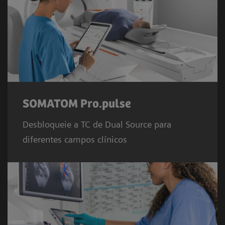
SOMATOM Pro.pulse
Desbloqueie a TC de Dual Source para
diferentes campos clínicos