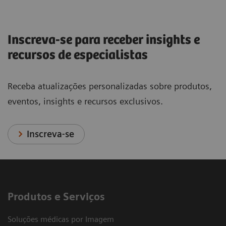
Inscreva-se para receber insights e
recursos de especialistas
Receba atualizações personalizadas sobre produtos,
eventos, insights e recursos exclusivos.
Inscreva-se
Produtos e Serviços
Soluções médicas por Imagem