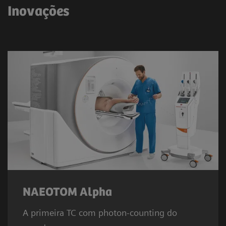
Inovações
NAEOTOM Alpha
A primeira TC com photon-counting do