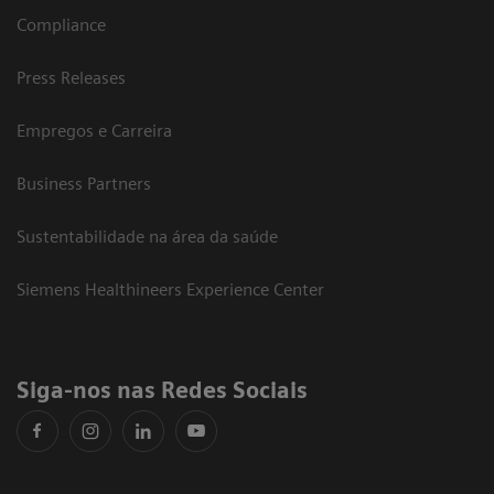
Compliance
Press Releases
Empregos e Carreira
Business Partners
Sustentabilidade na área da saúde
Siemens Healthineers Experience Center
Siga-nos nas Redes Sociais