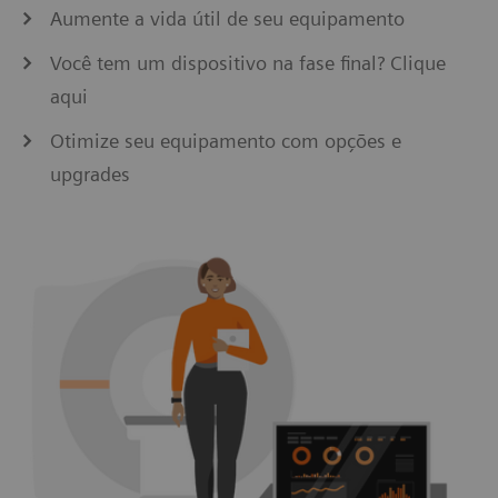
Aumente a vida útil de seu equipamento
Você tem um dispositivo na fase final? Clique
aqui
Otimize seu equipamento com opções e
upgrades