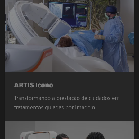
ARTIS Icono
Transformando a prestação de cuidados em
tratamentos guiadas por imagem