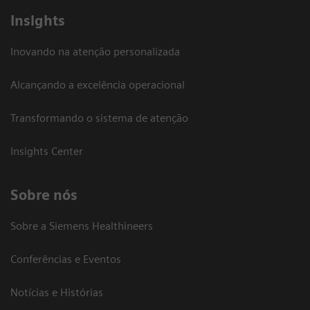
Insights
Inovando na atenção personalizada
Alcançando a excelência operacional
Transformando o sistema de atenção
Insights Center
Sobre nós
Sobre a Siemens Healthineers
Conferências e Eventos
Notícias e Histórias