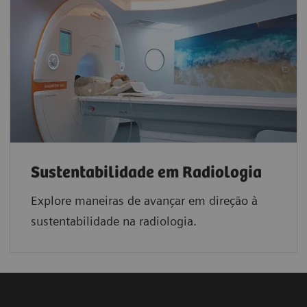
Sustentabilidade em Radiologia
Explore maneiras de avançar em direção à
sustentabilidade na radiologia.