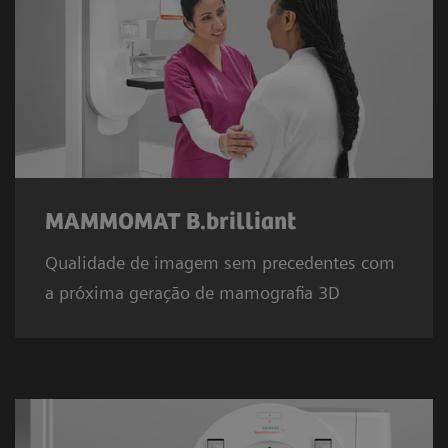
MAMMOMAT B.brilliant
Qualidade de imagem sem precedentes com
a próxima geração de mamografia 3D