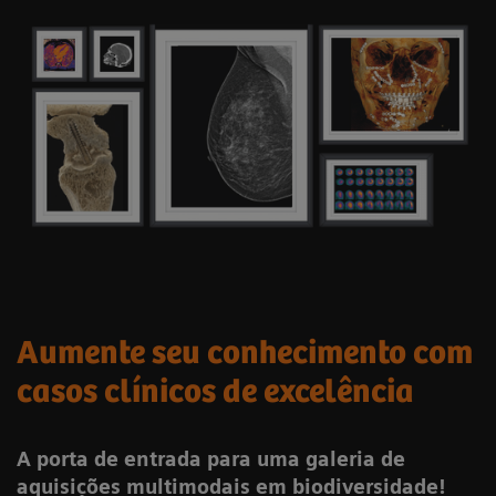
Aumente seu conhecimento com
casos clínicos de excelência
A porta de entrada para uma galeria de
aquisições multimodais em biodiversidade!