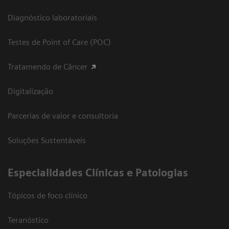
Diagnóstico laboratoriais
Testes de Point of Care (POC)
Tratamendo de Câncer
Digitalização
Parcerias de valor e consultoria
Soluções Sustentáveis
​Especialidades Clínicas e Patologias
Tópicos de foco clínico
Teranóstico