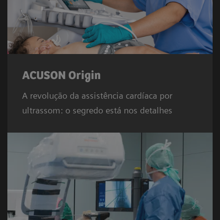
​ACUSON Origin
A revolução da assistência cardíaca por
ultrassom: o segredo está nos detalhes