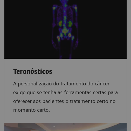
Teranósticos
A personalização do tratamento do câncer
exige que se tenha as ferramentas certas para
oferecer aos pacientes o tratamento certo no
momento certo.