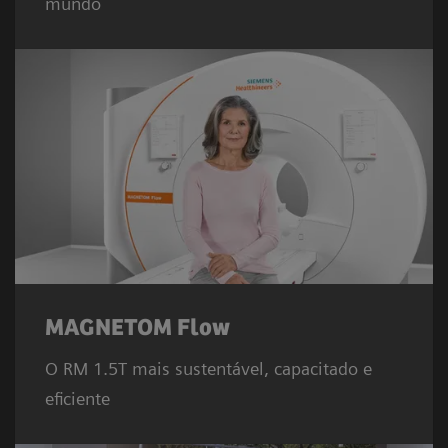
mundo
MAGNETOM Flow
O RM 1.5T mais sustentável, capacitado e
eficiente