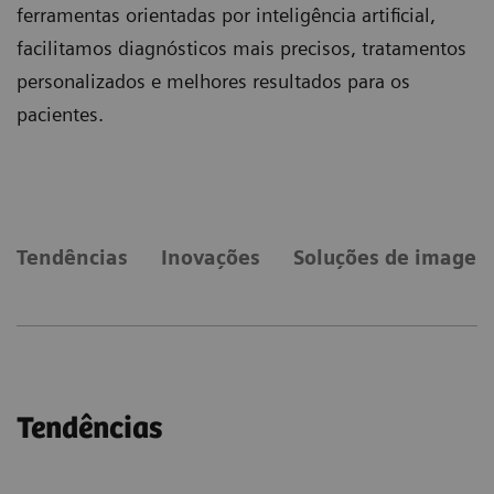
ferramentas orientadas por inteligência artificial,
facilitamos diagnósticos mais precisos, tratamentos
personalizados e melhores resultados para os
pacientes.
Tendências
Inovações
Soluções de image
Tendências