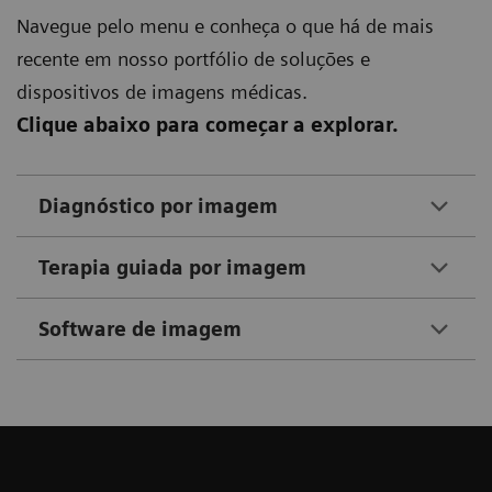
Navegue pelo menu e conheça o que há de mais
recente em nosso portfólio de soluções e
dispositivos de imagens médicas.
Clique abaixo para começar a explorar.
Diagnóstico por imagem
Terapia guiada por imagem
Software de imagem