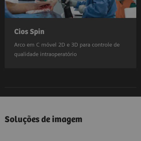
Cios Spin
Arco em C móvel 2D e 3D para controle de
qualidade intraoperatório
Soluções de imagem