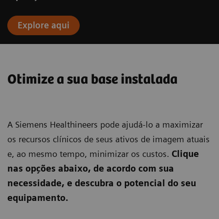
Explore aqui
Otimize a sua base instalada
A Siemens Healthineers pode ajudá-lo a maximizar
os recursos clínicos de seus ativos de imagem atuais
e, ao mesmo tempo, minimizar os custos.
Clique
nas opções abaixo, de acordo com sua
necessidade, e descubra o potencial do seu
equipamento.