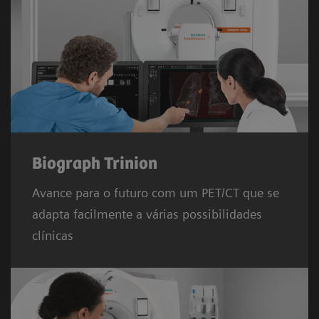
Biograph Trinion
Avance para o futuro com um PET/CT que se
adapta facilmente a várias possibilidades
clínicas