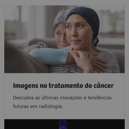
Imagens no tratamento do câncer
Descubra as últimas inovações e tendências
futuras em radiologia.