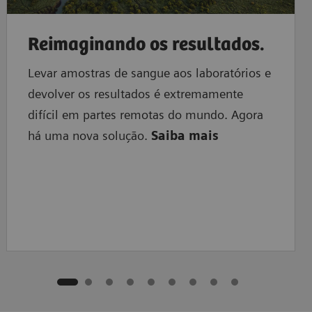
Reimaginando os resultados.
Levar amostras de sangue aos laboratórios e
devolver os resultados é extremamente
difícil em partes remotas do mundo. Agora
há uma nova solução.
Saiba mais