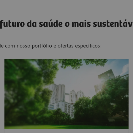
 futuro da saúde o mais sustentáv
 com nosso portfólio e ofertas específicos: