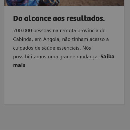
Do alcance aos resultados.
700.000 pessoas na remota província de
Cabinda, em Angola, não tinham acesso a
cuidados de saúde essenciais. Nós
possibilitamos uma grande mudança.
Saiba
mais