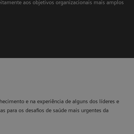
feitamente aos objetivos organizacionais mais amplos
hecimento e na experiência de alguns dos líderes e
as para os desafios de saúde mais urgentes da