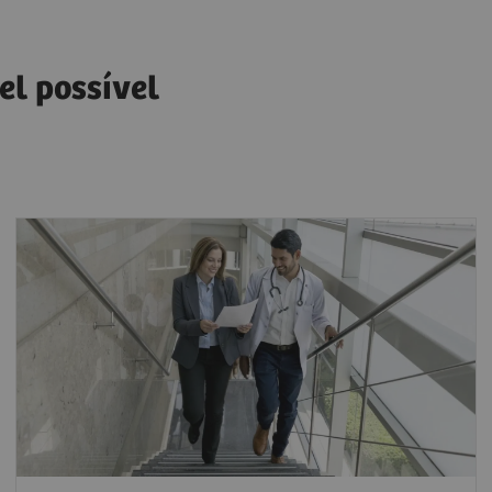
el possível