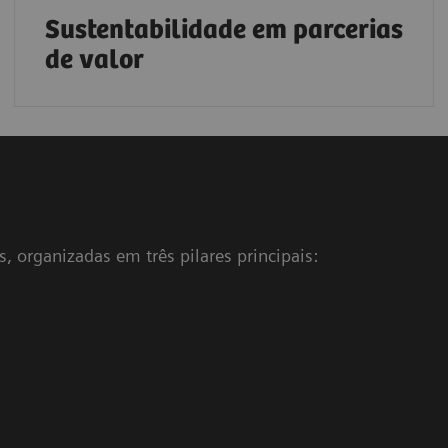
Sustentabilidade em parcerias
de valor
, organizadas em três pilares principais: