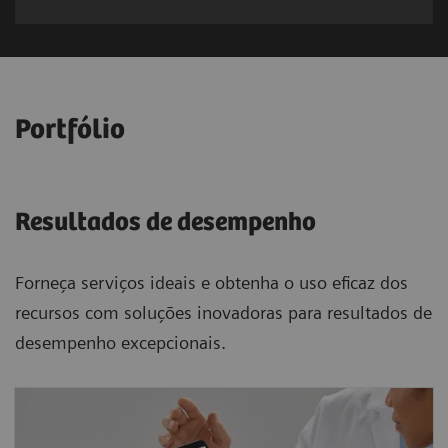
Portfólio
Resultados de desempenho
Forneça serviços ideais e obtenha o uso eficaz dos
recursos com soluções inovadoras para resultados de
desempenho excepcionais.