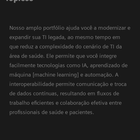
Nosso amplo portfólio ajuda você a modernizar e
expandir sua TI legada, ao mesmo tempo em
que reduz a complexidade do cenário de TI da
área de saúde. Ele permite que você integre
facilmente tecnologias como IA, aprendizado de
máquina [machine learning] e automação. A
interoperabilidade permite comunicação e troca
de dados contínuas, resultando em fluxos de
trabalho eficientes e colaboração efetiva entre
profissionais de saúde e pacientes.