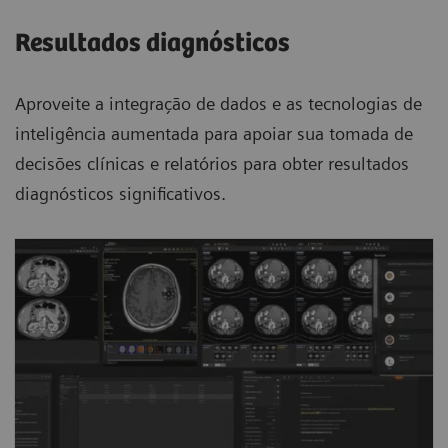
Resultados diagnósticos
Aproveite a integração de dados e as tecnologias de
inteligência aumentada para apoiar sua tomada de
decisões clínicas e relatórios para obter resultados
diagnósticos significativos.