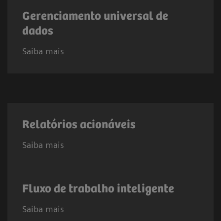
Gerenciamento universal de
dados
Saiba mais
Relatórios acionáveis
Saiba mais
Fluxo de trabalho inteligente
Saiba mais