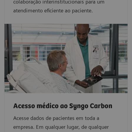
colaboração interinstitucionais para um
atendimento eficiente ao paciente.
Acesso médico ao Syngo Carbon
Acesse dados de pacientes em toda a
empresa. Em qualquer lugar, de qualquer