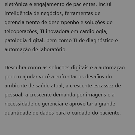
eletrônica e engajamento de pacientes. Inclui
inteligência de negócios, ferramentas de
gerenciamento de desempenho e soluções de
teleoperações, TI inovadora em cardiologia,
patologia digital, bem como TI de diagnóstico e
automação de laboratório.
Descubra como as soluções digitais e a automação
podem ajudar você a enfrentar os desafios do
ambiente de saúde atual, a crescente escassez de
pessoal, a crescente demanda por imagens e a
necessidade de gerenciar e aproveitar a grande
quantidade de dados para o cuidado do paciente.