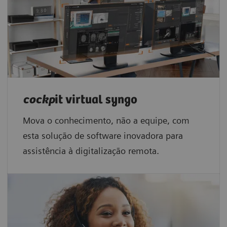
cockp
it virtual syngo
Mova o conhecimento, não a equipe, com
esta solução de software inovadora para
assistência à digitalização remota.