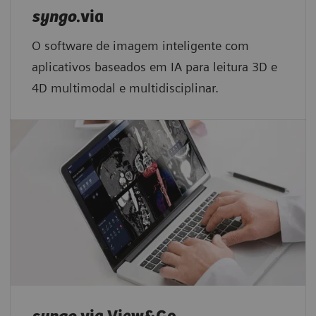
syngo
.via
O software de imagem inteligente com
aplicativos baseados em IA para leitura 3D e
4D multimodal e multidisciplinar.