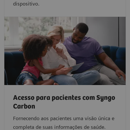
dispositivo.
Acesso para pacientes com Syngo
Carbon
Fornecendo aos pacientes uma visão única e
completa de suas informações de saúde.