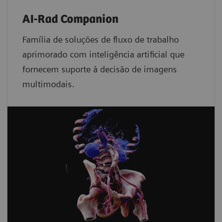
AI-Rad Companion
Família de soluções de fluxo de trabalho
aprimorado com inteligência artificial que
fornecem suporte à decisão de imagens
multimodais.