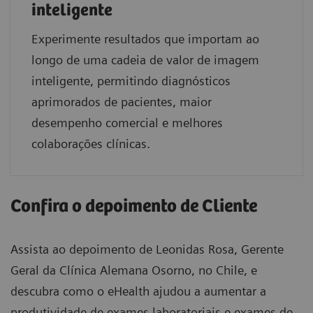
inteligente
Experimente resultados que importam ao
longo de uma cadeia de valor de imagem
inteligente, permitindo diagnósticos
aprimorados de pacientes, maior
desempenho comercial e melhores
colaborações clínicas.
Confira o depoimento de Cliente
Assista ao depoimento de Leonidas Rosa, Gerente
Geral da Clínica Alemana Osorno, no Chile, e
descubra como o eHealth ajudou a aumentar a
produtividade de exames laboratoriais e exames de