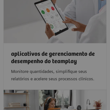
aplicativos de gerenciamento de
desempenho do teamplay
Monitore quantidades, simplifique seus
relatórios e acelere seus processos clínicos.