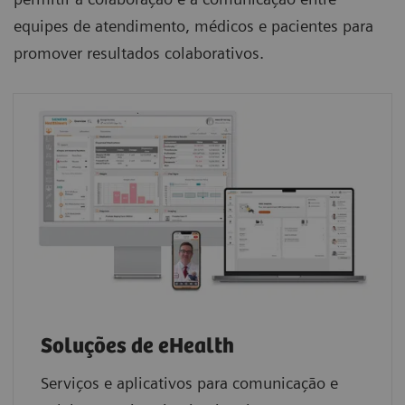
equipes de atendimento, médicos e pacientes para
promover resultados colaborativos.
Soluções de eHealth
Serviços e aplicativos para comunicação e