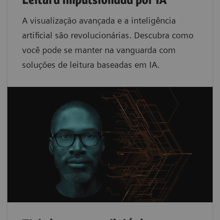
Leitura impulsionada por IA
A visualização avançada e a inteligência
artificial são revolucionárias. Descubra como
você pode se manter na vanguarda com
soluções de leitura baseadas em IA.