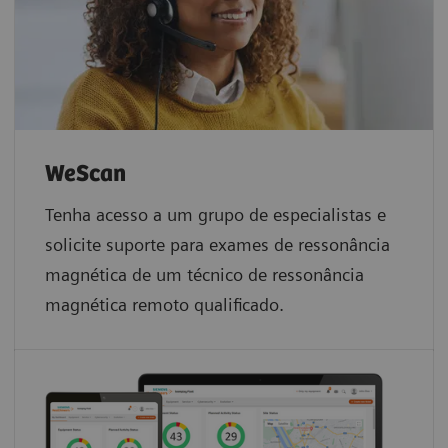
WeScan
Tenha acesso a um grupo de especialistas e
solicite suporte para exames de ressonância
magnética de um técnico de ressonância
magnética remoto qualificado.