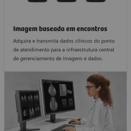
Imagem baseada em encontros
Adquira e transmita dados clínicos do ponto
de atendimento para a infraestrutura central
de gerenciamento de imagens e dados.