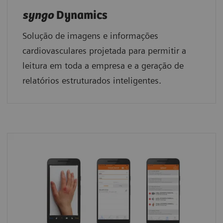
syngo
Dynamics
Solução de imagens e informações
cardiovasculares projetada para permitir a
leitura em toda a empresa e a geração de
relatórios estruturados inteligentes.