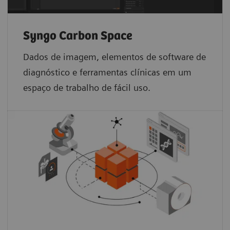
Syngo Carbon Space
Dados de imagem, elementos de software de
diagnóstico e ferramentas clínicas em um
espaço de trabalho de fácil uso.