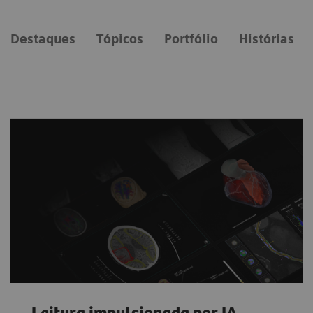
Destaques
Tópicos
Portfólio
Histórias