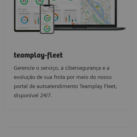
teamplay-fleet
Gerencie o serviço, a cibersegurança e a
evolução de sua frota por meio do nosso
portal de autoatendimento Teamplay Fleet,
disponível 24/7.