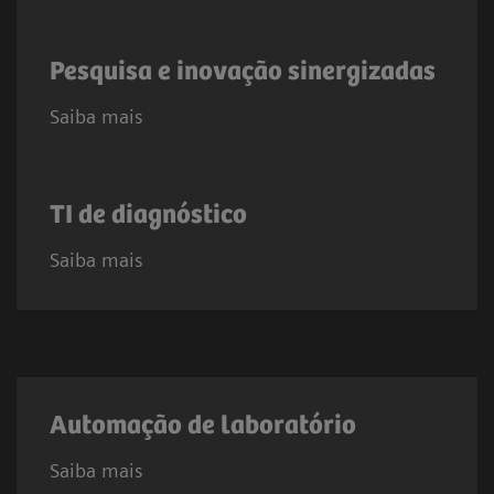
Pesquisa e inovação sinergizadas
Saiba mais
TI de diagnóstico
Saiba mais
Automação de laboratório
Saiba mais