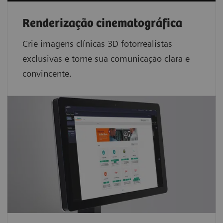
Renderização cinematográfica
Crie imagens clínicas 3D fotorrealistas
exclusivas e torne sua comunicação clara e
convincente.