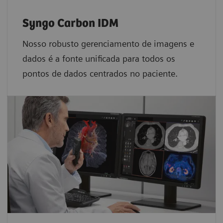
Syngo Carbon IDM
Nosso robusto gerenciamento de imagens e
dados é a fonte unificada para todos os
pontos de dados centrados no paciente.