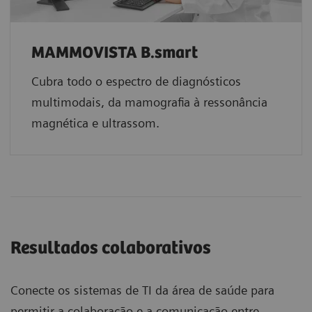
MAMMOVISTA B.smart
Cubra todo o espectro de diagnósticos
multimodais, da mamografia à ressonância
magnética e ultrassom.
Resultados colaborativos
Conecte os sistemas de TI da área de saúde para
permitir a colaboração e a comunicação entre