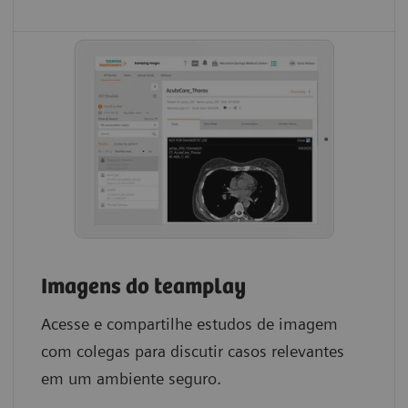
Imagens do teamplay
Acesse e compartilhe estudos de imagem
com colegas para discutir casos relevantes
em um ambiente seguro.