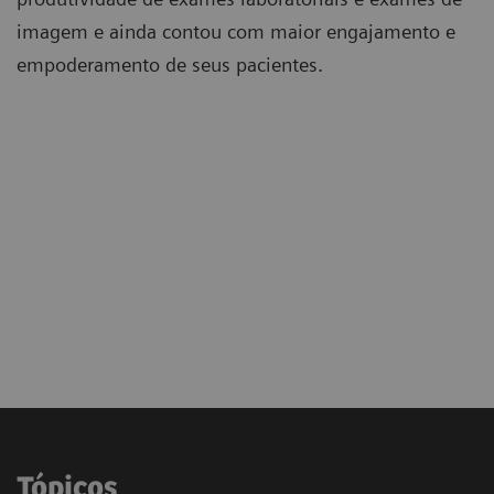
imagem e ainda contou com maior engajamento e
empoderamento de seus pacientes.
Tópicos