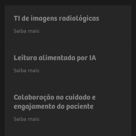
TI de imagens radiológicas
Saiba mais
Leitura alimentada por IA
Saiba mais
Colaboração no cuidado e
engajamento do paciente
Saiba mais