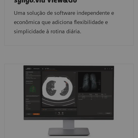
syngo
.via View&Go
Uma solução de software independente e
econômica que adiciona flexibilidade e
simplicidade à rotina diária.