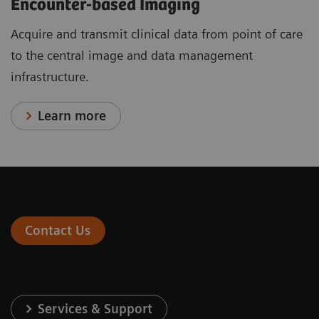
Encounter-based Imaging
Acquire and transmit clinical data from point of care
to the central image and data management
infrastructure.
Learn more
Contact Us
Services & Support