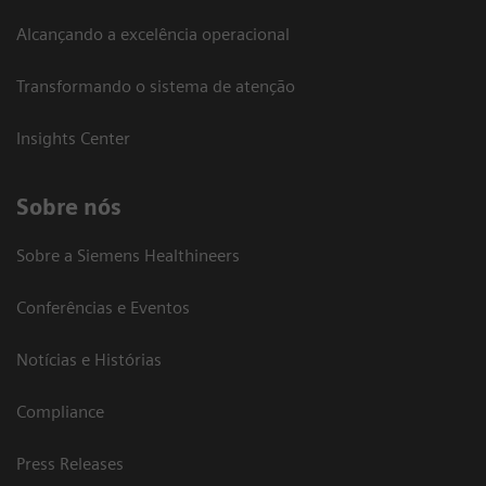
Alcançando a excelência operacional
Transformando o sistema de atenção
Insights Center
Sobre nós
Sobre a Siemens Healthineers
Conferências e Eventos
Notícias e Histórias
Compliance
Press Releases