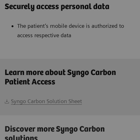
Securely access personal data
The patient’s mobile device is authorized to
access respective data
Learn more about Syngo Carbon
Patient Access
Syngo Carbon Solution Sheet
Discover more Syngo Carbon
solutions