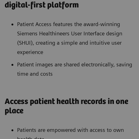
digital-first platform
Patient Access features the award-winning
Siemens Healthineers User Interface design
(SHUI), creating a simple and intuitive user
experience
Patient images are shared electronically, saving
time and costs
Access patient health records in one
place
Patients are empowered with access to own