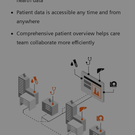
health data
Patient data is accessible any time and from
anywhere
Comprehensive patient overview helps care
team collaborate more efficiently