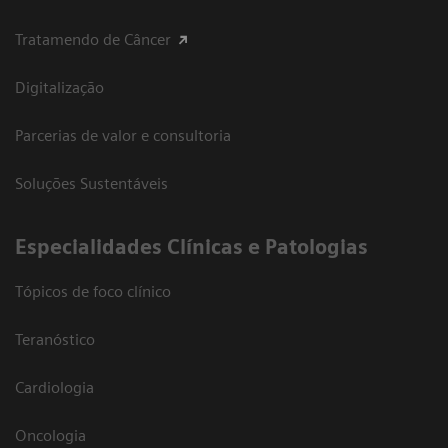
Tratamendo de Câncer
Digitalização
Parcerias de valor e consultoria
Soluções Sustentáveis
​Especialidades Clínicas e Patologias
Tópicos de foco clínico
Teranóstico
Cardiologia
Oncologia