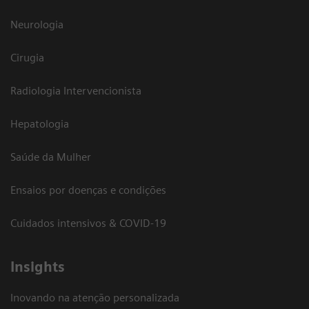
Neurologia
Cirugia
Radiologia Intervencionista
Hepatologia
Saúde da Mulher
Ensaios por doenças e condições
Cuidados intensivos & COVID-19
Insights
Inovando na atenção personalizada