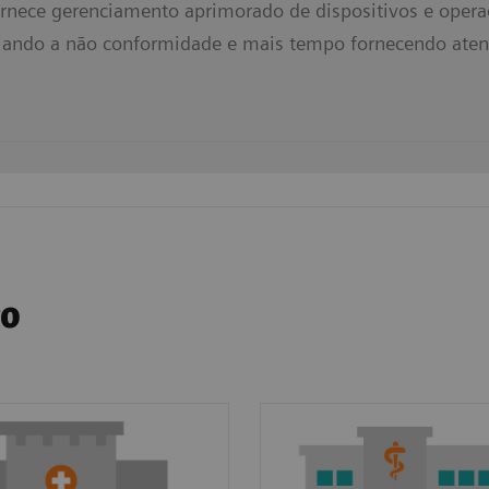
ornece gerenciamento aprimorado de dispositivos e oper
ando a não conformidade e mais tempo fornecendo aten
co