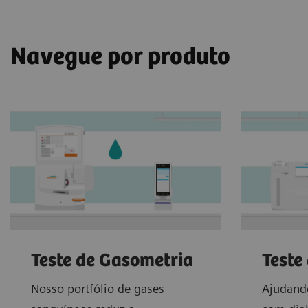
Navegue por produto
Teste de Gasometria
Teste
Nosso portfólio de gases
Ajudando