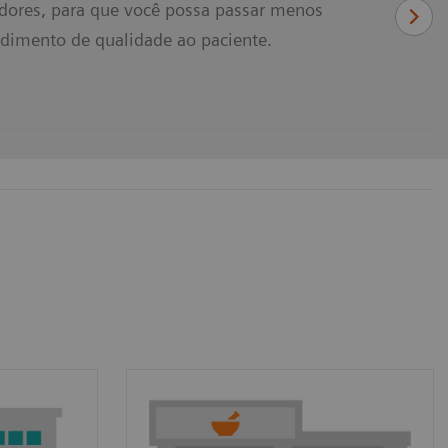
adores, para que você possa passar menos
dimento de qualidade ao paciente.