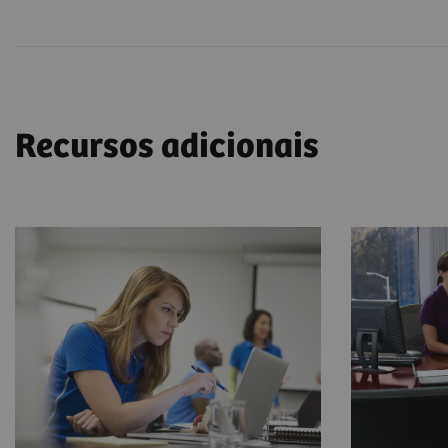
Recursos adicionais