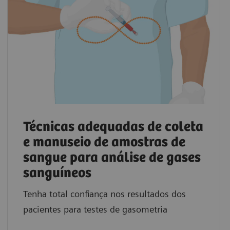
Técnicas adequadas de coleta
e manuseio de amostras de
sangue para análise de gases
sanguíneos
Tenha total confiança nos resultados dos
pacientes para testes de gasometria