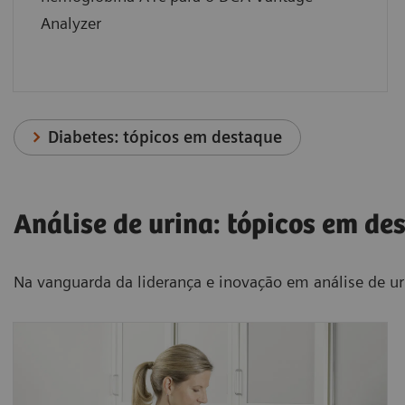
Analyzer
Diabetes: tópicos em destaque
Análise de urina: tópicos em de
Na vanguarda da liderança e inovação em análise de u