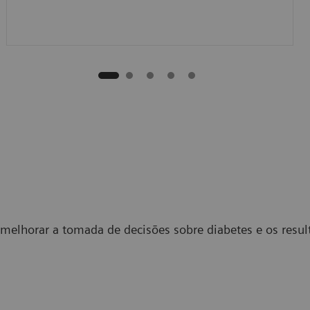
melhorar a tomada de decisões sobre diabetes e os res