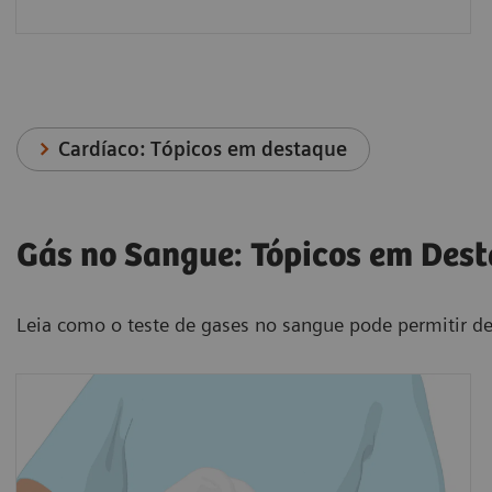
Cardíaco: Tópicos em destaque
Gás no Sangue: Tópicos em Des
Leia como o teste de gases no sangue pode permitir dec