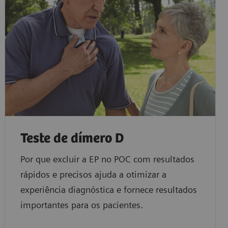
Teste de dímero D
Por que excluir a EP no POC com resultados
rápidos e precisos ajuda a otimizar a
experiência diagnóstica e fornece resultados
importantes para os pacientes.