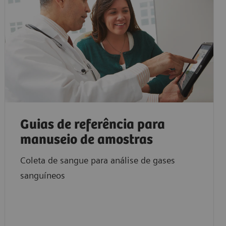
Guias de referência para
manuseio de amostras
Coleta de sangue para análise de gases
sanguíneos