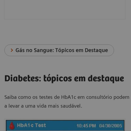
Gás no Sangue: Tópicos em Destaque
Diabetes: tópicos em destaque
Saiba como os testes de HbA1c em consultório podem 
a levar a uma vida mais saudável.