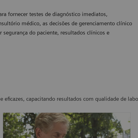
ra fornecer testes de diagnóstico imediatos,
nsultório médico, as decisões de gerenciamento clínico
segurança do paciente, resultados clínicos e
e eficazes, capacitando resultados com qualidade de labor