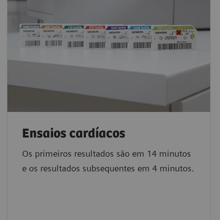
Ensaios cardíacos
Os primeiros resultados são em 14 minutos
e os resultados subsequentes em 4 minutos.