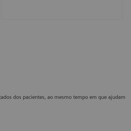
ultados dos pacientes, ao mesmo tempo em que ajudam