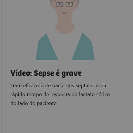
Vídeo: Sepse é grave
Trate eficazmente pacientes sépticos com
rápido tempo de resposta do lactato sérico
do lado do paciente