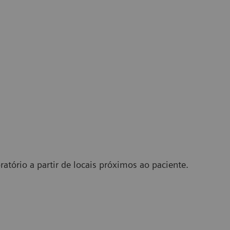
atório a partir de locais próximos ao paciente.