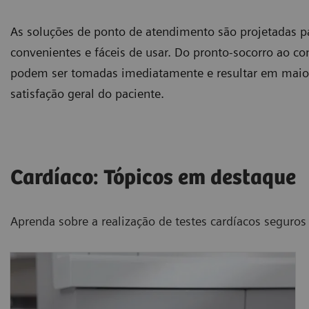
As soluções de ponto de atendimento são projetadas pa
convenientes e fáceis de usar. Do pronto-socorro ao co
podem ser tomadas imediatamente e resultar em maior 
satisfação geral do paciente.
Cardíaco: Tópicos em destaque
Aprenda sobre a realização de testes cardíacos seguros 