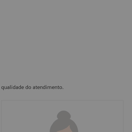
a qualidade do atendimento.