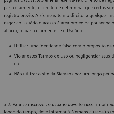
particularmente, o direito de determinar que certos sit
registro prévio. A Siemens tem o direito, a qualquer 
negar ao Usuário o acesso à área protegida por senha
abaixo), e particularmente se o Usuário:
Utilizar uma identidade falsa com o propósito de 
Violar estes Termos de Uso ou negligenciar seus 
ou
Não utilizar o site da Siemens por um longo perí
3.2. Para se inscrever, o usuário deve fornecer infor
longo do tempo, deve informar à Siemens a respeito (