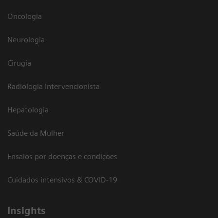
Oncologia
Neurologia
Cirugia
Radiologia Intervencionista
Hepatologia
Saúde da Mulher
Ensaios por doenças e condições
Cuidados intensivos & COVID-19
Insights