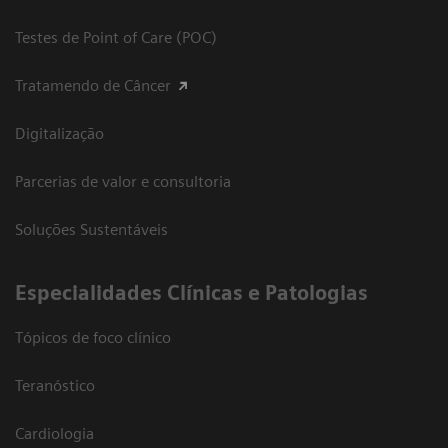
Testes de Point of Care (POC)
Tratamendo de Câncer
Digitalização
Parcerias de valor e consultoria
Soluções Sustentáveis
​Especialidades Clínicas e Patologias
Tópicos de foco clínico
Teranóstico
Cardiologia