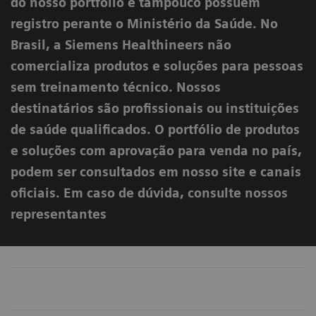
do nosso portfólio e tampouco possuem
registro perante o Ministério da Saúde. No
Brasil, a Siemens Healthineers não
comercializa produtos e soluções para pessoas
sem treinamento técnico. Nossos
destinatários são profissionais ou instituições
de saúde qualificados. O portfólio de produtos
e soluções com aprovação para venda no país,
podem ser consultados em nosso site e canais
oficiais. Em caso de dúvida, consulte nossos
representantes