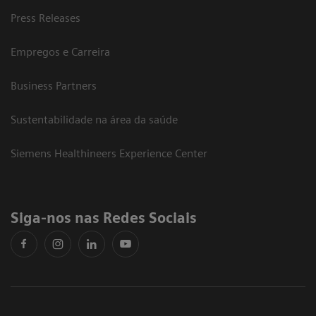
Press Releases
Empregos e Carreira
Business Partners
Sustentabilidade na área da saúde
Siemens Healthineers Experience Center
Siga-nos nas Redes Sociais