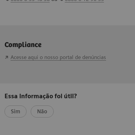
Compliance
Acesse aqui o nosso portal de denúncias
Essa informação foi útil?
Sim
Não