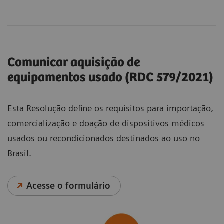
Comunicar aquisição de
equipamentos usado (RDC 579/2021)
Esta Resolução define os requisitos para importação,
comercialização e doação de dispositivos médicos
usados ou recondicionados destinados ao uso no
Brasil.
Acesse o formulário