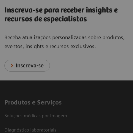
Inscreva-se para receber insights e
recursos de especialistas
Receba atualizações personalizadas sobre produtos,
eventos, insights e recursos exclusivos.
Inscreva-se
Produtos e Serviços
Soluções médicas por Imagem
Diagnóstico laboratoriais