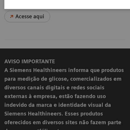
Acesse aqui
AVISO IMPORTANTE
A Siemens Healthineers informa que produtos
para medição de glicose, comercializados em
diversos canais digitais e redes sociais
externas à empresa, estão fazendo uso
indevido da marca e identidade visual da
Siemens Healthineers. Esses produtos
oferecidos em diversos sites não fazem parte