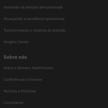
Inovando na atenção personalizada
Alcançando a excelência operacional
Transformando o sistema de atenção
Insights Center
Sobre nós
Sobre a Siemens Healthineers
Conferências e Eventos
Notícias e Histórias
Compliance