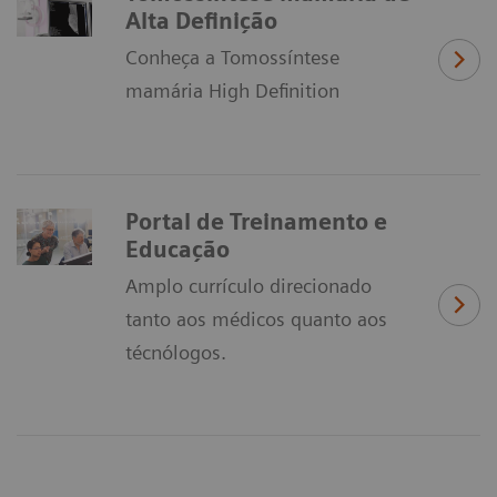
Alta Definição
Conheça a Tomossíntese
mamária High Definition
Portal de Treinamento e
Educação
Amplo currículo direcionado
tanto aos médicos quanto aos
técnólogos.