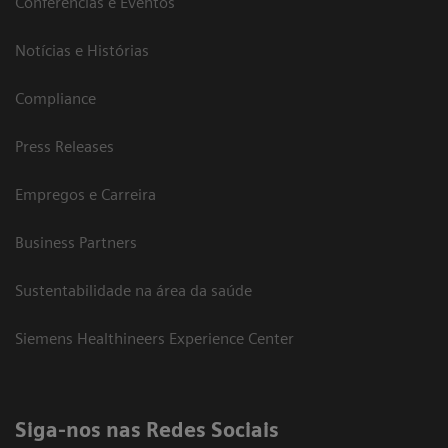
Conferências e Eventos
Notícias e Histórias
Compliance
Press Releases
Empregos e Carreira
Business Partners
Sustentabilidade na área da saúde
Siemens Healthineers Experience Center
Siga-nos nas Redes Sociais