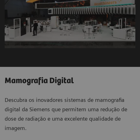
Mamografia Digital
Descubra os inovadores sistemas de mamografia
digital da Siemens que permitem uma redução de
dose de radiação e uma excelente qualidade de
imagem.