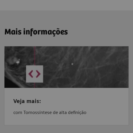
Mais informações
Veja mais:
com Tomossíntese de alta definição