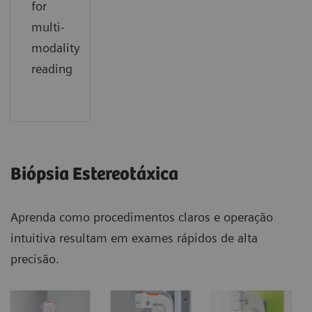
for
multi-
modality
reading
Biópsia Estereotáxica
Aprenda como procedimentos claros e operação
intuitiva resultam em exames rápidos de alta
precisão.