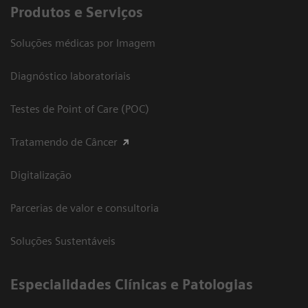
Produtos e Serviços
Soluções médicas por Imagem
Diagnóstico laboratoriais
Testes de Point of Care (POC)
Tratamendo de Câncer
Digitalização
Parcerias de valor e consultoria
Soluções Sustentáveis
​Especialidades Clínicas e Patologias