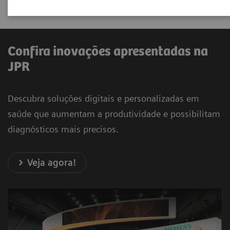
combate do câncer de mama.
Confira inovações apresentadas na
JPR
Descubra soluções digitais e personalizadas em
saúde que aumentam a produtividade e possibilitam
diagnósticos mais precisos.
Veja agora!