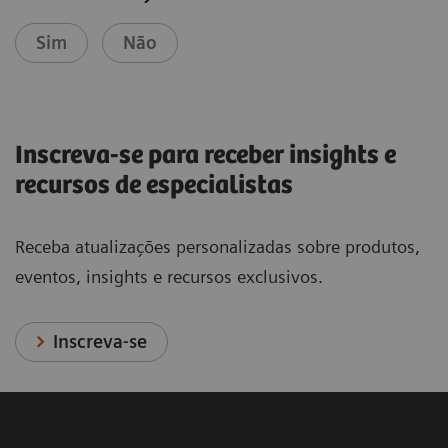
Sim
Não
Inscreva-se para receber insights e
recursos de especialistas
Receba atualizações personalizadas sobre produtos,
eventos, insights e recursos exclusivos.
Inscreva-se