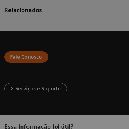
Relacionados
Fale Conosco
Serviços e Suporte
Essa informação foi útil?