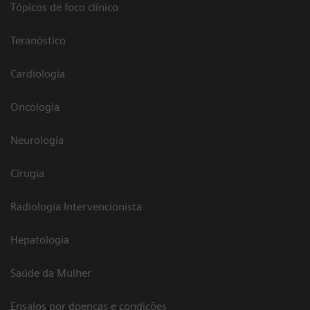
Tópicos de foco clínico
Teranóstico
Cardiologia
Oncologia
Neurologia
Cirugia
Radiologia Intervencionista
Hepatologia
Saúde da Mulher
Ensaios por doenças e condições