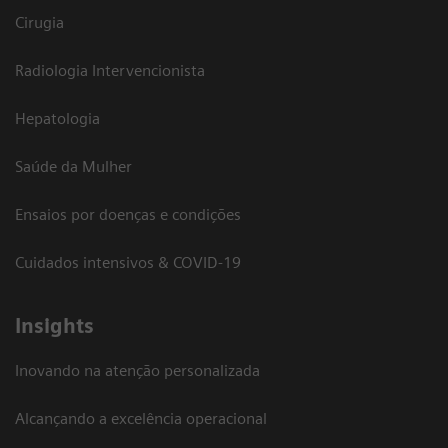
Cirugia
Radiologia Intervencionista
Hepatologia
Saúde da Mulher
Ensaios por doenças e condições
Cuidados intensivos & COVID-19
Insights
Inovando na atenção personalizada
Alcançando a excelência operacional