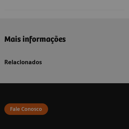
Mais informações
Relacionados
Fale Conosco