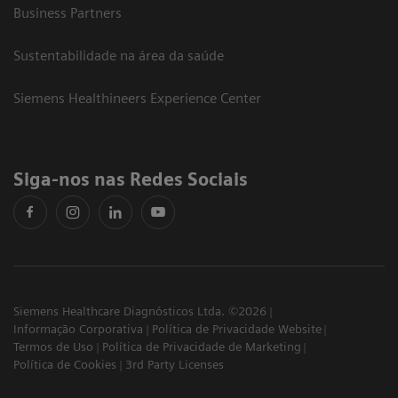
Business Partners
Sustentabilidade na área da saúde
Siemens Healthineers Experience Center
Siga-nos nas Redes Sociais
Siemens Healthcare Diagnósticos Ltda. ©2026
Informação Corporativa
Política de Privacidade Website
Termos de Uso
Política de Privacidade de Marketing
Política de Cookies
3rd Party Licenses