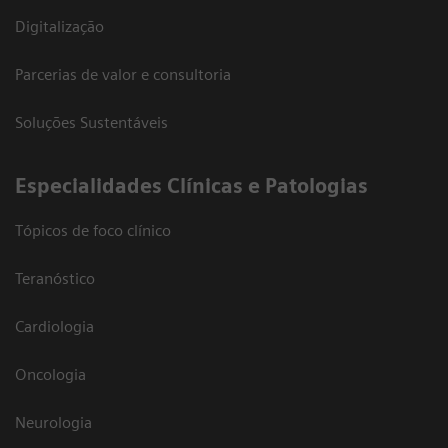
Digitalização
Parcerias de valor e consultoria
Soluções Sustentáveis
​Especialidades Clínicas e Patologias
Tópicos de foco clínico
Teranóstico
Cardiologia
Oncologia
Neurologia