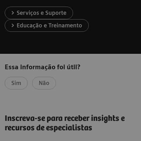
Serviços e Suporte
Educação e Treinamento
Essa informação foi útil?
Sim
Não
Inscreva-se para receber insights e
recursos de especialistas