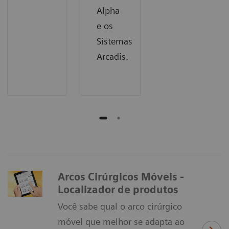
Alpha
e os
Sistemas
Arcadis.
Arcos Cirúrgicos Móveis -
Localizador de produtos
Você sabe qual o arco cirúrgico
móvel que melhor se adapta ao