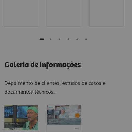
Galeria de Informações
Depoimento de clientes, estudos de casos e
documentos técnicos.