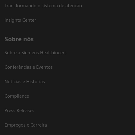
Transformando o sistema de atenção
Insights Center
Sobre nós
Sobre a Siemens Healthineers
Conferências e Eventos
Notícias e Histórias
Compliance
Press Releases
Empregos e Carreira