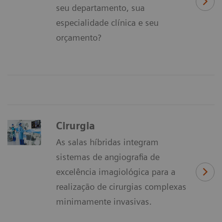
seu departamento, sua
especialidade clínica e seu
orçamento?
Cirurgia
As salas híbridas integram
sistemas de angiografia de
excelência imagiológica para a
realização de cirurgias complexas
minimamente invasivas.