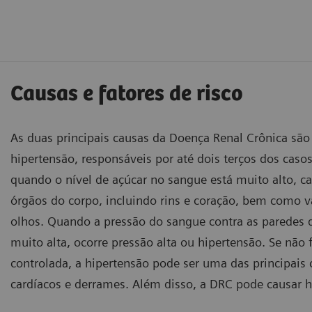
Causas e fatores de risco
As duas principais causas da Doença Renal Crônica são 
hipertensão, responsáveis por até dois terços dos casos
quando o nível de açúcar no sangue está muito alto, 
órgãos do corpo, incluindo rins e coração, bem como v
olhos. Quando a pressão do sangue contra as paredes 
muito alta, ocorre pressão alta ou hipertensão. Se não 
controlada, a hipertensão pode ser uma das principais
cardíacos e derrames. Além disso, a DRC pode causar 