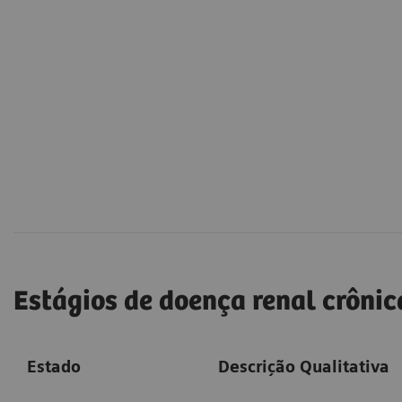
Estágios de doença renal crônica
Estado
Descrição Qualitativa