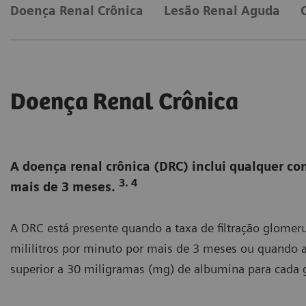
Doença Renal Crônica
Lesão Renal Aguda
Doença Renal Crônica
A doença renal crônica (DRC) inclui qualquer co
3. 4
mais de 3 meses.
A DRC está presente quando a taxa de filtração glome
mililitros por minuto por mais de 3 meses ou quando 
superior a 30 miligramas (mg) de albumina para cada g