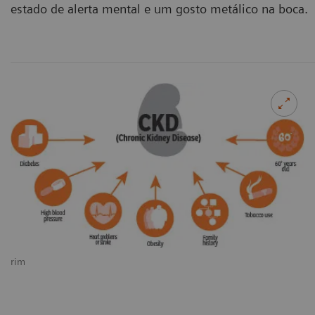
estado de alerta mental e um gosto metálico na boca.
rim