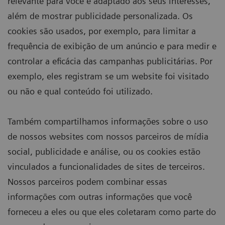
relevante para você e adaptado aos seus interesses,
além de mostrar publicidade personalizada. Os
cookies são usados, por exemplo, para limitar a
frequência de exibição de um anúncio e para medir e
controlar a eficácia das campanhas publicitárias. Por
exemplo, eles registram se um website foi visitado
ou não e qual conteúdo foi utilizado.
Também compartilhamos informações sobre o uso
de nossos websites com nossos parceiros de mídia
social, publicidade e análise, ou os cookies estão
vinculados a funcionalidades de sites de terceiros.
Nossos parceiros podem combinar essas
informações com outras informações que você
forneceu a eles ou que eles coletaram como parte do