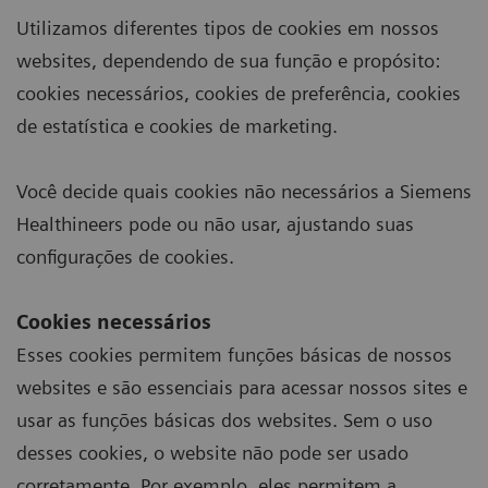
Utilizamos diferentes tipos de cookies em nossos
websites, dependendo de sua função e propósito:
cookies necessários, cookies de preferência, cookies
de estatística e cookies de marketing.
Você decide quais cookies não necessários a Siemens
Healthineers pode ou não usar, ajustando suas
configurações de cookies.
Cookies necessários
Esses cookies permitem funções básicas de nossos
websites e são essenciais para acessar nossos sites e
usar as funções básicas dos websites. Sem o uso
desses cookies, o website não pode ser usado
corretamente. Por exemplo, eles permitem a