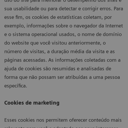
sua usabilidade ou para detectar e corrigir erros. Para
esse fim, os cookies de estatísticas coletam, por
exemplo, informações sobre o navegador da Internet
e o sistema operacional usados, o nome de domínio
do website que você visitou anteriormente, o
número de visitas, a duração média da visita e as
páginas acessadas. As informações coletadas com a
ajuda de cookies são resumidas e analisadas de
forma que não possam ser atribuídas a uma pessoa
específica.
Cookies de marketing
Esses cookies nos permitem oferecer conteúdo mais