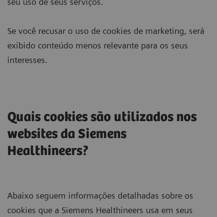
seu uso de seus serviços.
Se você recusar o uso de cookies de marketing, será
exibido conteúdo menos relevante para os seus
interesses.
Quais cookies são utilizados nos
websites da Siemens
Healthineers?
Abaixo seguem informações detalhadas sobre os
cookies que a Siemens Healthineers usa em seus