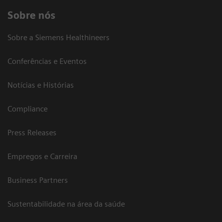
Sobre nós
Sobre a Siemens Healthineers
Conferências e Eventos
Notícias e Histórias
Compliance
Press Releases
Empregos e Carreira
Business Partners
Sustentabilidade na área da saúde