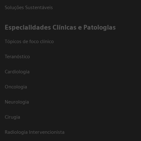
Soluções Sustentáveis
​Especialidades Clínicas e Patologias
Tópicos de foco clínico
Teranóstico
Cardiologia
Oncologia
Neurologia
Cirugia
Radiologia Intervencionista