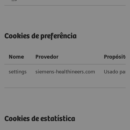
Cookies de preferência
Nome
Provedor
Propósito
settings
siemens-healthineers.com
Usado para
Cookies de estatística