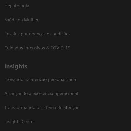
Hepatologia
Saúde da Mulher
Ensaios por doenças e condições
Cuidados intensivos & COVID-19
Insights
Inovando na atenção personalizada
Alcançando a excelência operacional
Transformando o sistema de atenção
Insights Center