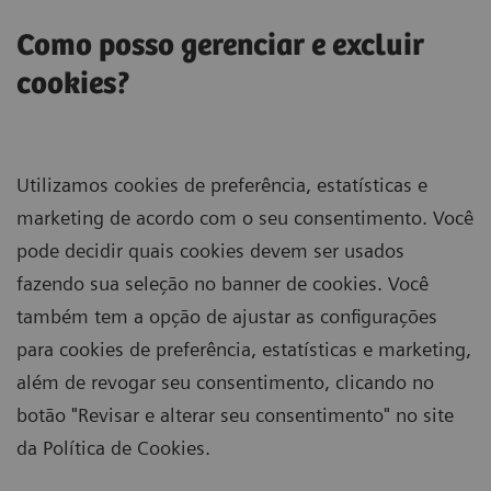
Como posso gerenciar e excluir
cookies?
Utilizamos cookies de preferência, estatísticas e
marketing de acordo com o seu consentimento. Você
pode decidir quais cookies devem ser usados
fazendo sua seleção no banner de cookies. Você
também tem a opção de ajustar as configurações
para cookies de preferência, estatísticas e marketing,
além de revogar seu consentimento, clicando no
botão "Revisar e alterar seu consentimento" no site
da Política de Cookies.