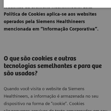
websites da Siemens Healthineers. Esta
Política de Cookies aplica-se aos websites
operados pela Siemens Healthineers
mencionada em “Informação Corporativa”.
O que são cookies e outras
tecnologias semelhantes e para que
são usados?
Quando você visita o website da Siemens
Healthineers, a informação é armazenada no seu
dispositivo na forma de “cookie”. Cookies
são pequenos arquivos de texto armazenados em seu