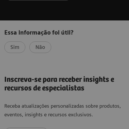
Essa informação foi útil?
Sim
Não
Inscreva-se para receber insights e
recursos de especialistas
Receba atualizações personalizadas sobre produtos,
eventos, insights e recursos exclusivos.