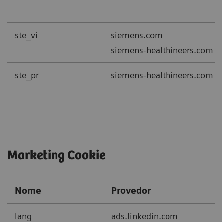
ste_vi
siemens.com
siemens-healthineers.com
ste_pr
siemens-healthineers.com
Marketing Cookie
Nome
Provedor
lang
ads.linkedin.com