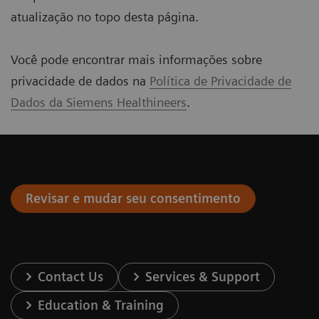
atualização no topo desta página.
Você pode encontrar mais informações sobre
privacidade de dados na
Política de Privacidade de
Dados da Siemens Healthineers
.
Revisar e mudar seu consentimento
Contact Us
Services & Support
Education & Training