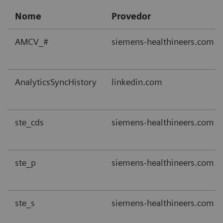
Nome
Provedor
AMCV_#
siemens-healthineers.com
AnalyticsSyncHistory
linkedin.com
ste_cds
siemens-healthineers.com
ste_p
siemens-healthineers.com
ste_s
siemens-healthineers.com