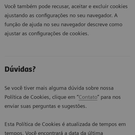
Você também pode recusar, aceitar e excluir cookies
ajustando as configurações no seu navegador. A
função de ajuda no seu navegador descreve como
ajustar as configurações de cookies.
Dúvidas?
Se você tiver mais alguma dúvida sobre nossa
Política de Cookies, clique em “
Contato
” para nos
enviar suas perguntas e sugestões.
Esta Política de Cookies é atualizada de tempos em
tempos. Você encontrará a data da última