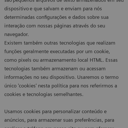
dispositivo e que salvam e enviam para nós
determinadas configurações e dados sobre sua
interação com nossas páginas através do seu
navegador.
Existem também outras tecnologias que realizam
funções geralmente executadas por um cookie,
como pixels ou armazenamento local HTML. Essas
tecnologias também armazenam ou acessam
informações no seu dispositivo. Usaremos o termo
único 'cookies' nesta política para nos referirmos a
cookies e tecnologias semelhantes.
Usamos cookies para personalizar conteúdo e
anúncios, para armazenar suas preferências, para