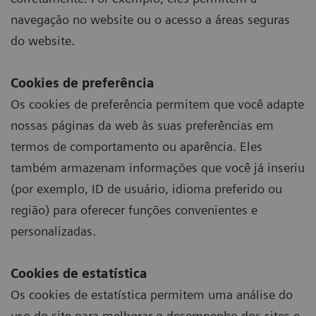
navegação no website ou o acesso a áreas seguras
do website.
Cookies de preferência
Os cookies de preferência permitem que você adapte
nossas páginas da web às suas preferências em
termos de comportamento ou aparência. Eles
também armazenam informações que você já inseriu
(por exemplo, ID de usuário, idioma preferido ou
região) para oferecer funções convenientes e
personalizadas.
Cookies de estatística
Os cookies de estatística permitem uma análise do
uso do site para melhorar o desempenho dos sites e