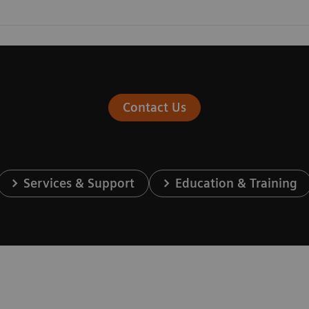
Contact Us
Services & Support
Education & Training