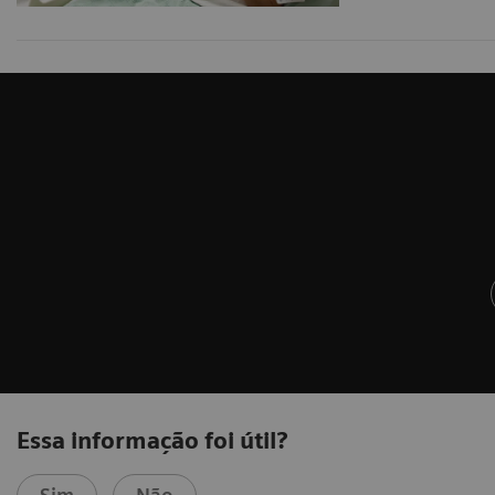
Essa informação foi útil?