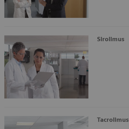
Sirolimus
Tacrolimus