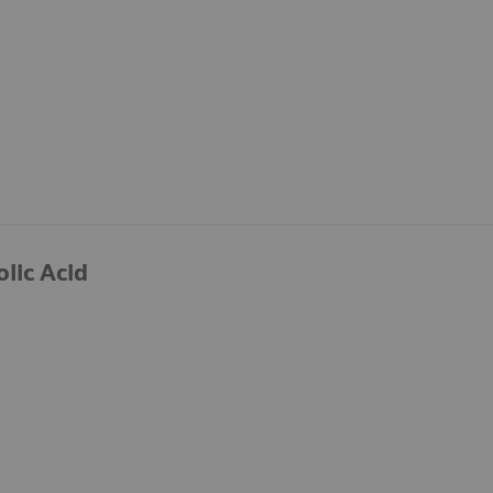
lic Acid