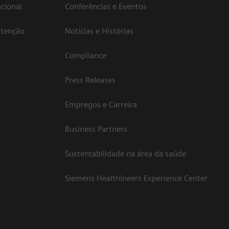
cional
Conferências e Eventos
atenção
Notícias e Histórias
Compliance
Press Releases
Empregos e Carreira
Business Partners
Sustentabilidade na área da saúde
Siemens Healthineers Experience Center