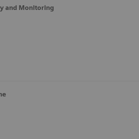
y and Monitoring
ne