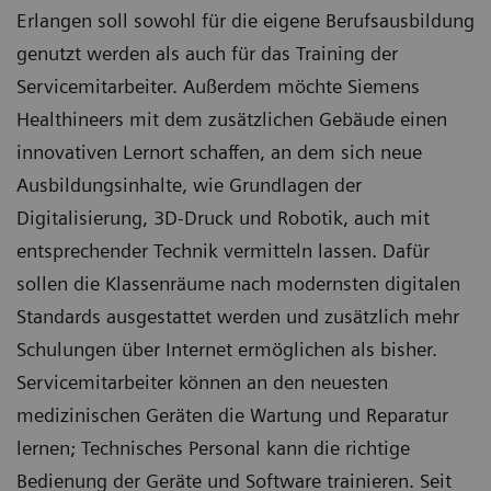
Erlangen soll sowohl für die eigene Berufsausbildung
genutzt werden als auch für das Training der
Servicemitarbeiter. Außerdem möchte Siemens
Healthineers mit dem zusätzlichen Gebäude einen
innovativen Lernort schaffen, an dem sich neue
Ausbildungsinhalte, wie Grundlagen der
Digitalisierung, 3D-Druck und Robotik, auch mit
entsprechender Technik vermitteln lassen. Dafür
sollen die Klassenräume nach modernsten digitalen
Standards ausgestattet werden und zusätzlich mehr
Schulungen über Internet ermöglichen als bisher.
Servicemitarbeiter können an den neuesten
medizinischen Geräten die Wartung und Reparatur
lernen; Technisches Personal kann die richtige
Bedienung der Geräte und Software trainieren. Seit