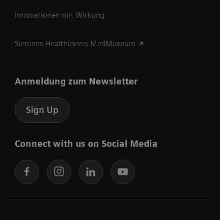
Innovationen mit Wirkung
Siemens Healthineers MedMuseum
Anmeldung zum Newsletter
Sign Up
Connect with us on Social Media