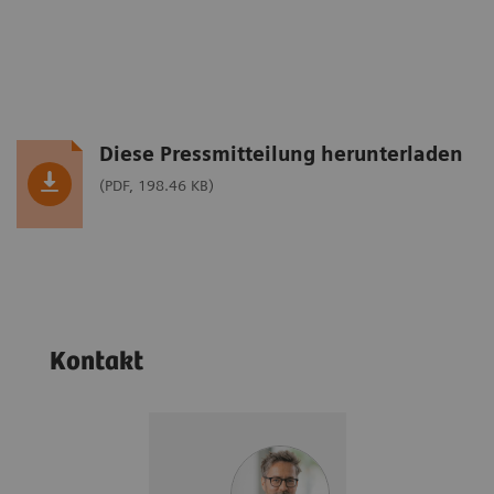
Diese Pressmitteilung herunterladen
(PDF, 198.46 KB)
Kontakt