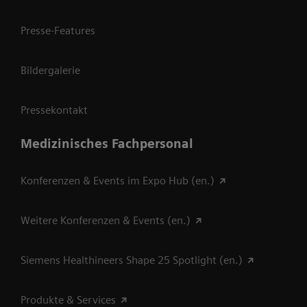
Presse-Features
Bildergalerie
Pressekontakt
Medizinisches Fachpersonal
Konferenzen & Events im Expo Hub (en.)
Weitere Konferenzen & Events (en.)
Siemens Healthineers Shape 25 Spotlight (en.)
Produkte & Services