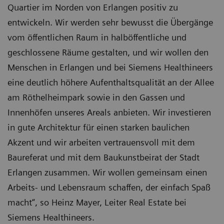
Quartier im Norden von Erlangen positiv zu
entwickeln. Wir werden sehr bewusst die Übergänge
vom öffentlichen Raum in halböffentliche und
geschlossene Räume gestalten, und wir wollen den
Menschen in Erlangen und bei Siemens Healthineers
eine deutlich höhere Aufenthaltsqualität an der Allee
am Röthelheimpark sowie in den Gassen und
Innenhöfen unseres Areals anbieten. Wir investieren
in gute Architektur für einen starken baulichen
Akzent und wir arbeiten vertrauensvoll mit dem
Baureferat und mit dem Baukunstbeirat der Stadt
Erlangen zusammen. Wir wollen gemeinsam einen
Arbeits- und Lebensraum schaffen, der einfach Spaß
macht“, so Heinz Mayer, Leiter Real Estate bei
Siemens Healthineers.