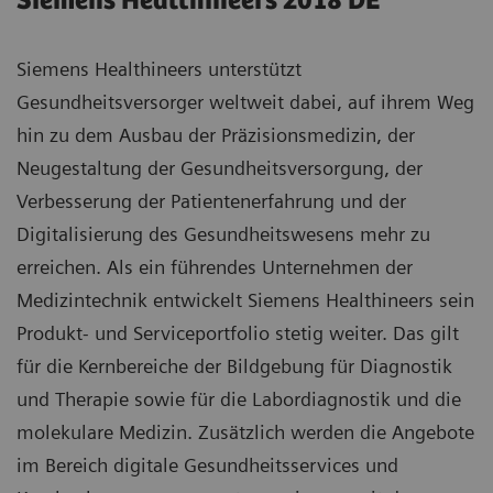
Siemens Healthineers 2018 DE
Siemens Healthineers unterstützt
Gesundheitsversorger weltweit dabei, auf ihrem Weg
hin zu dem Ausbau der Präzisionsmedizin, der
Neugestaltung der Gesundheitsversorgung, der
Verbesserung der Patientenerfahrung und der
Digitalisierung des Gesundheitswesens mehr zu
erreichen. Als ein führendes Unternehmen der
Medizintechnik entwickelt Siemens Healthineers sein
Produkt- und Serviceportfolio stetig weiter. Das gilt
für die Kernbereiche der Bildgebung für Diagnostik
und Therapie sowie für die Labordiagnostik und die
molekulare Medizin. Zusätzlich werden die Angebote
im Bereich digitale Gesundheitsservices und