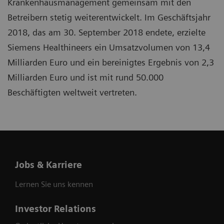
Krankenhausmanagement gemeinsam mit den
Betreibern stetig weiterentwickelt. Im Geschäftsjahr
2018, das am 30. September 2018 endete, erzielte
Siemens Healthineers ein Umsatzvolumen von 13,4
Milliarden Euro und ein bereinigtes Ergebnis von 2,3
Milliarden Euro und ist mit rund 50.000
Beschäftigten weltweit vertreten.
Jobs & Karriere
Lernen Sie uns kennen
Investor Relations