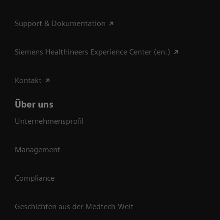
Support & Dokumentation
Siemens Healthineers Experience Center (en.)
Kontakt
Über uns
Unternehmensprofil
Management
Compliance
Geschichten aus der Medtech-Welt