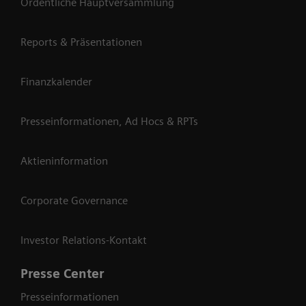
Ordentliche Hauptversammlung
Reports & Präsentationen
Finanzkalender
Presseinformationen, Ad Hocs & RPTs
Aktieninformation
Corporate Governance
Investor Relations-Kontakt
Presse Center
Presseinformationen