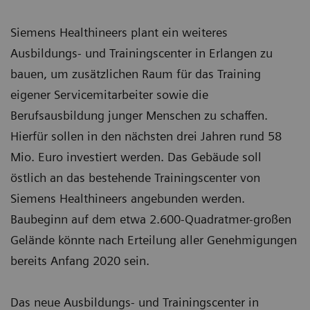
Siemens Healthineers plant ein weiteres
Ausbildungs- und Trainingscenter in Erlangen zu
bauen, um zusätzlichen Raum für das Training
eigener Servicemitarbeiter sowie die
Berufsausbildung junger Menschen zu schaffen.
Hierfür sollen in den nächsten drei Jahren rund 58
Mio. Euro investiert werden. Das Gebäude soll
östlich an das bestehende Trainingscenter von
Siemens Healthineers angebunden werden.
Baubeginn auf dem etwa 2.600-Quadratmer-großen
Gelände könnte nach Erteilung aller Genehmigungen
bereits Anfang 2020 sein.
Das neue Ausbildungs- und Trainingscenter in