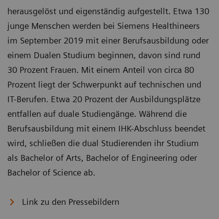
herausgelöst und eigenständig aufgestellt. Etwa 130
junge Menschen werden bei Siemens Healthineers
im September 2019 mit einer Berufsausbildung oder
einem Dualen Studium beginnen, davon sind rund
30 Prozent Frauen. Mit einem Anteil von circa 80
Prozent liegt der Schwerpunkt auf technischen und
IT-Berufen. Etwa 20 Prozent der Ausbildungsplätze
entfallen auf duale Studiengänge. Während die
Berufsausbildung mit einem IHK-Abschluss beendet
wird, schließen die dual Studierenden ihr Studium
als Bachelor of Arts, Bachelor of Engineering oder
Bachelor of Science ab.
Link zu den Pressebildern