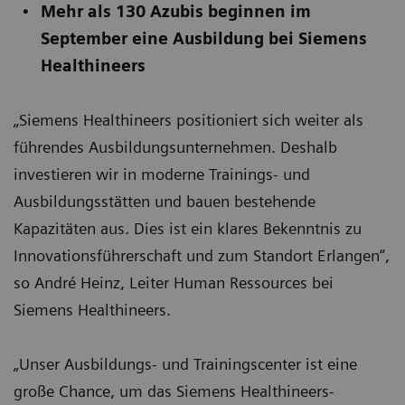
Mehr als 130 Azubis beginnen im
September eine Ausbildung bei Siemens
Healthineers
„Siemens Healthineers positioniert sich weiter als
führendes Ausbildungsunternehmen. Deshalb
investieren wir in moderne Trainings- und
Ausbildungsstätten und bauen bestehende
Kapazitäten aus. Dies ist ein klares Bekenntnis zu
Innovationsführerschaft und zum Standort Erlangen“,
so André Heinz, Leiter Human Ressources bei
Siemens Healthineers.
„Unser Ausbildungs- und Trainingscenter ist eine
große Chance, um das Siemens Healthineers-