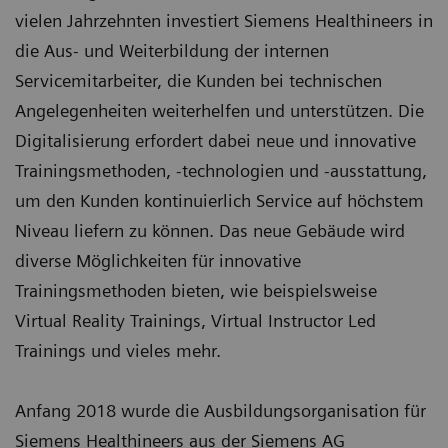
vielen Jahrzehnten investiert Siemens Healthineers in
die Aus- und Weiterbildung der internen
Servicemitarbeiter, die Kunden bei technischen
Angelegenheiten weiterhelfen und unterstützen. Die
Digitalisierung erfordert dabei neue und innovative
Trainingsmethoden, -technologien und -ausstattung,
um den Kunden kontinuierlich Service auf höchstem
Niveau liefern zu können. Das neue Gebäude wird
diverse Möglichkeiten für innovative
Trainingsmethoden bieten, wie beispielsweise
Virtual Reality Trainings, Virtual Instructor Led
Trainings und vieles mehr.
Anfang 2018 wurde die Ausbildungsorganisation für
Siemens Healthineers aus der Siemens AG