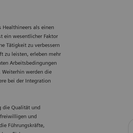
 Healthineers als einen
t ein wesentlicher Faktor
he Tätigkeit zu verbessern
t zu leisten, erleben mehr
lenten Arbeitsbedingungen
. Weiterhin werden die
re bei der Integration
 die Qualität und
freiwilligen und
die Führungskräfte,