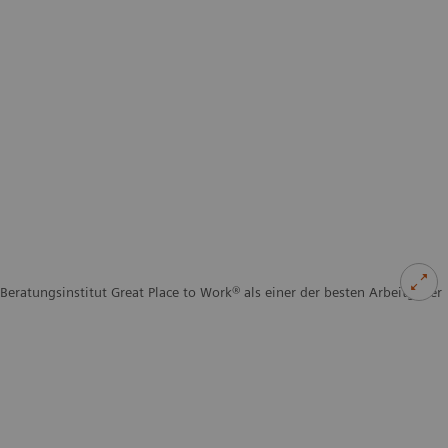
eratungsinstitut Great Place to Work® als einer der besten Arbeitgeber