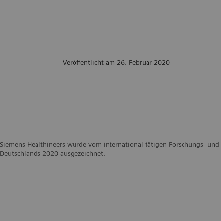
Veröffentlicht am 26. Februar 2020
Siemens Healthineers wurde vom international tätigen Forschungs- und B
Deutschlands 2020 ausgezeichnet.