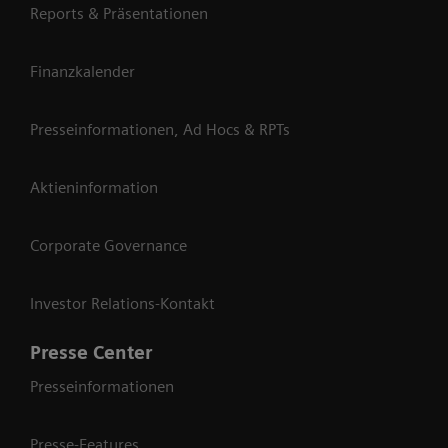
Reports & Präsentationen
Finanzkalender
Presseinformationen, Ad Hocs & RPTs
Aktieninformation
Corporate Governance
Investor Relations-Kontakt
Presse Center
Presseinformationen
Presse-Features