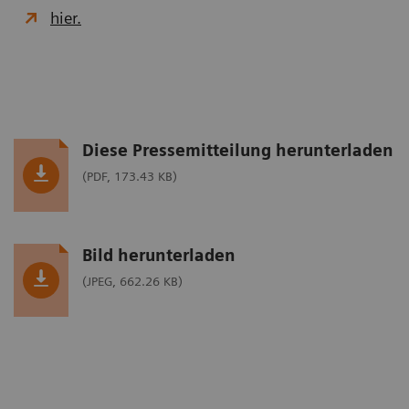
hier.
Diese Pressemitteilung herunterladen
(PDF, 173.43 KB)
Bild herunterladen
(JPEG, 662.26 KB)