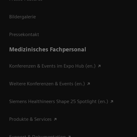
Bildergalerie
Pressekontakt
Medizinisches Fachpersonal
Konferenzen & Events im Expo Hub (en.)
Weitere Konferenzen & Events (en.)
Siemens Healthineers Shape 25 Spotlight (en.)
Produkte & Services
Support & Dokumentation