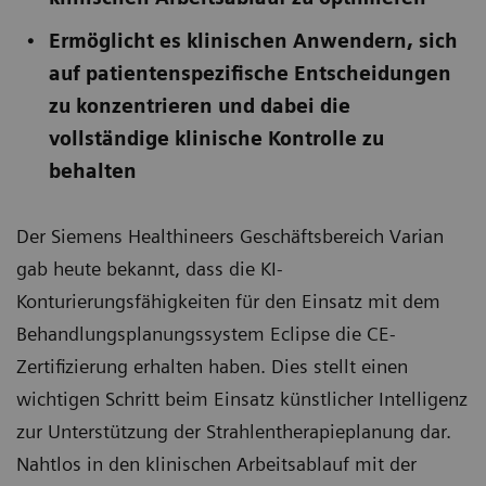
Ermöglicht es klinischen Anwendern, sich
auf patientenspezifische Entscheidungen
zu konzentrieren und dabei die
vollständige klinische Kontrolle zu
behalten
Der Siemens Healthineers Geschäftsbereich Varian
gab heute bekannt, dass die KI-
Konturierungsfähigkeiten für den Einsatz mit dem
Behandlungsplanungssystem Eclipse die CE-
Zertifizierung erhalten haben. Dies stellt einen
wichtigen Schritt beim Einsatz künstlicher Intelligenz
zur Unterstützung der Strahlentherapieplanung dar.
Nahtlos in den klinischen Arbeitsablauf mit der