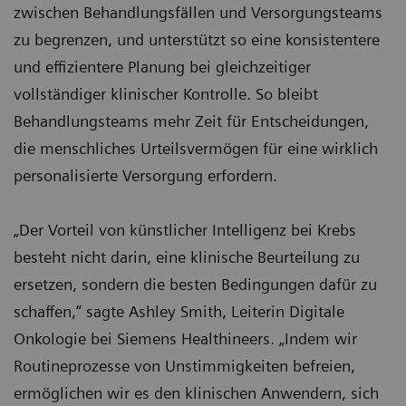
zwischen Behandlungsfällen und Versorgungsteams
zu begrenzen, und unterstützt so eine konsistentere
und effizientere Planung bei gleichzeitiger
vollständiger klinischer Kontrolle. So bleibt
Behandlungsteams mehr Zeit für Entscheidungen,
die menschliches Urteilsvermögen für eine wirklich
personalisierte Versorgung erfordern.
„Der Vorteil von künstlicher Intelligenz bei Krebs
besteht nicht darin, eine klinische Beurteilung zu
ersetzen, sondern die besten Bedingungen dafür zu
schaffen,“ sagte Ashley Smith, Leiterin Digitale
Onkologie bei Siemens Healthineers. „Indem wir
Routineprozesse von Unstimmigkeiten befreien,
ermöglichen wir es den klinischen Anwendern, sich