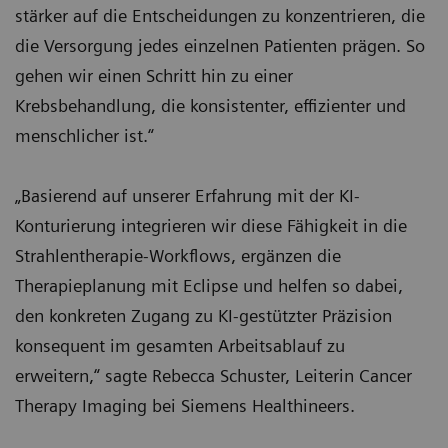
stärker auf die Entscheidungen zu konzentrieren, die
die Versorgung jedes einzelnen Patienten prägen. So
gehen wir einen Schritt hin zu einer
Krebsbehandlung, die konsistenter, effizienter und
menschlicher ist.“
„Basierend auf unserer Erfahrung mit der KI-
Konturierung integrieren wir diese Fähigkeit in die
Strahlentherapie-Workflows, ergänzen die
Therapieplanung mit Eclipse und helfen so dabei,
den konkreten Zugang zu KI-gestützter Präzision
konsequent im gesamten Arbeitsablauf zu
erweitern,“ sagte Rebecca Schuster, Leiterin Cancer
Therapy Imaging bei Siemens Healthineers.