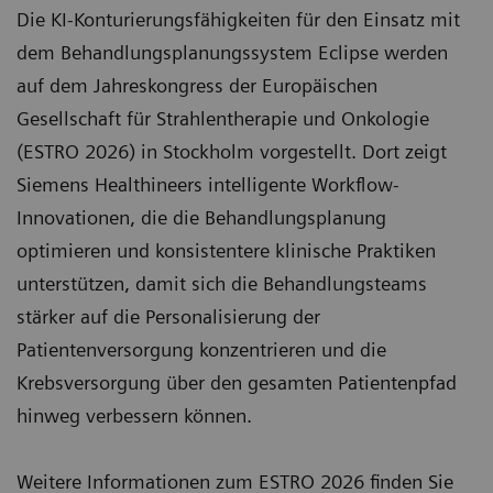
Die KI-Konturierungsfähigkeiten für den Einsatz mit
dem Behandlungsplanungssystem Eclipse werden
auf dem Jahreskongress der Europäischen
Gesellschaft für Strahlentherapie und Onkologie
(ESTRO 2026) in Stockholm vorgestellt. Dort zeigt
Siemens Healthineers intelligente Workflow-
Innovationen, die die Behandlungsplanung
optimieren und konsistentere klinische Praktiken
unterstützen, damit sich die Behandlungsteams
stärker auf die Personalisierung der
Patientenversorgung konzentrieren und die
Krebsversorgung über den gesamten Patientenpfad
hinweg verbessern können.
Weitere Informationen zum ESTRO 2026 finden Sie