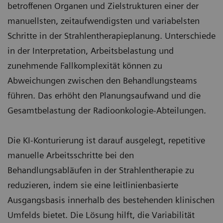
betroffenen Organen und Zielstrukturen einer der
manuellsten, zeitaufwendigsten und variabelsten
Schritte in der Strahlentherapieplanung. Unterschiede
in der Interpretation, Arbeitsbelastung und
zunehmende Fallkomplexität können zu
Abweichungen zwischen den Behandlungsteams
führen. Das erhöht den Planungsaufwand und die
Gesamtbelastung der Radioonkologie-Abteilungen.
Die KI-Konturierung ist darauf ausgelegt, repetitive
manuelle Arbeitsschritte bei den
Behandlungsabläufen in der Strahlentherapie zu
reduzieren, indem sie eine leitlinienbasierte
Ausgangsbasis innerhalb des bestehenden klinischen
Umfelds bietet. Die Lösung hilft, die Variabilität