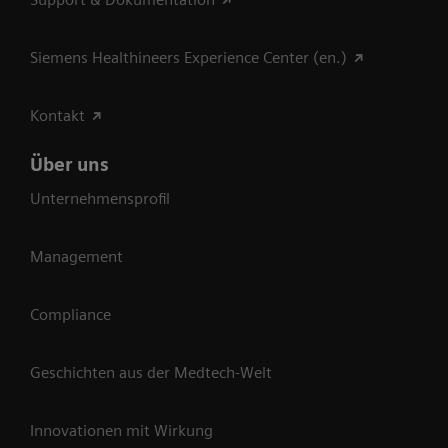
Siemens Healthineers Experience Center (en.)
Kontakt
Über uns
Unternehmensprofil
Management
Compliance
Geschichten aus der Medtech-Welt
Innovationen mit Wirkung