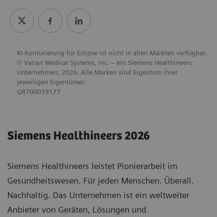
KI-Konturierung für Eclipse ist nicht in allen Märkten verfügbar.
© Varian Medical Systems, Inc. – ein Siemens Healthineers
Unternehmen, 2026. Alle Marken sind Eigentum ihrer
jeweiligen Eigentümer.
QR700039177
Siemens Healthineers 2026
Siemens Healthineers leistet Pionierarbeit im
Gesundheitswesen. Für jeden Menschen. Überall.
Nachhaltig. Das Unternehmen ist ein weltweiter
Anbieter von Geräten, Lösungen und