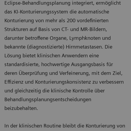
Eclipse-Behandlungsplanung integriert, ermöglicht
das KI-Konturierungssystem die automatische
Konturierung von mehr als 200 vordefinierten
Strukturen auf Basis von CT- und MR-Bildern,
darunter betroffene Organe, Lymphknoten und
bekannte (diagnostizierte) Hirnmetastasen. Die
Lösung bietet klinischen Anwendern eine
standardisierte, hochwertige Ausgangsbasis für
deren Überprüfung und Verfeinerung, mit dem Ziel,
Effizienz und Konturierungskonsistenz zu verbessern
und gleichzeitig die klinische Kontrolle über
Behandlungsplanungsentscheidungen
beizubehalten.
In der klinischen Routine bleibt die Konturierung von