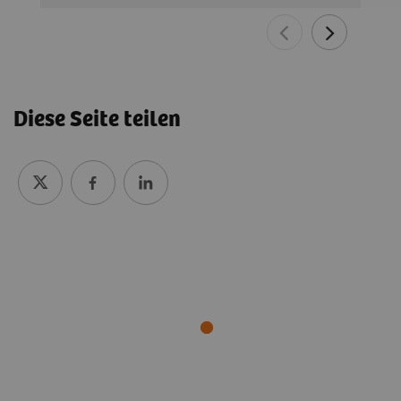
Diese Seite teilen