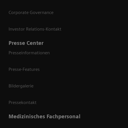
Corporate Governance
Investor Relations-Kontakt
Presse Center
Presseinformationen
Presse-Features
Bildergalerie
Pressekontakt
Medizinisches Fachpersonal