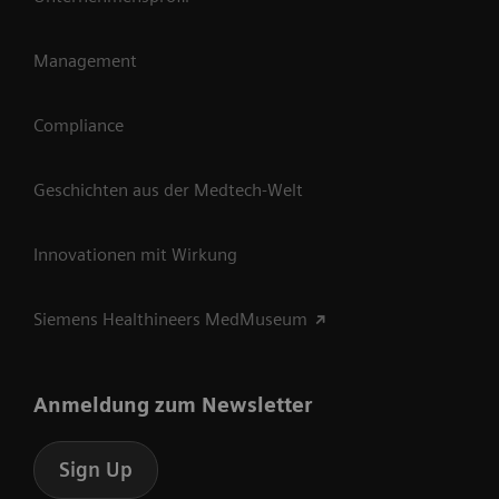
Management
Compliance
Geschichten aus der Medtech-Welt
Innovationen mit Wirkung
Siemens Healthineers MedMuseum
Anmeldung zum Newsletter
Sign Up