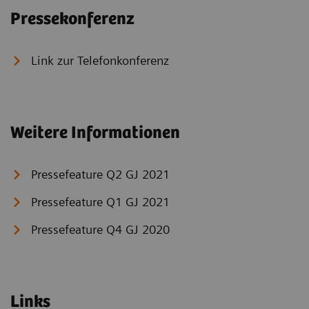
Pressekonferenz
Link zur Telefonkonferenz
Weitere Informationen
Pressefeature Q2 GJ 2021
Pressefeature Q1 GJ 2021
Pressefeature Q4 GJ 2020
Links