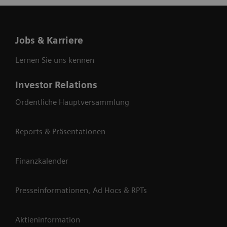
Jobs & Karriere
Lernen Sie uns kennen
Investor Relations
Ordentliche Hauptversammlung
Reports & Präsentationen
Finanzkalender
Presseinformationen, Ad Hocs & RPTs
Aktieninformation