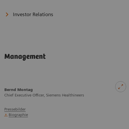
Investor Relations
Management
Bernd Montag
Chief Executive Officer, Siemens Healthineers
Pressebilder
Biographie