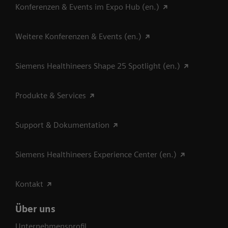
Konferenzen & Events im Expo Hub (en.)
Weitere Konferenzen & Events (en.)
Siemens Healthineers Shape 25 Spotlight (en.)
Produkte & Services
Support & Dokumentation
Siemens Healthineers Experience Center (en.)
Kontakt
Über uns
Unternehmensprofil