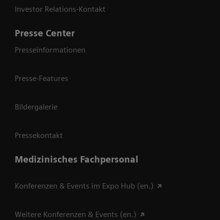
Investor Relations-Kontakt
Presse Center
Presseinformationen
Presse-Features
Bildergalerie
Pressekontakt
Medizinisches Fachpersonal
Konferenzen & Events im Expo Hub (en.)
Weitere Konferenzen & Events (en.)