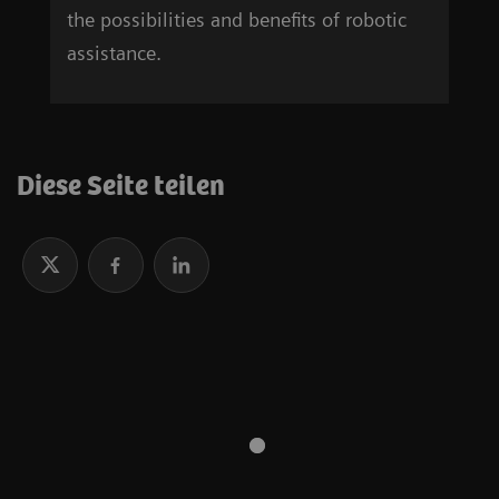
the possibilities and benefits of robotic
assistance.
Diese Seite teilen