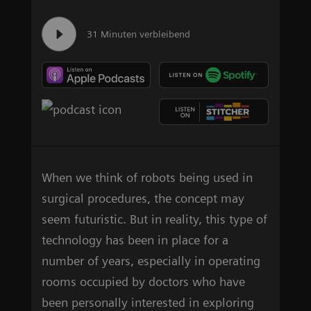
31 Minuten verbleibend
When we think of robots being used in
surgical procedures, the concept may
seem futuristic. But in reality, this type of
technology has been in place for a
number of years, especially in operating
rooms occupied by doctors who have
been personally interested in exploring