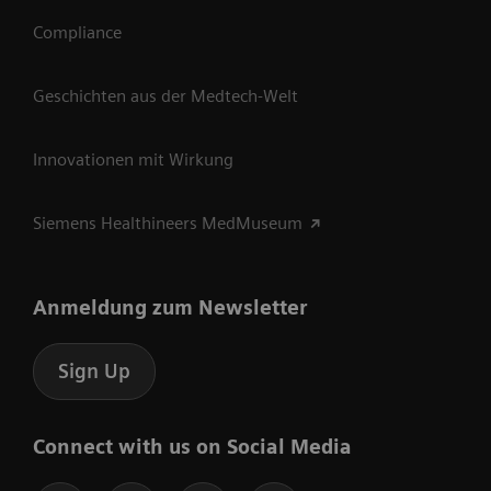
Compliance
Geschichten aus der Medtech-Welt
Innovationen mit Wirkung
Siemens Healthineers MedMuseum
Anmeldung zum Newsletter
Sign Up
Connect with us on Social Media