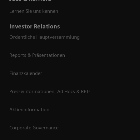
Lernen Sie uns kennen
Investor Relations
Ordentliche Hauptversammlung
Reports & Präsentationen
Finanzkalender
Presseinformationen, Ad Hocs & RPTs
Aktieninformation
Corporate Governance