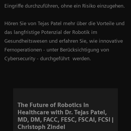
Eingriffe durchzuführen, ohne ein Risiko einzugehen.
Hören Sie von Tejas Patel mehr über die Vorteile und
das langfristige Potenzial der Robotik im
Gesundheitswesen und erfahren Sie, wie innovative
Fernoperationen - unter Berücksichtigung von
Cybersecurity - durchgeführt werden.
The Future of Robotics in
Healthcare with Dr. Tejas Patel,
MD, DM, FACC, FESC, FSCAI, FCSI |
Christoph Zindel