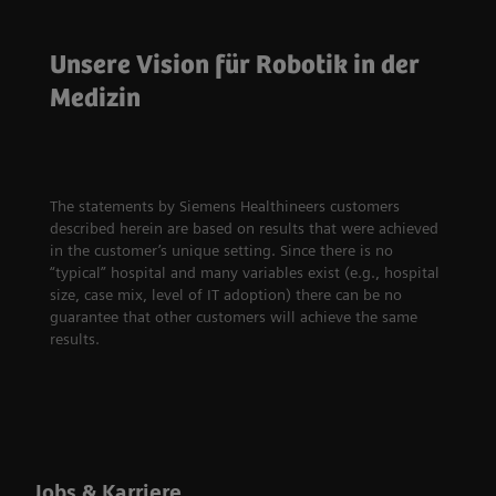
Unsere Vision für Robotik in der
Medizin
Zukunftsweisende Robotik
The statements by Siemens Healthineers customers
described herein are based on results that were achieved
in the customer’s unique setting. Since there is no
“typical” hospital and many variables exist (e.g., hospital
size, case mix, level of IT adoption) there can be no
guarantee that other customers will achieve the same
results.
Jobs & Karriere