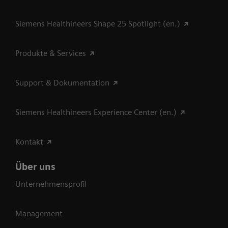
Siemens Healthineers Shape 25 Spotlight (en.)
Produkte & Services
Support & Dokumentation
Siemens Healthineers Experience Center (en.)
Kontakt
Über uns
Unternehmensprofil
Management