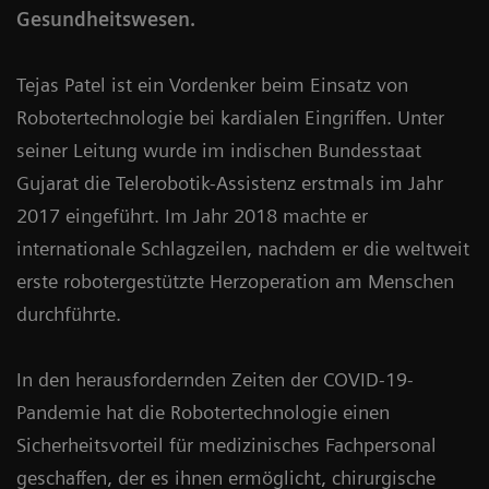
Gesundheitswesen.
Tejas Patel ist ein Vordenker beim Einsatz von
Robotertechnologie bei kardialen Eingriffen. Unter
seiner Leitung wurde im indischen Bundesstaat
Gujarat die Telerobotik-Assistenz erstmals im Jahr
2017 eingeführt. Im Jahr 2018 machte er
internationale Schlagzeilen, nachdem er die weltweit
erste robotergestützte Herzoperation am Menschen
durchführte.
In den herausfordernden Zeiten der COVID-19-
Pandemie hat die Robotertechnologie einen
Sicherheitsvorteil für medizinisches Fachpersonal
geschaffen, der es ihnen ermöglicht, chirurgische