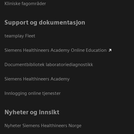
Kliniske fagområder
Support og dokumentasjon
teamplay Fleet
Siemens Healthineers Academy Online Education
Documentbibliotek laboratoriediagnostikk
Siemens Healthineers Academy
Innlogging online tjenester
Nyheter og innsikt
Nyheter Siemens Healthineers Norge