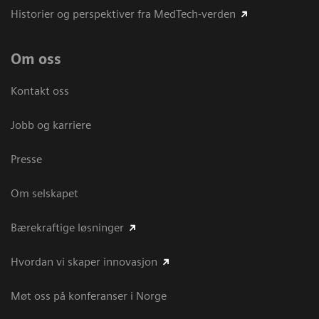
Historier og perspektiver fra MedTech-verden
Om oss
Kontakt oss
Jobb og karriere
Presse
Om selskapet
Bærekraftige løsninger
Hvordan vi skaper innovasjon
Møt oss på konferanser i Norge