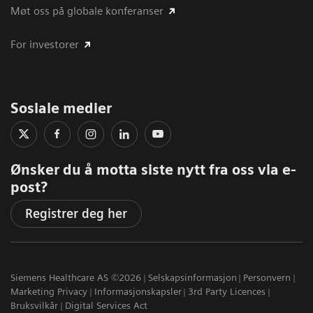
Møt oss på globale konferanser
For investorer
Sosiale medier
Ønsker du å motta siste nytt fra oss via e-
post?
Registrer deg her
Siemens Healthcare AS ©2026
Selskapsinformasjon
Personvern
Marketing Privacy
Informasjonskapsler
3rd Party Licences
Bruksvilkår
Digital Services Act