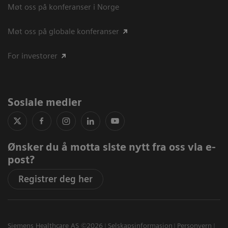
Møt oss på konferanser i Norge
Møt oss på globale konferanser
For investorer
Sosiale medier
Ønsker du å motta siste nytt fra oss via e-
post?
Registrer deg her
Siemens Healthcare AS ©2026
Selskapsinformasjon
Personvern