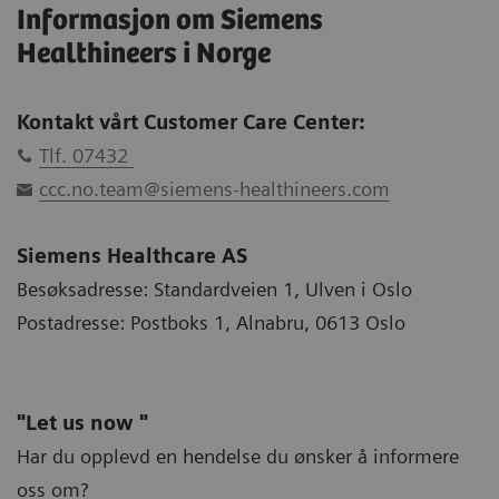
Informasjon om Siemens
Healthineers i Norge
Kontakt vårt Customer Care Center:
Tlf. 07432
ccc.no.team@siemens-healthineers.com
Siemens Healthcare AS
Besøksadresse: Standardveien 1, Ulven i Oslo
Postadresse: Postboks 1, Alnabru, 0613 Oslo
"Let us now "
Har du opplevd en hendelse du ønsker å informere
oss om?