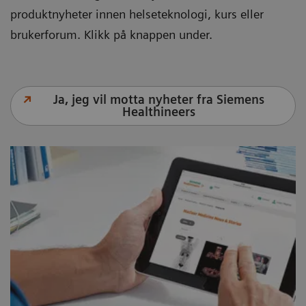
produktnyheter innen helseteknologi, kurs eller
brukerforum. Klikk på knappen under.
Ja, jeg vil motta nyheter fra Siemens
Healthineers