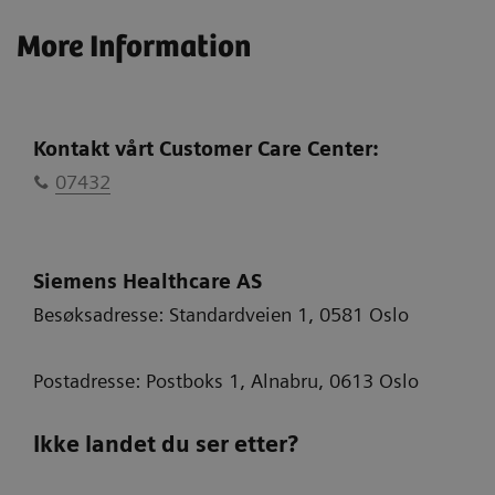
More Information
Kontakt vårt Customer Care Center:
07432
Siemens Healthcare AS
Besøksadresse: Standardveien 1, 0581 Oslo
Postadresse: Postboks 1, Alnabru, 0613 Oslo
Ikke landet du ser etter?