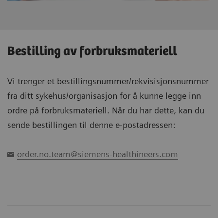
Bestilling av forbruksmateriell
Vi trenger et bestillingsnummer/rekvisisjonsnummer
fra ditt sykehus/organisasjon for å kunne legge inn
ordre på forbruksmateriell. Når du har dette, kan du
sende bestillingen til denne e-postadressen:
order.no.team@siemens-healthineers.com