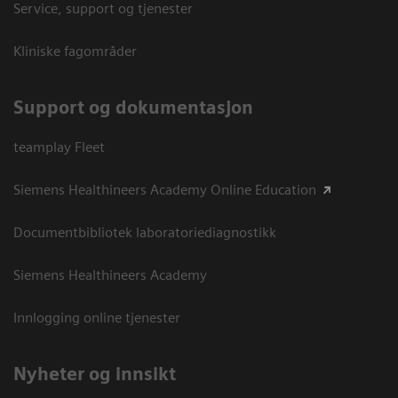
Service, support og tjenester
Kliniske fagområder
Support og dokumentasjon
teamplay Fleet
Siemens Healthineers Academy Online Education
Documentbibliotek laboratoriediagnostikk
Siemens Healthineers Academy
Innlogging online tjenester
Nyheter og innsikt