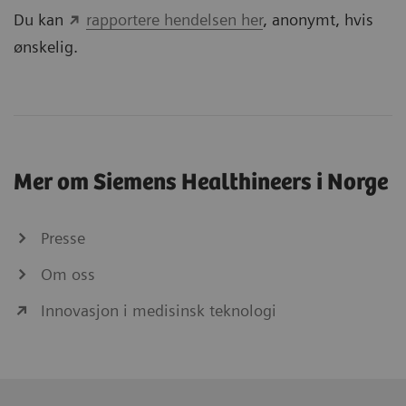
Du kan
rapportere hendelsen her
, anonymt, hvis
ønskelig.
Mer om Siemens Healthineers i Norge
Presse
Om oss
Innovasjon i medisinsk teknologi