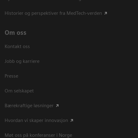
Historier og perspektiver fra MedTech-verden
Om oss
Kontakt oss
Jobb og karriere
Presse
Om selskapet
Bærekraftige løsninger
Hvordan vi skaper innovasjon
Møt oss på konferanser i Norge