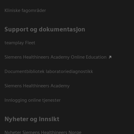
Kliniske fagområder
Support og dokumentasjon
teamplay Fleet
Siemens Healthineers Academy Online Education
Documentbibliotek laboratoriediagnostikk
Siemens Healthineers Academy
Innlogging online tjenester
Nyheter og innsikt
Nyheter Siemens Healthineers Norge