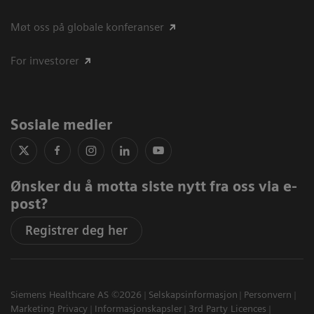
Møt oss på globale konferanser
For investorer
Sosiale medier
Ønsker du å motta siste nytt fra oss via e-
post?
Registrer deg her
Siemens Healthcare AS ©2026
Selskapsinformasjon
Personvern
Marketing Privacy
Informasjonskapsler
3rd Party Licences