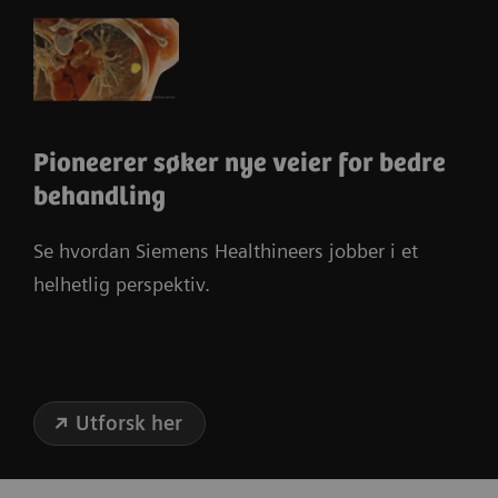
Pioneerer søker nye veier for bedre
behandling
Se hvordan Siemens Healthineers jobber i et
helhetlig perspektiv.
Utforsk her