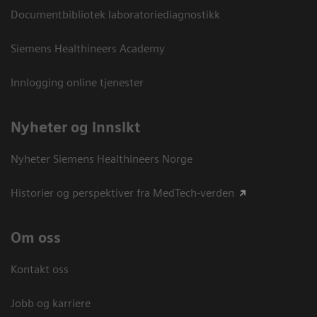
Documentbibliotek laboratoriediagnostikk
Siemens Healthineers Academy
Innlogging online tjenester
Nyheter og innsikt
Nyheter Siemens Healthineers Norge
Historier og perspektiver fra MedTech-verden
Om oss
Kontakt oss
Jobb og karriere