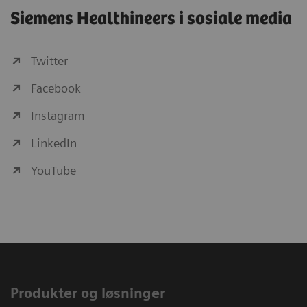
Siemens Healthineers i sosiale media
Twitter
Facebook
Instagram
LinkedIn
YouTube
Produkter og løsninger