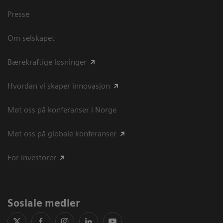
Presse
Om selskapet
Bærekraftige løsninger
Hvordan vi skaper innovasjon
Møt oss på konferanser i Norge
Møt oss på globale konferanser
For investorer
Sosiale medier