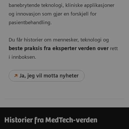
banebrytende teknologi, kliniske applikasjoner
og innovasjon som gjør en forskjell for
pasientbehandling.
Du får historier om mennesker, teknologi og
beste praksis fra eksperter verden over
rett
i innboksen.
Ja, jeg vil motta nyheter
Historier fra MedTech-verden