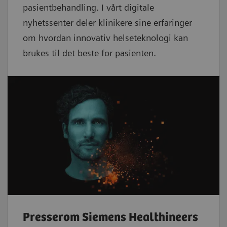
pasientbehandling. I vårt digitale
nyhetssenter deler klinikere sine erfaringer
om hvordan innovativ helseteknologi kan
brukes til det beste for pasienten.
Presserom Siemens Healthineers