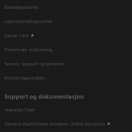
Bildediagnostikk
Laboratoriediagnostikk
Cancer Care
Pasientnær analysering
Service, support og tjenester
Kliniske fagområder
Support og dokumentasjon
teamplay Fleet
Siemens Healthineers Academy Online Education