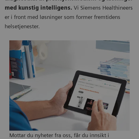
med kunstig intelligens.
Vi Siemens Healthineers
er i front med løsninger som former fremtidens
helsetjenester.
Mottar du nyheter fra oss, får du innsikt i