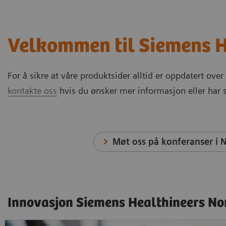
Velkommen til Siemens H
For å sikre at våre produktsider alltid er oppdatert ove
kontakte oss
hvis du ønsker mer informasjon eller har 
Møt oss på konferanser i 
Innovasjon Siemens Healthineers No