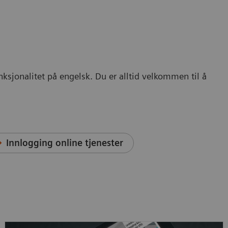
nksjonalitet på engelsk. Du er alltid velkommen til å
Innlogging online tjenester