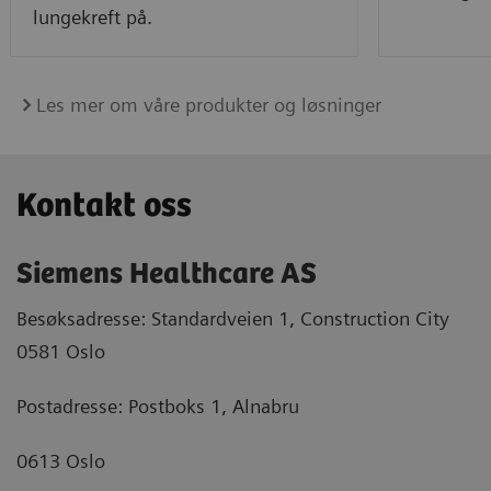
lungekreft på.
Les mer om våre produkter og løsninger
Kontakt oss
Siemens Healthcare AS
Besøksadresse: Standardveien 1, Construction City
0581 Oslo
Postadresse: Postboks 1, Alnabru
0613 Oslo