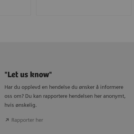
"Let us know"
Har du opplevd en hendelse du ønsker å informere
oss om? Du kan rapportere hendelsen her anonymt,
hvis ønskelig.
Rapporter her