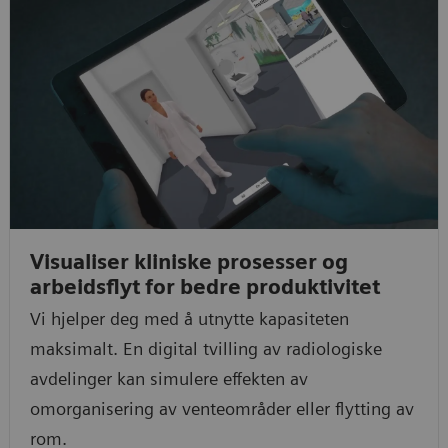
Visualiser kliniske prosesser og
arbeidsflyt for bedre produktivitet
Vi hjelper deg med å utnytte kapasiteten
maksimalt. En digital tvilling av radiologiske
avdelinger kan simulere effekten av
omorganisering av venteområder eller flytting av
rom.