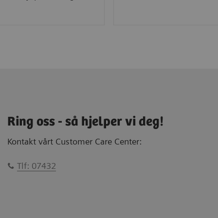
Ring oss - så hjelper vi deg!
Kontakt vårt Customer Care Center:
Tlf: 07432