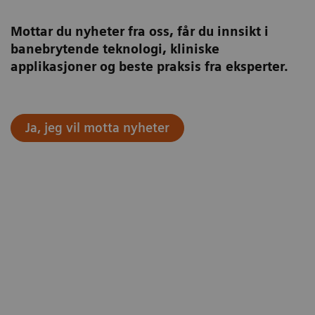
Mottar du nyheter fra oss, får du innsikt i
banebrytende teknologi, kliniske
applikasjoner og beste praksis fra eksperter.
Ja, jeg vil motta nyheter