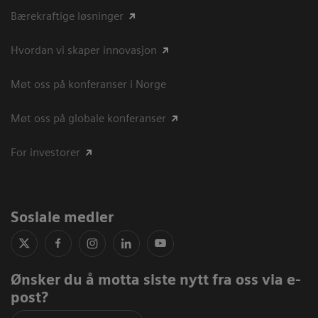
Bærekraftige løsninger
Hvordan vi skaper innovasjon
Møt oss på konferanser i Norge
Møt oss på globale konferanser
For investorer
Sosiale medier
Ønsker du å motta siste nytt fra oss via e-
post?