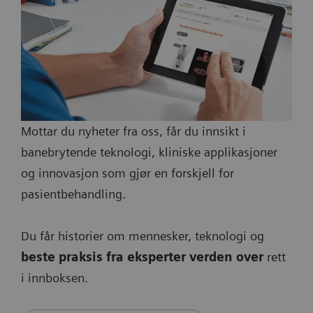
Mottar du nyheter fra oss, får du innsikt i
banebrytende teknologi, kliniske applikasjoner
og innovasjon som gjør en forskjell for
pasientbehandling.
Du får historier om mennesker, teknologi og
beste praksis fra eksperter verden over
rett
i innboksen.