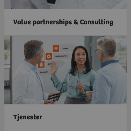
Value partnerships & Consulting
Tjenester