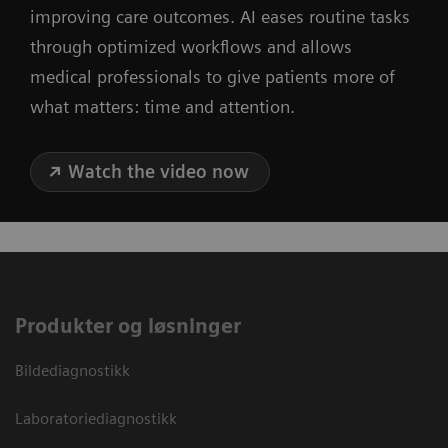
improving care outcomes. AI eases routine tasks
through optimized workflows and allows
medical professionals to give patients more of
what matters: time and attention.
Watch the video now
Produkter og løsninger
Bildediagnostikk
Laboratoriediagnostikk