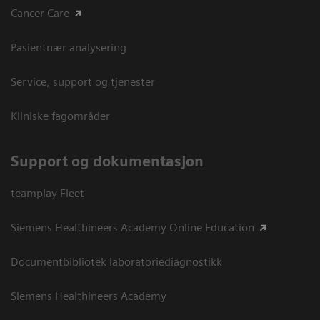
Cancer Care
Pasientnær analysering
Service, support og tjenester
Kliniske fagområder
Support og dokumentasjon
teamplay Fleet
Siemens Healthineers Academy Online Education
Documentbibliotek laboratoriediagnostikk
Siemens Healthineers Academy