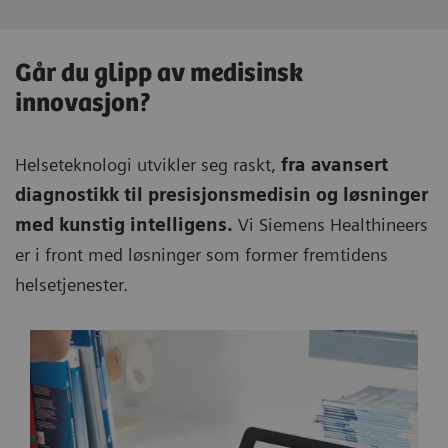
Går du glipp av medisinsk
innovasjon?
Helseteknologi utvikler seg raskt,
fra avansert
diagnostikk til presisjonsmedisin og løsninger
med kunstig intelligens.
Vi Siemens Healthineers
er i front med løsninger som former fremtidens
helsetjenester.