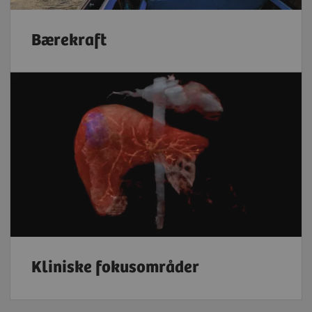
Bærekraft
Kliniske fokusområder