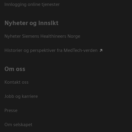
Innlogging online tjenester
Nyheter og innsikt
Nyheter Siemens Healthineers Norge
Historier og perspektiver fra MedTech-verden
Om oss
Kontakt oss
Jobb og karriere
Presse
Om selskapet