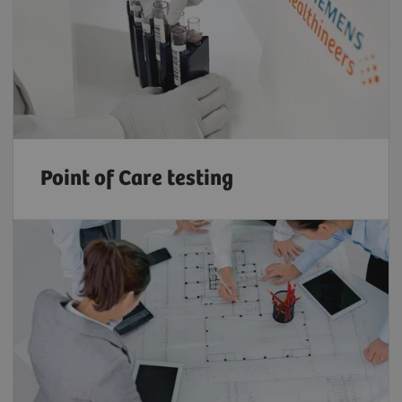
Point of Care testing