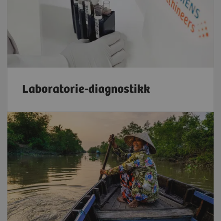
Laboratorie-diagnostikk