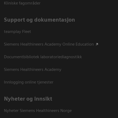
Kliniske fagområder
Support og dokumentasjon
teamplay Fleet
Siemens Healthineers Academy Online Education
Documentbibliotek laboratoriediagnostikk
Siemens Healthineers Academy
Innlogging online tjenester
Nyheter og innsikt
Nyheter Siemens Healthineers Norge