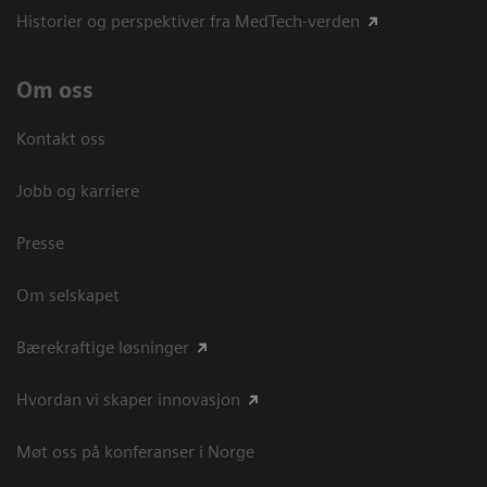
Historier og perspektiver fra MedTech-verden
Om oss
Kontakt oss
Jobb og karriere
Presse
Om selskapet
Bærekraftige løsninger
Hvordan vi skaper innovasjon
Møt oss på konferanser i Norge