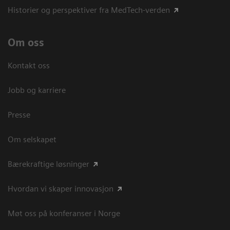
Historier og perspektiver fra MedTech-verden
Om oss
Kontakt oss
Jobb og karriere
Presse
Om selskapet
Bærekraftige løsninger
Hvordan vi skaper innovasjon
Møt oss på konferanser i Norge