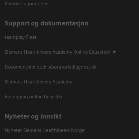
Kliniske fagområder
Support og dokumentasjon
teamplay Fleet
Siemens Healthineers Academy Online Education
Documentbibliotek laboratoriediagnostikk
Siemens Healthineers Academy
Innlogging online tjenester
Nyheter og innsikt
Nyheter Siemens Healthineers Norge