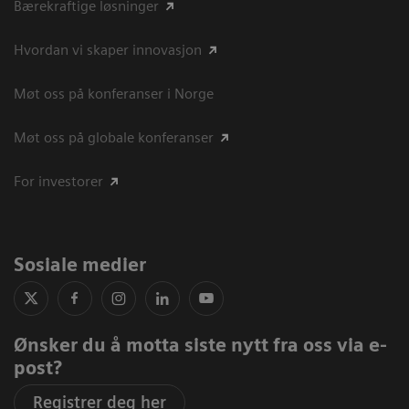
Bærekraftige løsninger
Hvordan vi skaper innovasjon
Møt oss på konferanser i Norge
Møt oss på globale konferanser
For investorer
Sosiale medier
Ønsker du å motta siste nytt fra oss via e-
post?
Registrer deg her