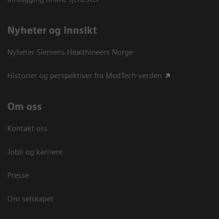
Nyheter og innsikt
Nyheter Siemens Healthineers Norge
Historier og perspektiver fra MedTech-verden
Om oss
Kontakt oss
Jobb og karriere
Presse
Om selskapet