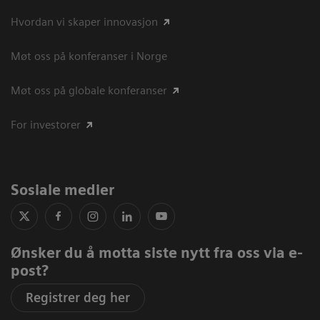
Hvordan vi skaper innovasjon
Møt oss på konferanser i Norge
Møt oss på globale konferanser
For investorer
Sosiale medier
Ønsker du å motta siste nytt fra oss via e-
post?
Registrer deg her