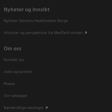
Nyheter og innsikt
Nyheter Siemens Healthineers Norge
Historier og perspektiver fra MedTech-verden
Om oss
Kontakt oss
Jobb og karriere
Presse
Om selskapet
Bærekraftige løsninger