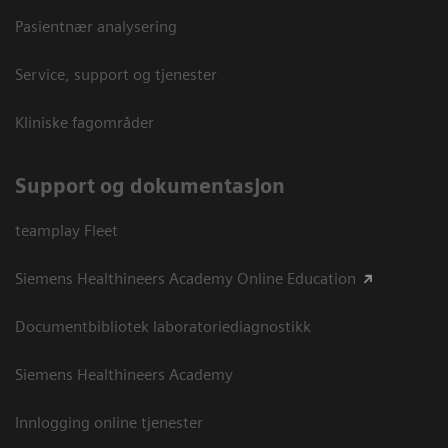
Pasientnær analysering
Service, support og tjenester
Kliniske fagområder
Support og dokumentasjon
teamplay Fleet
Siemens Healthineers Academy Online Education
Documentbibliotek laboratoriediagnostikk
Siemens Healthineers Academy
Innlogging online tjenester