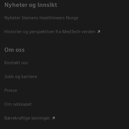
Nyheter og innsikt
Nyheter Siemens Healthineers Norge
Historier og perspektiver fra MedTech-verden
Om oss
Kontakt oss
Jobb og karriere
Presse
Om selskapet
Bærekraftige løsninger