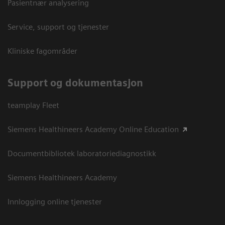
Pasientnær analysering
Service, support og tjenester
Kliniske fagområder
Support og dokumentasjon
teamplay Fleet
Siemens Healthineers Academy Online Education
Documentbibliotek laboratoriediagnostikk
Siemens Healthineers Academy
Innlogging online tjenester