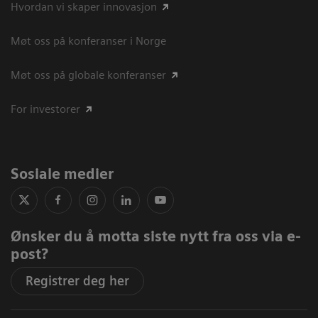
Hvordan vi skaper innovasjon
Møt oss på konferanser i Norge
Møt oss på globale konferanser
For investorer
Sosiale medier
Ønsker du å motta siste nytt fra oss via e-
post?
Registrer deg her