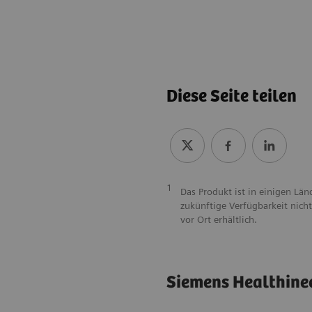
Diese Seite teilen
1
Das Produkt ist in einigen Lä
zukünftige Verfügbarkeit nich
vor Ort erhältlich.
Siemens Healthinee