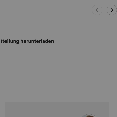
tteilung herunterladen