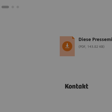
Diese Pressemi
(PDF, 143.82 KB)
Kontakt