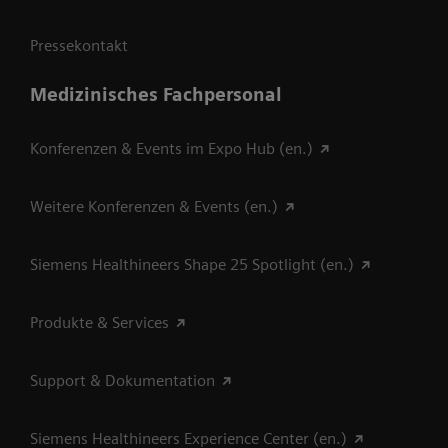
Pressekontakt
Medizinisches Fachpersonal
Konferenzen & Events im Expo Hub (en.)
Weitere Konferenzen & Events (en.)
Siemens Healthineers Shape 25 Spotlight (en.)
Produkte & Services
Support & Dokumentation
Siemens Healthineers Experience Center (en.)