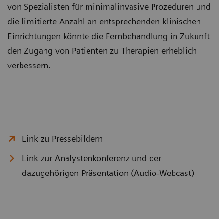
von Spezialisten für minimalinvasive Prozeduren und
die limitierte Anzahl an entsprechenden klinischen
Einrichtungen könnte die Fernbehandlung in Zukunft
den Zugang von Patienten zu Therapien erheblich
verbessern.
Link zu Pressebildern
Link zur Analystenkonferenz und der
dazugehörigen Präsentation (Audio-Webcast)