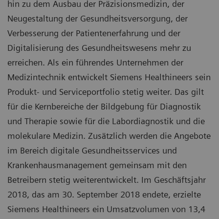
hin zu dem Ausbau der Präzisionsmedizin, der
Neugestaltung der Gesundheitsversorgung, der
Verbesserung der Patientenerfahrung und der
Digitalisierung des Gesundheitswesens mehr zu
erreichen. Als ein führendes Unternehmen der
Medizintechnik entwickelt Siemens Healthineers sein
Produkt- und Serviceportfolio stetig weiter. Das gilt
für die Kernbereiche der Bildgebung für Diagnostik
und Therapie sowie für die Labordiagnostik und die
molekulare Medizin. Zusätzlich werden die Angebote
im Bereich digitale Gesundheitsservices und
Krankenhausmanagement gemeinsam mit den
Betreibern stetig weiterentwickelt. Im Geschäftsjahr
2018, das am 30. September 2018 endete, erzielte
Siemens Healthineers ein Umsatzvolumen von 13,4