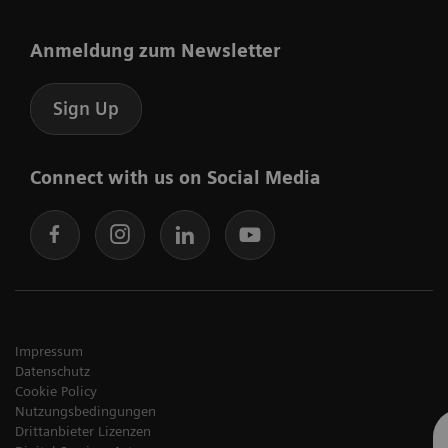
Anmeldung zum Newsletter
Sign Up
Connect with us on Social Media
Impressum
Datenschutz
Cookie Policy
Nutzungsbedingungen
Drittanbieter Lizenzen