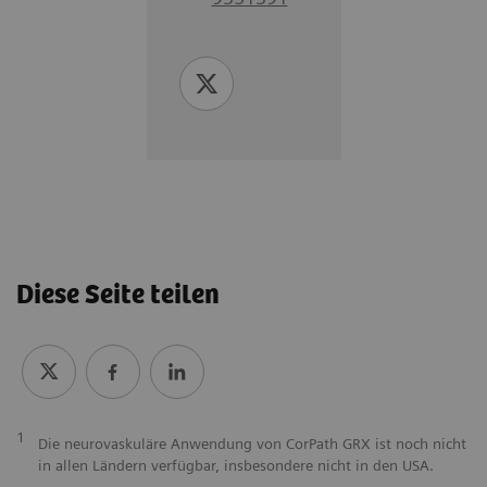
Diese Seite teilen
1
Die neurovaskuläre Anwendung von CorPath GRX ist noch nicht
in allen Ländern verfügbar, insbesondere nicht in den USA.