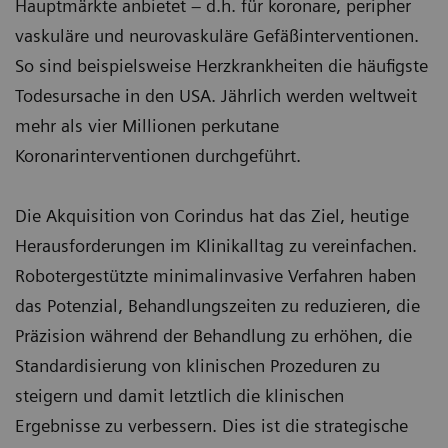
Hauptmärkte anbietet – d.h. für koronare, peripher
vaskuläre und neurovaskuläre Gefäßinterventionen.
So sind beispielsweise Herzkrankheiten die häufigste
Todesursache in den USA. Jährlich werden weltweit
mehr als vier Millionen perkutane
Koronarinterventionen durchgeführt.
Die Akquisition von Corindus hat das Ziel, heutige
Herausforderungen im Klinikalltag zu vereinfachen.
Robotergestützte minimalinvasive Verfahren haben
das Potenzial, Behandlungszeiten zu reduzieren, die
Präzision während der Behandlung zu erhöhen, die
Standardisierung von klinischen Prozeduren zu
steigern und damit letztlich die klinischen
Ergebnisse zu verbessern. Dies ist die strategische