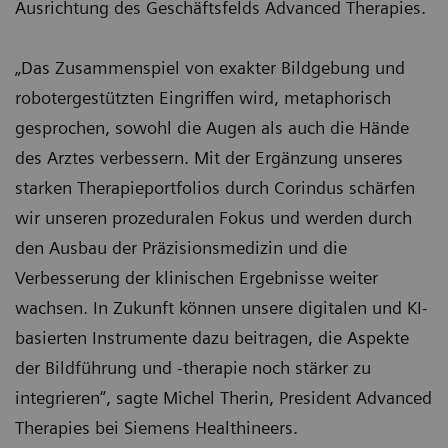
Ausrichtung des Geschäftsfelds Advanced Therapies.
„Das Zusammenspiel von exakter Bildgebung und
robotergestützten Eingriffen wird, metaphorisch
gesprochen, sowohl die Augen als auch die Hände
des Arztes verbessern. Mit der Ergänzung unseres
starken Therapieportfolios durch Corindus schärfen
wir unseren prozeduralen Fokus und werden durch
den Ausbau der Präzisionsmedizin und die
Verbesserung der klinischen Ergebnisse weiter
wachsen. In Zukunft können unsere digitalen und KI-
basierten Instrumente dazu beitragen, die Aspekte
der Bildführung und -therapie noch stärker zu
integrieren“, sagte Michel Therin, President Advanced
Therapies bei Siemens Healthineers.