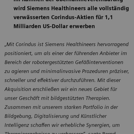
wird Siemens Healthineers alle vollständig
verwässerten Corindus-Aktien für 1,1
Milliarden US-Dollar erwerben
„
Mit Corindus ist Siemens Healthineers hervorragend
positioniert, um als einer der führenden Anbieter im
Bereich der robotergestützten Gefäßinterventionen
zu agieren und minimalinvasive Prozeduren präziser,
schneller und effektiver durchzuführen. Mit dieser
Akquisition erschließen wir ein neues Gebiet für
unser Geschäft mit bildgestützten Therapien.
Zusammen mit unserem starken Portfolio in der
Bildgebung, Digitalisierung und Künstlicher
Intelligenz schaffen wir erhebliche Synergien, um
Therapieergebnisse zu verbessern
“, sagte Bernd