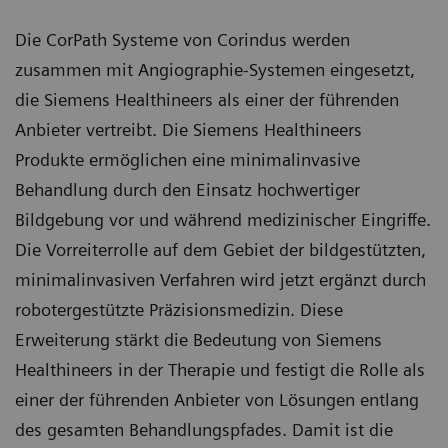
Die CorPath Systeme von Corindus werden
zusammen mit Angiographie-Systemen eingesetzt,
die Siemens Healthineers als einer der führenden
Anbieter vertreibt. Die Siemens Healthineers
Produkte ermöglichen eine minimalinvasive
Behandlung durch den Einsatz hochwertiger
Bildgebung vor und während medizinischer Eingriffe.
Die Vorreiterrolle auf dem Gebiet der bildgestützten,
minimalinvasiven Verfahren wird jetzt ergänzt durch
robotergestützte Präzisionsmedizin. Diese
Erweiterung stärkt die Bedeutung von Siemens
Healthineers in der Therapie und festigt die Rolle als
einer der führenden Anbieter von Lösungen entlang
des gesamten Behandlungspfades. Damit ist die