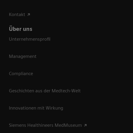
Kontakt
Über uns
Unternehmensprofil
Management
Compliance
Geschichten aus der Medtech-Welt
Innovationen mit Wirkung
Siemens Healthineers MedMuseum