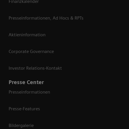
Finanzkalender
Presseinformationen, Ad Hocs & RPTs
Aktieninformation
Corporate Governance
Investor Relations-Kontakt
Presse Center
Presseinformationen
Presse-Features
Bildergalerie