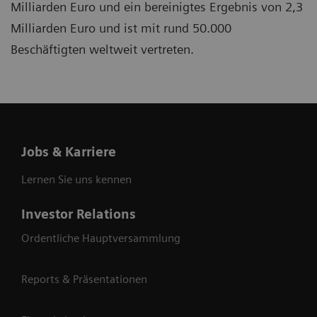
Milliarden Euro und ein bereinigtes Ergebnis von 2,3
Milliarden Euro und ist mit rund 50.000
Beschäftigten weltweit vertreten.
Jobs & Karriere
Lernen Sie uns kennen
Investor Relations
Ordentliche Hauptversammlung
Reports & Präsentationen