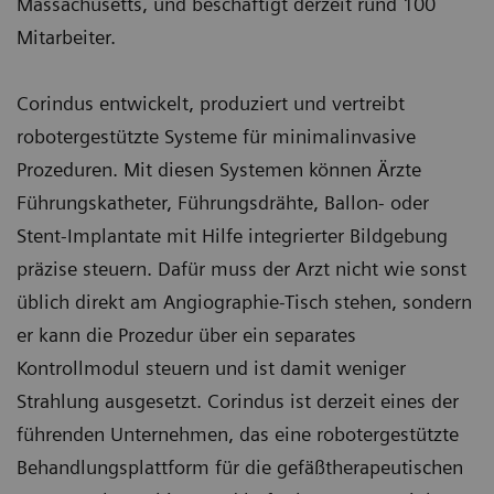
Massachusetts, und beschäftigt derzeit rund 100
Mitarbeiter.
Corindus entwickelt, produziert und vertreibt
robotergestützte Systeme für minimalinvasive
Prozeduren. Mit diesen Systemen können Ärzte
Führungskatheter, Führungsdrähte, Ballon- oder
Stent-Implantate mit Hilfe integrierter Bildgebung
präzise steuern. Dafür muss der Arzt nicht wie sonst
üblich direkt am Angiographie-Tisch stehen, sondern
er kann die Prozedur über ein separates
Kontrollmodul steuern und ist damit weniger
Strahlung ausgesetzt. Corindus ist derzeit eines der
führenden Unternehmen, das eine robotergestützte
Behandlungsplattform für die gefäßtherapeutischen