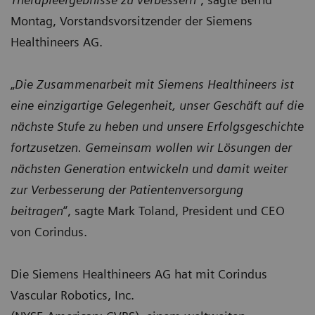
Montag, Vorstandsvorsitzender der Siemens
Healthineers AG.
„
Die Zusammenarbeit mit Siemens Healthineers ist
eine einzigartige Gelegenheit, unser Geschäft auf die
nächste Stufe zu heben und unsere Erfolgsgeschichte
fortzusetzen. Gemeinsam wollen wir Lösungen der
nächsten Generation entwickeln und damit weiter
zur Verbesserung der Patientenversorgung
beitragen
“, sagte Mark Toland, President und CEO
von Corindus.
Die Siemens Healthineers AG hat mit Corindus
Vascular Robotics, Inc.