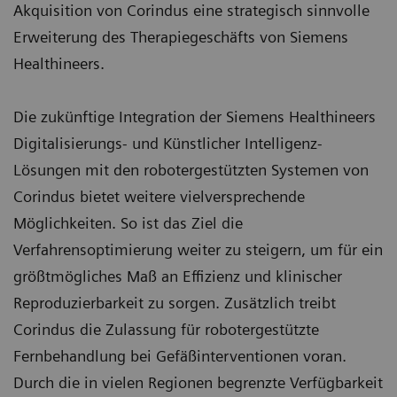
Akquisition von Corindus eine strategisch sinnvolle
Erweiterung des Therapiegeschäfts von Siemens
Healthineers.
Die zukünftige Integration der Siemens Healthineers
Digitalisierungs- und Künstlicher Intelligenz-
Lösungen mit den robotergestützten Systemen von
Corindus bietet weitere vielversprechende
Möglichkeiten. So ist das Ziel die
Verfahrensoptimierung weiter zu steigern, um für ein
größtmögliches Maß an Effizienz und klinischer
Reproduzierbarkeit zu sorgen. Zusätzlich treibt
Corindus die Zulassung für robotergestützte
Fernbehandlung bei Gefäßinterventionen voran.
Durch die in vielen Regionen begrenzte Verfügbarkeit