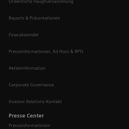
Ordentliche Hauptversammlung
Reports & Präsentationen
Finanzkalender
Presseinformationen, Ad Hocs & RPTs
Aktieninformation
Corporate Governance
Investor Relations-Kontakt
Presse Center
Presseinformationen