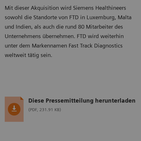
Mit dieser Akquisition wird Siemens Healthineers
sowohl die Standorte von FTD in Luxemburg, Malta
und Indien, als auch die rund 80 Mitarbeiter des
Unternehmens übernehmen. FTD wird weiterhin
unter dem Markennamen Fast Track Diagnostics
weltweit tätig sein.
Diese Pressemitteilung herunterladen
(PDF, 231.91 KB)