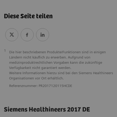
Diese Seite teilen
1
Die hier beschriebenen Produkte/Funktionen sind in einigen
Ländern nicht käuflich zu erwerben. Aufgrund von
medizinproduktrechtlichen Vorgaben kann die zukünftige
Verfügbarkeit nicht garantiert werden.
Weitere Informationen hierzu sind bei den Siemens Healthineers
Organisationen vor Ort erhältlich.
Referenznummer: PR2017120115HCDE
Siemens Healthineers 2017 DE