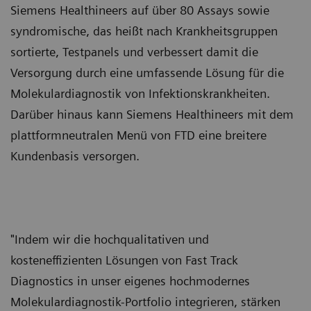
Siemens Healthineers auf über 80 Assays sowie
syndromische, das heißt nach Krankheitsgruppen
sortierte, Testpanels und verbessert damit die
Versorgung durch eine umfassende Lösung für die
Molekulardiagnostik von Infektionskrankheiten.
Darüber hinaus kann Siemens Healthineers mit dem
plattformneutralen Menü von FTD eine breitere
Kundenbasis versorgen.
"Indem wir die hochqualitativen und
kosteneffizienten Lösungen von Fast Track
Diagnostics in unser eigenes hochmodernes
Molekulardiagnostik-Portfolio integrieren, stärken