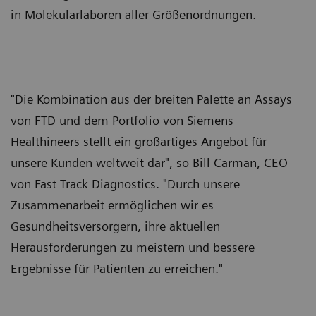
in Molekularlaboren aller Größenordnungen.
"Die Kombination aus der breiten Palette an Assays
von FTD und dem Portfolio von Siemens
Healthineers stellt ein großartiges Angebot für
unsere Kunden weltweit dar", so Bill Carman, CEO
von Fast Track Diagnostics. "Durch unsere
Zusammenarbeit ermöglichen wir es
Gesundheitsversorgern, ihre aktuellen
Herausforderungen zu meistern und bessere
Ergebnisse für Patienten zu erreichen."