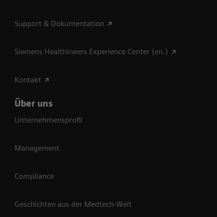
Support & Dokumentation
Siemens Healthineers Experience Center (en.)
Kontakt
Über uns
Unternehmensprofil
Management
Compliance
Geschichten aus der Medtech-Welt