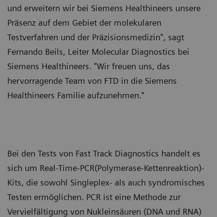
und erweitern wir bei Siemens Healthineers unsere
Präsenz auf dem Gebiet der molekularen
Testverfahren und der Präzisionsmedizin", sagt
Fernando Beils, Leiter Molecular Diagnostics bei
Siemens Healthineers. "Wir freuen uns, das
hervorragende Team von FTD in die Siemens
Healthineers Familie aufzunehmen."
Bei den Tests von Fast Track Diagnostics handelt es
sich um Real-Time-PCR(Polymerase-Kettenreaktion)-
Kits, die sowohl Singleplex- als auch syndromisches
Testen ermöglichen. PCR ist eine Methode zur
Vervielfältigung von Nukleinsäuren (DNA und RNA)