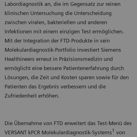
Labordiagnostik an, die im Gegensatz zur reinen
klinischen Untersuchung die Unterscheidung
zwischen viralen, bakteriellen und anderen
Infektionen mit einem einzigen Test ermöglichen.
Mit der Integration der FTD-Produkte in sein
Molekulardiagnostik-Portfolio investiert Siemens
Healthineers erneut in Präzisionsmedizin und
ermöglicht eine bessere Patientenerfahrung durch
Lösungen, die Zeit und Kosten sparen sowie für den
Patienten das Ergebnis verbessern und die
Zufriedenheit erhöhen.
Die Übernahme von FTD erweitert das Test-Menü des
1
VERSANT kPCR Molekulardiagnostik-Systems
von