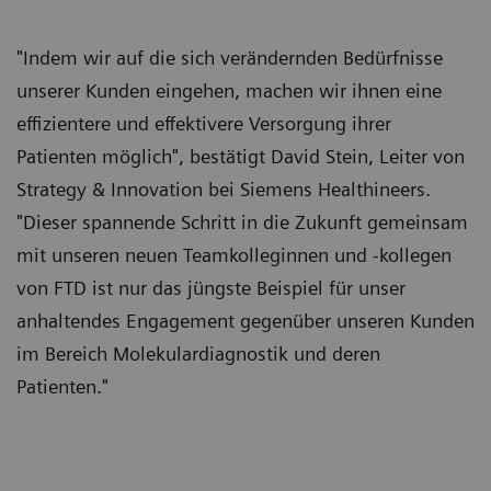
"Indem wir auf die sich verändernden Bedürfnisse
unserer Kunden eingehen, machen wir ihnen eine
effizientere und effektivere Versorgung ihrer
Patienten möglich", bestätigt David Stein, Leiter von
Strategy & Innovation bei Siemens Healthineers.
"Dieser spannende Schritt in die Zukunft gemeinsam
mit unseren neuen Teamkolleginnen und -kollegen
von FTD ist nur das jüngste Beispiel für unser
anhaltendes Engagement gegenüber unseren Kunden
im Bereich Molekulardiagnostik und deren
Patienten."