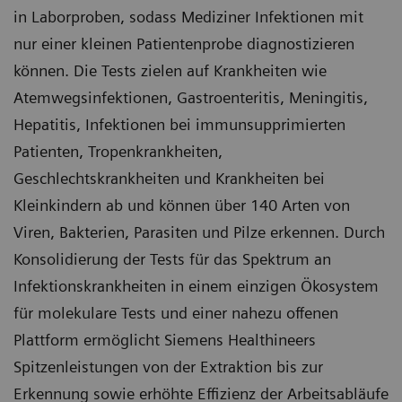
in Laborproben, sodass Mediziner Infektionen mit
nur einer kleinen Patientenprobe diagnostizieren
können. Die Tests zielen auf Krankheiten wie
Atemwegsinfektionen, Gastroenteritis, Meningitis,
Hepatitis, Infektionen bei immunsupprimierten
Patienten, Tropenkrankheiten,
Geschlechtskrankheiten und Krankheiten bei
Kleinkindern ab und können über 140 Arten von
Viren, Bakterien, Parasiten und Pilze erkennen. Durch
Konsolidierung der Tests für das Spektrum an
Infektionskrankheiten in einem einzigen Ökosystem
für molekulare Tests und einer nahezu offenen
Plattform ermöglicht Siemens Healthineers
Spitzenleistungen von der Extraktion bis zur
Erkennung sowie erhöhte Effizienz der Arbeitsabläufe