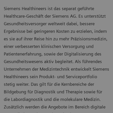
Siemens Healthineers ist das separat geführte
Healthcare-Geschäft der Siemens AG. Es unterstützt
Gesundheitsversorger weltweit dabei, bessere
Ergebnisse bei geringeren Kosten zu erzielen, indem
es sie auf ihrer Reise hin zu mehr Präzisionsmedizin,
einer verbesserten klinischen Versorgung und
Patientenerfahrung, sowie der Digitalisierung des
Gesundheitswesens aktiv begleitet. Als führendes
Unternehmen der Medizintechnik entwickelt Siemens
Healthineers sein Produkt- und Serviceportfolio
stetig weiter. Das gilt für die Kernbereiche der
Bildgebung für Diagnostik und Therapie sowie für
die Labordiagnostik und die molekulare Medizin.
Zusätzlich werden die Angebote im Bereich digitale