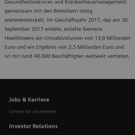
Gesundheitsservices und Krankenhausmanagement
gemeinsam mit den Betreibern stetig
weiterentwickelt. Im Geschäftsjahr 2017, das am 30.
September 2017 endete, erzielte Siemens
Healthineers ein Umsatzvolumen von 13,8 Milliarden
Euro und ein Ergebnis von 2,5 Milliarden Euro und
ist mit rund 48.000 Beschäftigten weltweit vertreten.
Jobs & Karriere
Lernen Sie uns kennen
Investor Relations