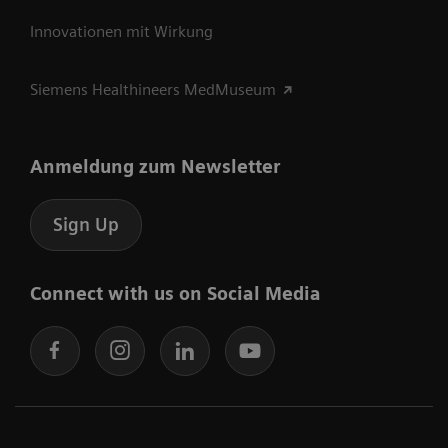
Innovationen mit Wirkung
Siemens Healthineers MedMuseum
Anmeldung zum Newsletter
Sign Up
Connect with us on Social Media