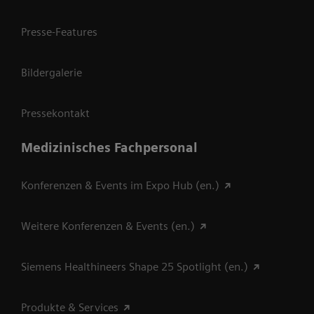
Presse-Features
Bildergalerie
Pressekontakt
Medizinisches Fachpersonal
Konferenzen & Events im Expo Hub (en.)
Weitere Konferenzen & Events (en.)
Siemens Healthineers Shape 25 Spotlight (en.)
Produkte & Services