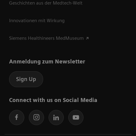
Geschichten aus der Medtech-Welt
Innovationen mit Wirkung
Siemens Healthineers MedMuseum
Anmeldung zum Newsletter
Sign Up
Connect with us on Social Media