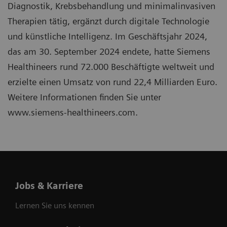
Diagnostik, Krebsbehandlung und minimalinvasiven
Therapien tätig, ergänzt durch digitale Technologie
und künstliche Intelligenz. Im Geschäftsjahr 2024,
das am 30. September 2024 endete, hatte Siemens
Healthineers rund 72.000 Beschäftigte weltweit und
erzielte einen Umsatz von rund 22,4 Milliarden Euro.
Weitere Informationen finden Sie unter
www.siemens-healthineers.com.
Jobs & Karriere
Lernen Sie uns kennen