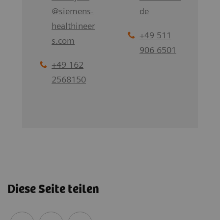
@
siemens-
de
healthineer
+49 511
s.com
906 6501
+49 162
2568150
Diese Seite teilen