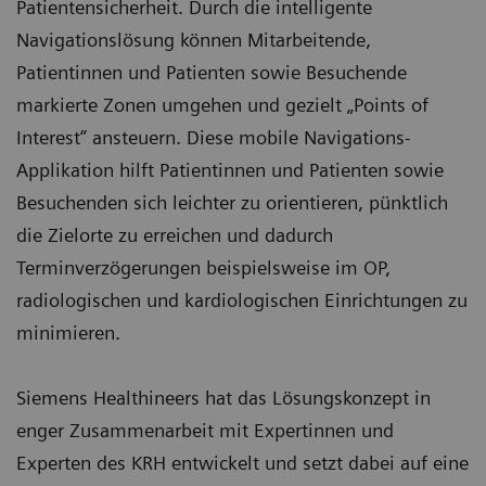
Patientensicherheit. Durch die intelligente
Navigationslösung können Mitarbeitende,
Patientinnen und Patienten sowie Besuchende
markierte Zonen umgehen und gezielt „Points of
Interest“ ansteuern. Diese mobile Navigations-
Applikation hilft Patientinnen und Patienten sowie
Besuchenden sich leichter zu orientieren, pünktlich
die Zielorte zu erreichen und dadurch
Terminverzögerungen beispielsweise im OP,
radiologischen und kardiologischen Einrichtungen zu
minimieren.
Siemens Healthineers hat das Lösungskonzept in
enger Zusammenarbeit mit Expertinnen und
Experten des KRH entwickelt und setzt dabei auf eine