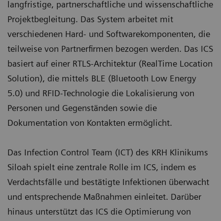
langfristige, partnerschaftliche und wissenschaftliche
Projektbegleitung. Das System arbeitet mit
verschiedenen Hard- und Softwarekomponenten, die
teilweise von Partnerfirmen bezogen werden. Das ICS
basiert auf einer RTLS-Architektur (RealTime Location
Solution), die mittels BLE (Bluetooth Low Energy
5.0) und RFID-Technologie die Lokalisierung von
Personen und Gegenständen sowie die
Dokumentation von Kontakten ermöglicht.
Das Infection Control Team (ICT) des KRH Klinikums
Siloah spielt eine zentrale Rolle im ICS, indem es
Verdachtsfälle und bestätigte Infektionen überwacht
und entsprechende Maßnahmen einleitet. Darüber
hinaus unterstützt das ICS die Optimierung von