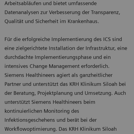
Arbeitsabläufen und bietet umfassende
Datenanalysen zur Verbesserung der Transparenz,
Qualität und Sicherheit im Krankenhaus.
Für die erfolgreiche Implementierung des ICS sind
eine zielgerichtete Installation der Infrastruktur, eine
durchdachte Implementierungsphase und ein
intensives Change Management erforderlich.
Siemens Healthineers agiert als ganzheitlicher
Partner und unterstützt das KRH Klinikum Siloah bei
der Beratung, Projektplanung und Umsetzung. Auch
unterstützt Siemens Healthineers beim
kontinuierlichen Monitoring des
Infektionsgeschehens und berät bei der
Workflowoptimierung. Das KRH Klinikum Siloah