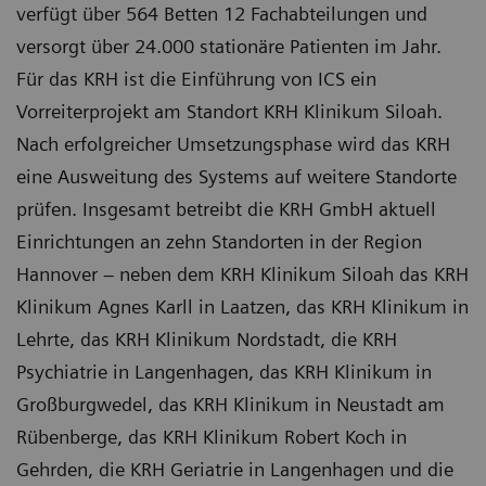
verfügt über 564 Betten 12 Fachabteilungen und
versorgt über 24.000 stationäre Patienten im Jahr.
Für das KRH ist die Einführung von ICS ein
Vorreiterprojekt am Standort KRH Klinikum Siloah.
Nach erfolgreicher Umsetzungsphase wird das KRH
eine Ausweitung des Systems auf weitere Standorte
prüfen. Insgesamt betreibt die KRH GmbH aktuell
Einrichtungen an zehn Standorten in der Region
Hannover – neben dem KRH Klinikum Siloah das KRH
Klinikum Agnes Karll in Laatzen, das KRH Klinikum in
Lehrte, das KRH Klinikum Nordstadt, die KRH
Psychiatrie in Langenhagen, das KRH Klinikum in
Großburgwedel, das KRH Klinikum in Neustadt am
Rübenberge, das KRH Klinikum Robert Koch in
Gehrden, die KRH Geriatrie in Langenhagen und die