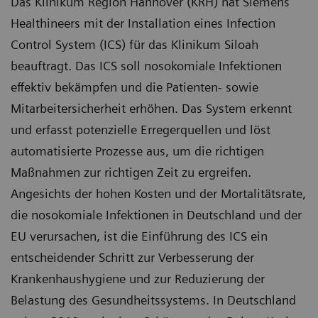
Das Klinikum Region Hannover (KRH) hat Siemens
Healthineers mit der Installation eines Infection
Control System (ICS) für das Klinikum Siloah
beauftragt. Das ICS soll nosokomiale Infektionen
effektiv bekämpfen und die Patienten- sowie
Mitarbeitersicherheit erhöhen. Das System erkennt
und erfasst potenzielle Erregerquellen und löst
automatisierte Prozesse aus, um die richtigen
Maßnahmen zur richtigen Zeit zu ergreifen.
Angesichts der hohen Kosten und der Mortalitätsrate,
die nosokomiale Infektionen in Deutschland und der
EU verursachen, ist die Einführung des ICS ein
entscheidender Schritt zur Verbesserung der
Krankenhaushygiene und zur Reduzierung der
Belastung des Gesundheitssystems. In Deutschland