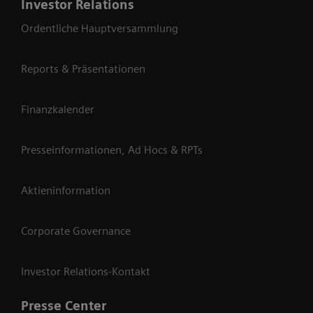
Investor Relations
Ordentliche Hauptversammlung
Reports & Präsentationen
Finanzkalender
Presseinformationen, Ad Hocs & RPTs
Aktieninformation
Corporate Governance
Investor Relations-Kontakt
Presse Center