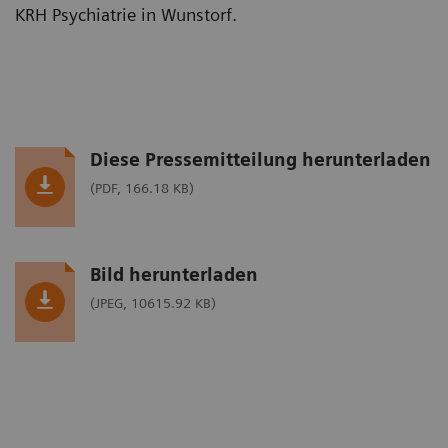
KRH Psychiatrie in Wunstorf.
Diese Pressemitteilung herunterladen
(PDF, 166.18 KB)
Bild herunterladen
(JPEG, 10615.92 KB)