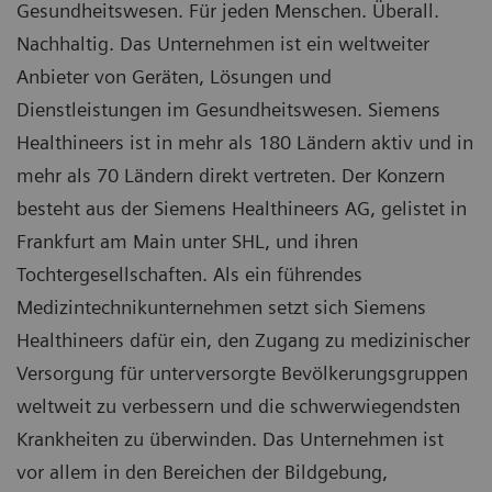
Gesundheitswesen. Für jeden Menschen. Überall.
Nachhaltig. Das Unternehmen ist ein weltweiter
Anbieter von Geräten, Lösungen und
Dienstleistungen im Gesundheitswesen. Siemens
Healthineers ist in mehr als 180 Ländern aktiv und in
mehr als 70 Ländern direkt vertreten. Der Konzern
besteht aus der Siemens Healthineers AG, gelistet in
Frankfurt am Main unter SHL, und ihren
Tochtergesellschaften. Als ein führendes
Medizintechnikunternehmen setzt sich Siemens
Healthineers dafür ein, den Zugang zu medizinischer
Versorgung für unterversorgte Bevölkerungsgruppen
weltweit zu verbessern und die schwerwiegendsten
Krankheiten zu überwinden. Das Unternehmen ist
vor allem in den Bereichen der Bildgebung,