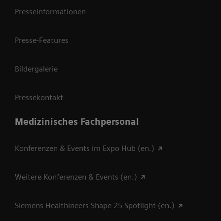
Presseinformationen
Presse-Features
Bildergalerie
Pressekontakt
Medizinisches Fachpersonal
Konferenzen & Events im Expo Hub (en.)
Weitere Konferenzen & Events (en.)
Siemens Healthineers Shape 25 Spotlight (en.)