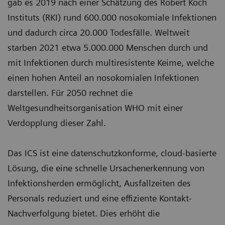
gab es 2019 nach einer Schätzung des Robert Koch
Instituts (RKI) rund 600.000 nosokomiale Infektionen
und dadurch circa 20.000 Todesfälle. Weltweit
starben 2021 etwa 5.000.000 Menschen durch und
mit Infektionen durch multiresistente Keime, welche
einen hohen Anteil an nosokomialen Infektionen
darstellen. Für 2050 rechnet die
Weltgesundheitsorganisation WHO mit einer
Verdopplung dieser Zahl.
Das ICS ist eine datenschutzkonforme, cloud-basierte
Lösung, die eine schnelle Ursachenerkennung von
Infektionsherden ermöglicht, Ausfallzeiten des
Personals reduziert und eine effiziente Kontakt-
Nachverfolgung bietet. Dies erhöht die