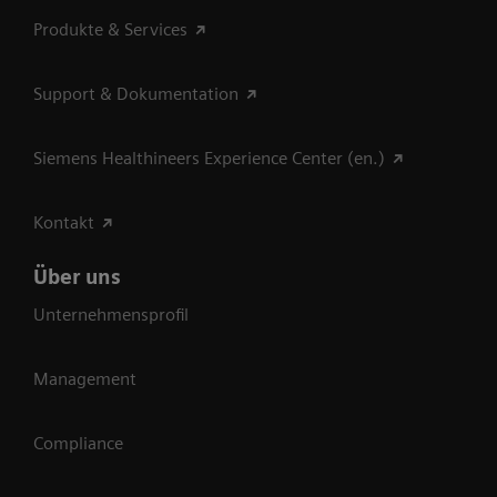
Produkte & Services
Support & Dokumentation
Siemens Healthineers Experience Center (en.)
Kontakt
Über uns
Unternehmensprofil
Management
Compliance