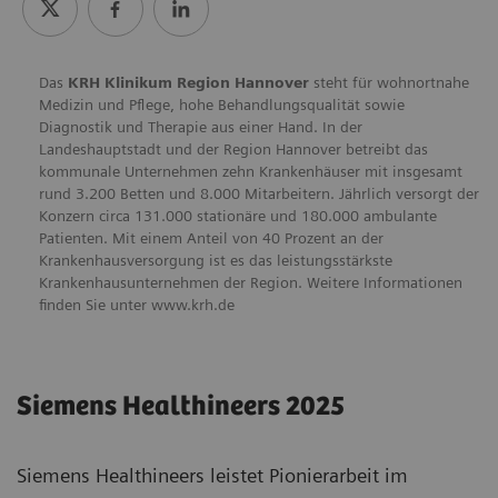
Das
KRH Klinikum Region Hannover
steht für wohnortnahe
Medizin und Pflege, hohe Behandlungsqualität sowie
Diagnostik und Therapie aus einer Hand. In der
Landeshauptstadt und der Region Hannover betreibt das
kommunale Unternehmen zehn Krankenhäuser mit insgesamt
rund 3.200 Betten und 8.000 Mitarbeitern. Jährlich versorgt der
Konzern circa 131.000 stationäre und 180.000 ambulante
Patienten. Mit einem Anteil von 40 Prozent an der
Krankenhausversorgung ist es das leistungsstärkste
Krankenhausunternehmen der Region. Weitere Informationen
finden Sie unter www.krh.de
Siemens Healthineers 2025
Siemens Healthineers leistet Pionierarbeit im