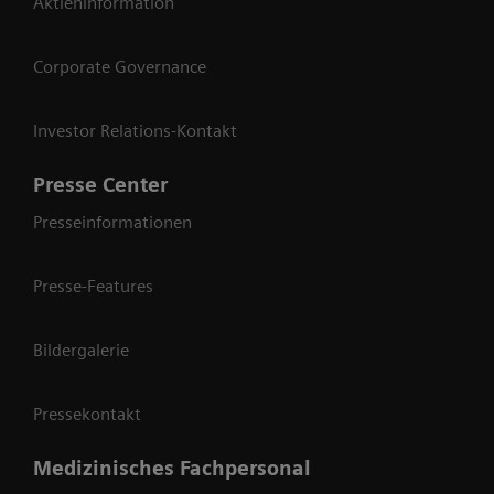
Aktieninformation
Corporate Governance
Investor Relations-Kontakt
Presse Center
Presseinformationen
Presse-Features
Bildergalerie
Pressekontakt
Medizinisches Fachpersonal