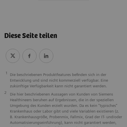
Diese Seite teilen
1
Die beschriebenen Produktfeatures befinden sich in der
Entwicklung und sind nicht kommerziell verfügbar. Eine
zukünftige Verfügbarkeit kann nicht garantiert werden.
2
Die hier beschriebenen Aussagen von Kunden von Siemens
Healthineers beruhen auf Ergebnissen, die in der speziellen
Umgebung des Kunden erzielt wurden. Da es kein "typisches"
Krankenhaus oder Labor gibt und viele Variablen existieren (z.
B. Krankenhausgröße, Probenmix, Fallmix, Grad der IT- und/oder
Automatisierungseinführung), kann nicht garantiert werden,