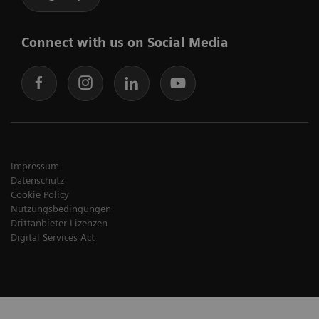
Connect with us on Social Media
Impressum
Datenschutz
Cookie Policy
Nutzungsbedingungen
Drittanbieter Lizenzen
Digital Services Act