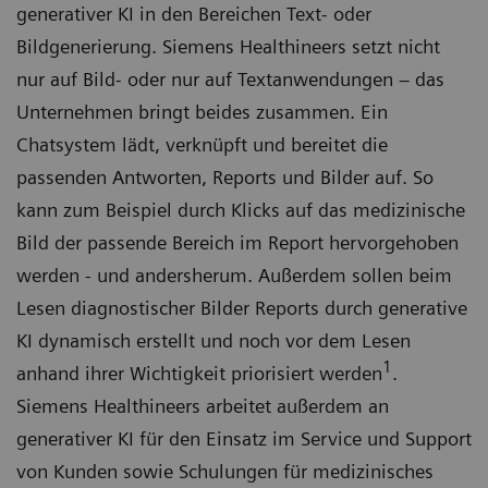
generativer KI in den Bereichen Text- oder
Bildgenerierung. Siemens Healthineers setzt nicht
nur auf Bild- oder nur auf Textanwendungen – das
Unternehmen bringt beides zusammen. Ein
Chatsystem lädt, verknüpft und bereitet die
passenden Antworten, Reports und Bilder auf. So
kann zum Beispiel durch Klicks auf das medizinische
Bild der passende Bereich im Report hervorgehoben
werden - und andersherum. Außerdem sollen beim
Lesen diagnostischer Bilder Reports durch generative
KI dynamisch erstellt und noch vor dem Lesen
1
anhand ihrer Wichtigkeit priorisiert werden
.
Siemens Healthineers arbeitet außerdem an
generativer KI für den Einsatz im Service und Support
von Kunden sowie Schulungen für medizinisches