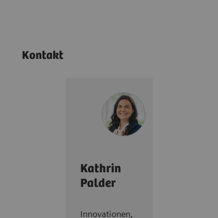
Kontakt
Kathrin
Palder
Innovationen,