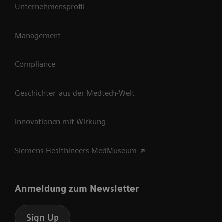
Unternehmensprofil
Management
Compliance
Geschichten aus der Medtech-Welt
Innovationen mit Wirkung
Siemens Healthineers MedMuseum
Anmeldung zum Newsletter
Sign Up