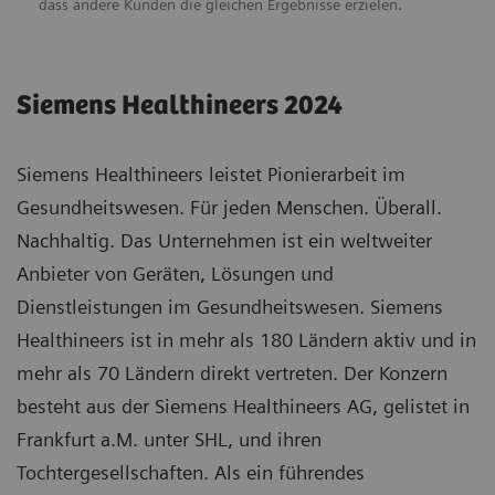
dass andere Kunden die gleichen Ergebnisse erzielen.
Siemens Healthineers 2024
Siemens Healthineers leistet Pionierarbeit im
Gesundheitswesen. Für jeden Menschen. Überall.
Nachhaltig. Das Unternehmen ist ein weltweiter
Anbieter von Geräten, Lösungen und
Dienstleistungen im Gesundheitswesen. Siemens
Healthineers ist in mehr als 180 Ländern aktiv und in
mehr als 70 Ländern direkt vertreten. Der Konzern
besteht aus der Siemens Healthineers AG, gelistet in
Frankfurt a.M. unter SHL, und ihren
Tochtergesellschaften. Als ein führendes