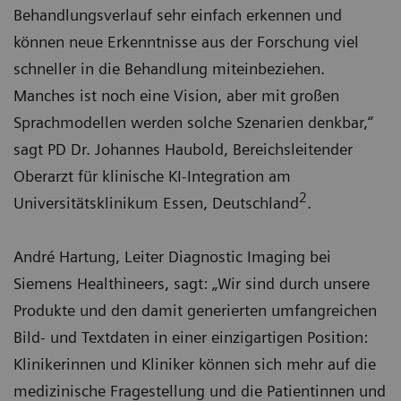
Behandlungsverlauf sehr einfach erkennen und
können neue Erkenntnisse aus der Forschung viel
schneller in die Behandlung miteinbeziehen.
Manches ist noch eine Vision, aber mit großen
Sprachmodellen werden solche Szenarien denkbar,“
sagt PD Dr. Johannes Haubold, Bereichsleitender
Oberarzt für klinische KI-Integration am
2
Universitätsklinikum Essen, Deutschland
.
André Hartung, Leiter Diagnostic Imaging bei
Siemens Healthineers, sagt: „Wir sind durch unsere
Produkte und den damit generierten umfangreichen
Bild- und Textdaten in einer einzigartigen Position:
Klinikerinnen und Kliniker können sich mehr auf die
medizinische Fragestellung und die Patientinnen und