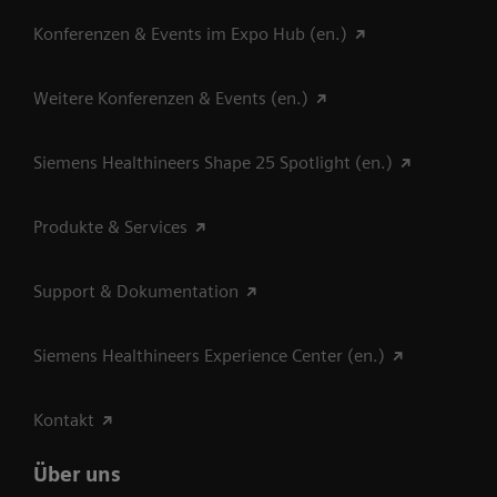
Konferenzen & Events im Expo Hub (en.)
Weitere Konferenzen & Events (en.)
Siemens Healthineers Shape 25 Spotlight (en.)
Produkte & Services
Support & Dokumentation
Siemens Healthineers Experience Center (en.)
Kontakt
Über uns