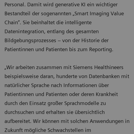
Personal. Damit wird generative KI ein wichtiger
Bestandteil der sogenannten „Smart Imaging Value
Chain“. Sie beinhaltet die intelligente
Datenintegration, entlang des gesamten
Bildgebungsprozesses – von der Historie der
Patientinnen und Patienten bis zum Reporting.
„Wir arbeiten zusammen mit Siemens Healthineers
beispielsweise daran, hunderte von Datenbanken mit
natürlicher Sprache nach Informationen über
Patientinnen und Patienten oder deren Krankheit
durch den Einsatz großer Sprachmodelle zu
durchsuchen und erhalten sie übersichtlich
aufbereitet. Wir können mit solchen Anwendungen in
Zukunft mögliche Schwachstellen im