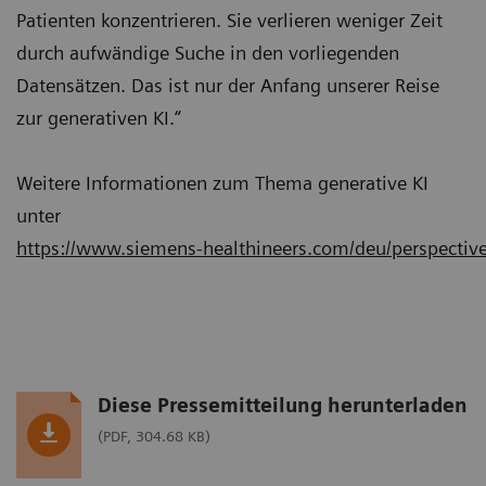
Patienten konzentrieren. Sie verlieren weniger Zeit
durch aufwändige Suche in den vorliegenden
Datensätzen. Das ist nur der Anfang unserer Reise
zur generativen KI.“
Weitere Informationen zum Thema generative KI
unter
https://www.siemens-healthineers.com/deu/perspectives
Diese Pressemitteilung herunterladen
(PDF, 304.68 KB)