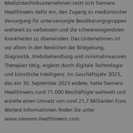
Medizintechnikunternehmen setzt sich Siemens
Healthineers dafür ein, den Zugang zu medizinischer
Versorgung für unterversorgte Bevölkerungsgruppen
weltweit zu verbessern und die schwerwiegendsten
Krankheiten zu überwinden. Das Unternehmen ist
vor allem in den Bereichen der Bildgebung,
Diagnostik, Krebsbehandlung und minimalinvasiven
Therapien tätig, ergänzt durch digitale Technologie
und künstliche Intelligenz. Im Geschäftsjahr 2023,
das am 30. September 2023 endete, hatte Siemens
Healthineers rund 71.000 Beschäftigte weltweit und
erzielte einen Umsatz von rund 21,7 Milliarden Euro.
Weitere Informationen finden Sie unter
www.siemens-healthineers.com.