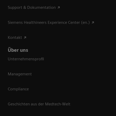
Support & Dokumentation
Siemens Healthineers Experience Center (en.)
Kontakt
Über uns
Unternehmensprofil
Management
Compliance
Geschichten aus der Medtech-Welt