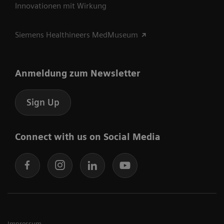
Innovationen mit Wirkung
Siemens Healthineers MedMuseum
Anmeldung zum Newsletter
Sign Up
Connect with us on Social Media
Impressum