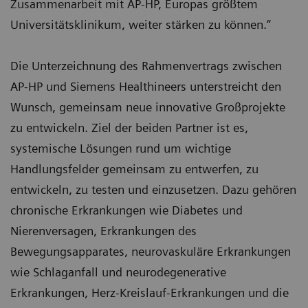
Zusammenarbeit mit AP-HP, Europas größtem
Universitätsklinikum, weiter stärken zu können.“
Die Unterzeichnung des Rahmenvertrags zwischen
AP-HP und Siemens Healthineers unterstreicht den
Wunsch, gemeinsam neue innovative Großprojekte
zu entwickeln. Ziel der beiden Partner ist es,
systemische Lösungen rund um wichtige
Handlungsfelder gemeinsam zu entwerfen, zu
entwickeln, zu testen und einzusetzen. Dazu gehören
chronische Erkrankungen wie Diabetes und
Nierenversagen, Erkrankungen des
Bewegungsapparates, neurovaskuläre Erkrankungen
wie Schlaganfall und neurodegenerative
Erkrankungen, Herz-Kreislauf-Erkrankungen und die