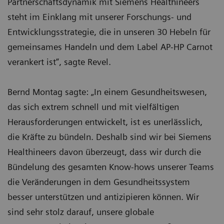
Partnerschaftsdynamik mit Siemens Healthineers
steht im Einklang mit unserer Forschungs- und
Entwicklungsstrategie, die in unseren 30 Hebeln für
gemeinsames Handeln und dem Label AP-HP Carnot
verankert ist“, sagte Revel.
Bernd Montag sagte: „In einem Gesundheitswesen,
das sich extrem schnell und mit vielfältigen
Herausforderungen entwickelt, ist es unerlässlich,
die Kräfte zu bündeln. Deshalb sind wir bei Siemens
Healthineers davon überzeugt, dass wir durch die
Bündelung des gesamten Know-hows unserer Teams
die Veränderungen in dem Gesundheitssystem
besser unterstützen und antizipieren können. Wir
sind sehr stolz darauf, unsere globale