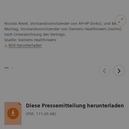
Nicolas Revel, Vorstandsvorsitzender von AP-HP (links), und Bernd
Montag, Vorstandsvorsitzender von Siemens Healthineers (rechts)
nach Unterzeichnung des Vertrags.
Quelle: Siemens Healthineers
Bild herunterladen
Diese Pressemitteilung herunterladen
(PDF, 171.65 KB)