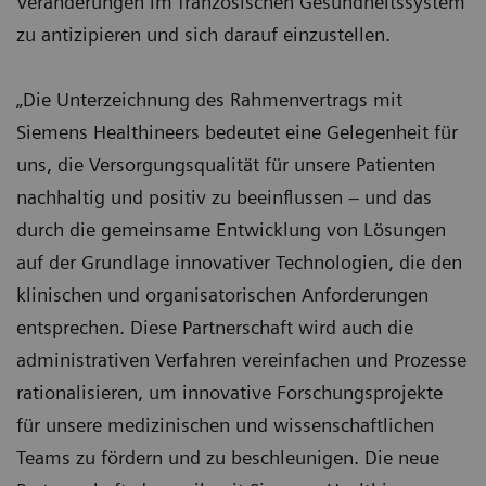
Veränderungen im französischen Gesundheitssystem
zu antizipieren und sich darauf einzustellen.
„Die Unterzeichnung des Rahmenvertrags mit
Siemens Healthineers bedeutet eine Gelegenheit für
uns, die Versorgungsqualität für unsere Patienten
nachhaltig und positiv zu beeinflussen – und das
durch die gemeinsame Entwicklung von Lösungen
auf der Grundlage innovativer Technologien, die den
klinischen und organisatorischen Anforderungen
entsprechen. Diese Partnerschaft wird auch die
administrativen Verfahren vereinfachen und Prozesse
rationalisieren, um innovative Forschungsprojekte
für unsere medizinischen und wissenschaftlichen
Teams zu fördern und zu beschleunigen. Die neue