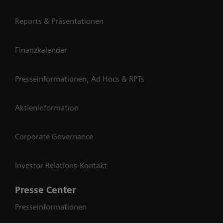
Reports & Präsentationen
Finanzkalender
Presseinformationen, Ad Hocs & RPTs
Aktieninformation
Corporate Governance
Investor Relations-Kontakt
Presse Center
Presseinformationen