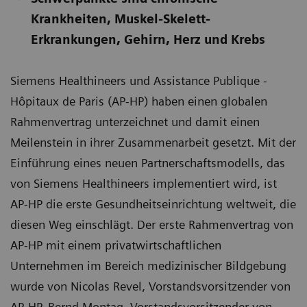
Krankheiten, Muskel-Skelett-
Erkrankungen, Gehirn, Herz und Krebs
Siemens Healthineers und Assistance Publique -
Hôpitaux de Paris (AP-HP) haben einen globalen
Rahmenvertrag unterzeichnet und damit einen
Meilenstein in ihrer Zusammenarbeit gesetzt. Mit der
Einführung eines neuen Partnerschaftsmodells, das
von Siemens Healthineers implementiert wird, ist
AP-HP die erste Gesundheitseinrichtung weltweit, die
diesen Weg einschlägt. Der erste Rahmenvertrag von
AP-HP mit einem privatwirtschaftlichen
Unternehmen im Bereich medizinischer Bildgebung
wurde von Nicolas Revel, Vorstandsvorsitzender von
AP-HP, Bernd Montag, Vorstandsvorsitzender von