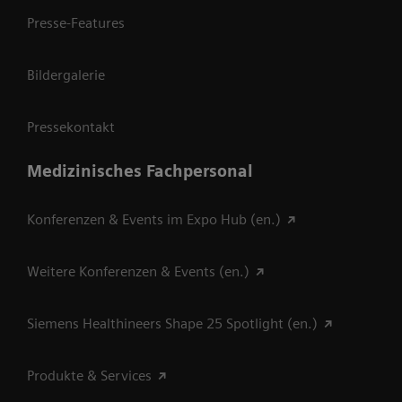
Presse-Features
Bildergalerie
Pressekontakt
Medizinisches Fachpersonal
Konferenzen & Events im Expo Hub (en.)
Weitere Konferenzen & Events (en.)
Siemens Healthineers Shape 25 Spotlight (en.)
Produkte & Services