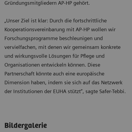
Gründungsmitgliedern AP-HP gehört.
„Unser Ziel ist klar: Durch die fortschrittliche
Kooperationsvereinbarung mit AP-HP wollen wir
Forschungsprogramme beschleunigen und
vervielfachen, mit denen wir gemeinsam konkrete
und wirkungsvolle Lösungen für Pflege und
Organisationen entwickeln können. Diese
Partnerschaft könnte auch eine europäische
Dimension haben, indem sie sich auf das Netzwerk
der Institutionen der EUHA stützt“, sagte Safer-Tebbi.
Bildergalerie