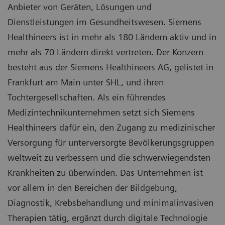
Anbieter von Geräten, Lösungen und
Dienstleistungen im Gesundheitswesen. Siemens
Healthineers ist in mehr als 180 Ländern aktiv und in
mehr als 70 Ländern direkt vertreten. Der Konzern
besteht aus der Siemens Healthineers AG, gelistet in
Frankfurt am Main unter SHL, und ihren
Tochtergesellschaften. Als ein führendes
Medizintechnikunternehmen setzt sich Siemens
Healthineers dafür ein, den Zugang zu medizinischer
Versorgung für unterversorgte Bevölkerungsgruppen
weltweit zu verbessern und die schwerwiegendsten
Krankheiten zu überwinden. Das Unternehmen ist
vor allem in den Bereichen der Bildgebung,
Diagnostik, Krebsbehandlung und minimalinvasiven
Therapien tätig, ergänzt durch digitale Technologie