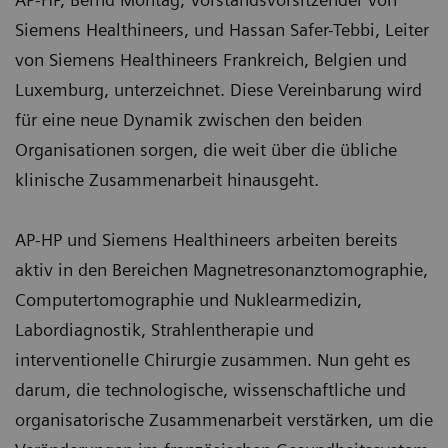
Siemens Healthineers, und Hassan Safer-Tebbi, Leiter
von Siemens Healthineers Frankreich, Belgien und
Luxemburg, unterzeichnet. Diese Vereinbarung wird
für eine neue Dynamik zwischen den beiden
Organisationen sorgen, die weit über die übliche
klinische Zusammenarbeit hinausgeht.
AP-HP und Siemens Healthineers arbeiten bereits
aktiv in den Bereichen Magnetresonanztomographie,
Computertomographie und Nuklearmedizin,
Labordiagnostik, Strahlentherapie und
interventionelle Chirurgie zusammen. Nun geht es
darum, die technologische, wissenschaftliche und
organisatorische Zusammenarbeit verstärken, um die