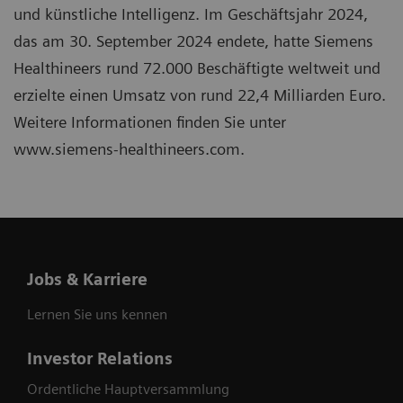
und künstliche Intelligenz. Im Geschäftsjahr 2024,
das am 30. September 2024 endete, hatte Siemens
Healthineers rund 72.000 Beschäftigte weltweit und
erzielte einen Umsatz von rund 22,4 Milliarden Euro.
Weitere Informationen finden Sie unter
www.siemens-healthineers.com.
Jobs & Karriere
Lernen Sie uns kennen
Investor Relations
Ordentliche Hauptversammlung