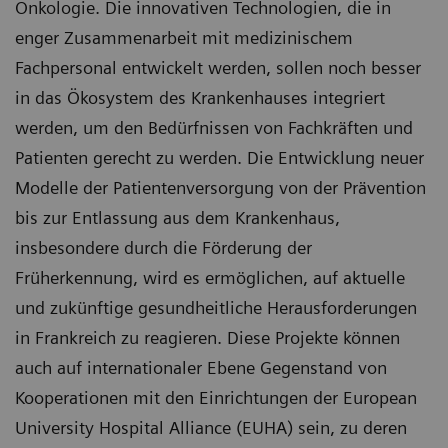
Onkologie. Die innovativen Technologien, die in
enger Zusammenarbeit mit medizinischem
Fachpersonal entwickelt werden, sollen noch besser
in das Ökosystem des Krankenhauses integriert
werden, um den Bedürfnissen von Fachkräften und
Patienten gerecht zu werden. Die Entwicklung neuer
Modelle der Patientenversorgung von der Prävention
bis zur Entlassung aus dem Krankenhaus,
insbesondere durch die Förderung der
Früherkennung, wird es ermöglichen, auf aktuelle
und zukünftige gesundheitliche Herausforderungen
in Frankreich zu reagieren. Diese Projekte können
auch auf internationaler Ebene Gegenstand von
Kooperationen mit den Einrichtungen der European
University Hospital Alliance (EUHA) sein, zu deren