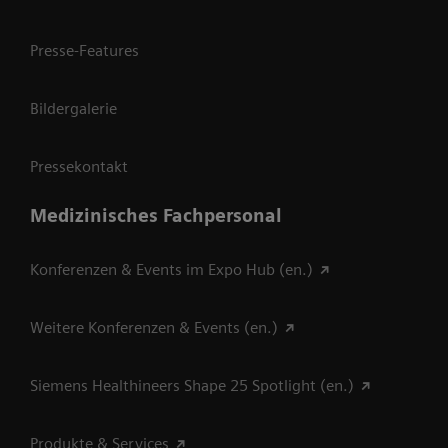
Presse-Features
Bildergalerie
Pressekontakt
Medizinisches Fachpersonal
Konferenzen & Events im Expo Hub (en.)
Weitere Konferenzen & Events (en.)
Siemens Healthineers Shape 25 Spotlight (en.)
Produkte & Services