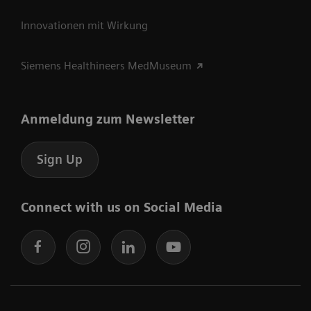
Innovationen mit Wirkung
Siemens Healthineers MedMuseum
Anmeldung zum Newsletter
Sign Up
Connect with us on Social Media