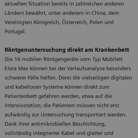
aktuellen Situation bereits in zahlreichen anderen
Ländern bewährt, unter anderem in China, dem
Vereinigten Königreich, Österreich, Polen und
Portugal.
Röntgenuntersuchung direkt am Krankenbett
Die 16 mobilen Röntgengeräte vom Typ Mobilett
Elara Max können bei der Verlaufsanalyse besonders
schwerer Fälle helfen. Denn die vielseitigen digitalen
und kabellosen Systeme können direkt zum
Patientenbett gefahren werden, etwa auf die
Intensivstation; die Patienten müssen nicht erst
aufwändig zur Untersuchung transportiert werden.
Dank ihrer antimikrobiellen Beschichtung,
vollständig integrierter Kabel und glatter und