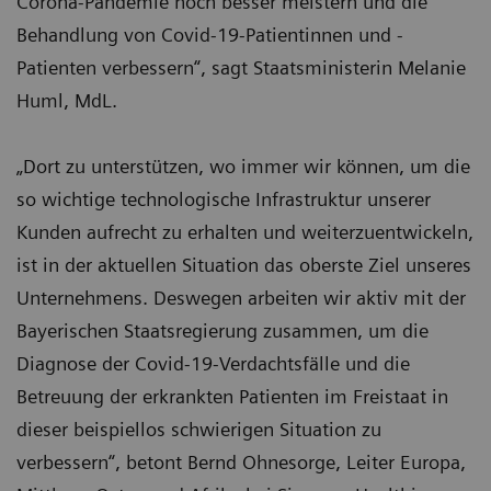
Corona-Pandemie noch besser meistern und die
Behandlung von Covid-19-Patientinnen und -
Patienten verbessern“, sagt Staatsministerin Melanie
Huml, MdL.
„Dort zu unterstützen, wo immer wir können, um die
so wichtige technologische Infrastruktur unserer
Kunden aufrecht zu erhalten und weiterzuentwickeln,
ist in der aktuellen Situation das oberste Ziel unseres
Unternehmens. Deswegen arbeiten wir aktiv mit der
Bayerischen Staatsregierung zusammen, um die
Diagnose der Covid-19-Verdachtsfälle und die
Betreuung der erkrankten Patienten im Freistaat in
dieser beispiellos schwierigen Situation zu
verbessern“, betont Bernd Ohnesorge, Leiter Europa,