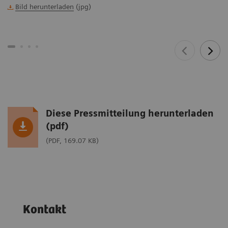
Bild herunterladen
(jpg)
Diese Pressmitteilung herunterladen
(pdf)
(PDF, 169.07 KB)
Kontakt