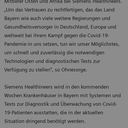
Mittlerer Osten und Afrika bei Siemens Healthineers.
„Um das Vertrauen zu rechtfertigen, das das Land
Bayern wie auch viele weitere Regierungen und
Gesundheitsversorger in Deutschland, Europa und
weltweit bei ihrem Kampf gegen die Covid-19-
Pandemie in uns setzen, tun wir unser Möglichstes,
um schnell und zuverlässig die notwendigen
Technologien und diagnostischen Tests zur
Verfügung zu stellen“, so Ohnesorge.
Siemens Healthineers wird in den kommenden
Wochen Krankenhäuser in Bayern mit Systemen und
Tests zur Diagnostik und Überwachung von Covid-
19-Patienten ausstatten, die in der aktuellen
Situation dringend benötigt werden.