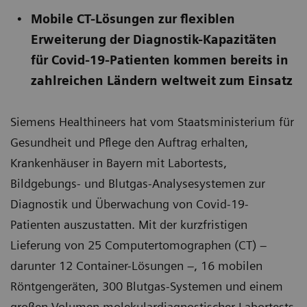
Mobile CT-Lösungen zur flexiblen
Erweiterung der Diagnostik-Kapazitäten
für Covid-19-Patienten kommen bereits in
zahlreichen Ländern weltweit zum Einsatz
Siemens Healthineers hat vom Staatsministerium für
Gesundheit und Pflege den Auftrag erhalten,
Krankenhäuser in Bayern mit Labortests,
Bildgebungs- und Blutgas-Analysesystemen zur
Diagnostik und Überwachung von Covid-19-
Patienten auszustatten. Mit der kurzfristigen
Lieferung von 25 Computertomographen (CT) –
darunter 12 Container-Lösungen –, 16 mobilen
Röntgengeräten, 300 Blutgas-Systemen und einem
großen Volumen molekulardiagnostischer Labortests