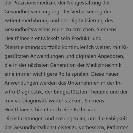
der Präzisionsmedizin, der Neugestaltung der
Gesundheitsversorgung, der Verbesserung der
Patientenerfahrung und der Digitalisierung des
Gesundheitswesens mehr zu erreichen. Siemens
Healthineers entwickelt sein Produkt- und
Dienstleistungsportfolio kontinuierlich weiter, mit KI-
gestützten Anwendungen und digitalen Angeboten,
die in der nächsten Generation der Medizintechnik
eine immer wichtigere Rolle spielen. Diese neuen
Anwendungen werden das Unternehmen in der In-
vitro-Diagnostik, der bildgestützten Therapie und der
In-vivo-Diagnostik weiter stärken. Siemens
Healthineers bietet auch eine Reihe von
Dienstleistungen und Lösungen an, um die Fähigkeit
der Gesundheitsdienstleister zu verbessern, Patienten