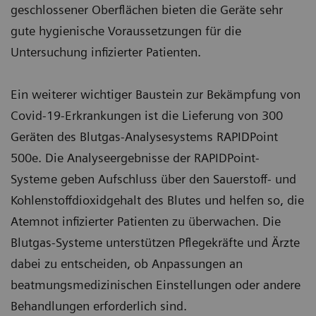
geschlossener Oberflächen bieten die Geräte sehr
gute hygienische Voraussetzungen für die
Untersuchung infizierter Patienten.
Ein weiterer wichtiger Baustein zur Bekämpfung von
Covid-19-Erkrankungen ist die Lieferung von 300
Geräten des Blutgas-Analysesystems RAPIDPoint
500e. Die Analyseergebnisse der RAPIDPoint-
Systeme geben Aufschluss über den Sauerstoff- und
Kohlenstoffdioxidgehalt des Blutes und helfen so, die
Atemnot infizierter Patienten zu überwachen. Die
Blutgas-Systeme unterstützen Pflegekräfte und Ärzte
dabei zu entscheiden, ob Anpassungen an
beatmungsmedizinischen Einstellungen oder andere
Behandlungen erforderlich sind.