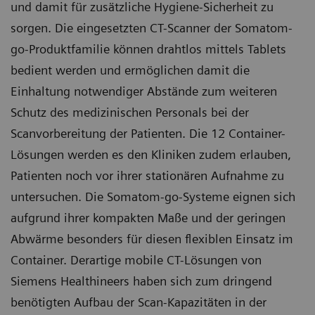
und damit für zusätzliche Hygiene-Sicherheit zu
sorgen. Die eingesetzten CT-Scanner der Somatom-
go-Produktfamilie können drahtlos mittels Tablets
bedient werden und ermöglichen damit die
Einhaltung notwendiger Abstände zum weiteren
Schutz des medizinischen Personals bei der
Scanvorbereitung der Patienten. Die 12 Container-
Lösungen werden es den Kliniken zudem erlauben,
Patienten noch vor ihrer stationären Aufnahme zu
untersuchen. Die Somatom-go-Systeme eignen sich
aufgrund ihrer kompakten Maße und der geringen
Abwärme besonders für diesen flexiblen Einsatz im
Container. Derartige mobile CT-Lösungen von
Siemens Healthineers haben sich zum dringend
benötigten Aufbau der Scan-Kapazitäten in der