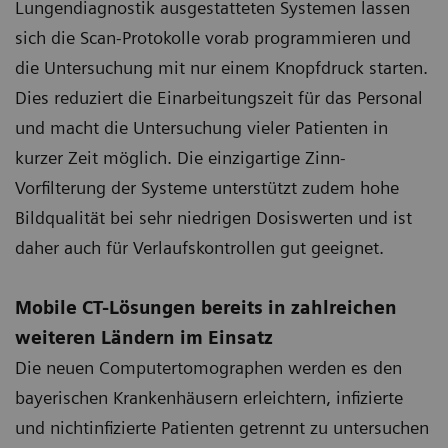
Lungendiagnostik ausgestatteten Systemen lassen
sich die Scan-Protokolle vorab programmieren und
die Untersuchung mit nur einem Knopfdruck starten.
Dies reduziert die Einarbeitungszeit für das Personal
und macht die Untersuchung vieler Patienten in
kurzer Zeit möglich. Die einzigartige Zinn-
Vorfilterung der Systeme unterstützt zudem hohe
Bildqualität bei sehr niedrigen Dosiswerten und ist
daher auch für Verlaufskontrollen gut geeignet.
Mobile CT-Lösungen bereits in zahlreichen
weiteren Ländern im Einsatz
Die neuen Computertomographen werden es den
bayerischen Krankenhäusern erleichtern, infizierte
und nichtinfizierte Patienten getrennt zu untersuchen