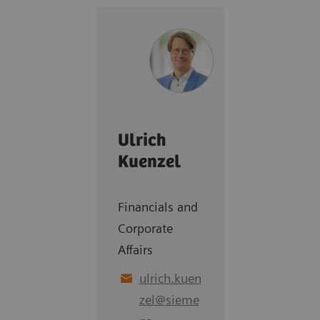
Ulrich
Kuenzel
Financials and
Corporate
Affairs
ulrich.kuen
zel
@
sieme