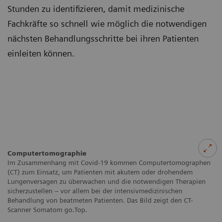
Stunden zu identifizieren, damit medizinische
Fachkräfte so schnell wie möglich die notwendigen
nächsten Behandlungsschritte bei ihren Patienten
einleiten können.
Computertomographie
Im Zusammenhang mit Covid-19 kommen Computertomographen
(CT) zum Einsatz, um Patienten mit akutem oder drohendem
Lungenversagen zu überwachen und die notwendigen Therapien
sicherzustellen – vor allem bei der intensivmedizinischen
Behandlung von beatmeten Patienten. Das Bild zeigt den CT-
Scanner Somatom go.Top.