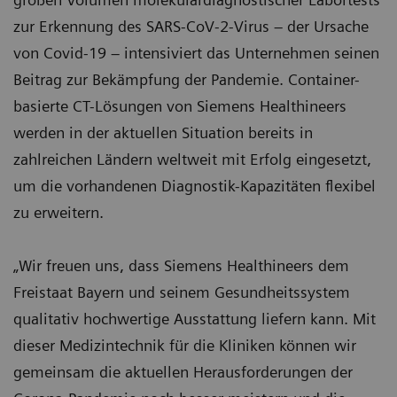
zur Erkennung des SARS-CoV-2-Virus – der Ursache
von Covid-19 – intensiviert das Unternehmen seinen
Beitrag zur Bekämpfung der Pandemie. Container-
basierte CT-Lösungen von Siemens Healthineers
werden in der aktuellen Situation bereits in
zahlreichen Ländern weltweit mit Erfolg eingesetzt,
um die vorhandenen Diagnostik-Kapazitäten flexibel
zu erweitern.
„Wir freuen uns, dass Siemens Healthineers dem
Freistaat Bayern und seinem Gesundheitssystem
qualitativ hochwertige Ausstattung liefern kann. Mit
dieser Medizintechnik für die Kliniken können wir
gemeinsam die aktuellen Herausforderungen der