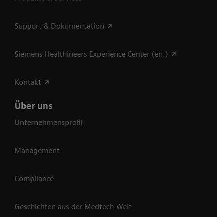
Support & Dokumentation
Siemens Healthineers Experience Center (en.)
Kontakt
Über uns
Unternehmensprofil
Management
Compliance
Geschichten aus der Medtech-Welt