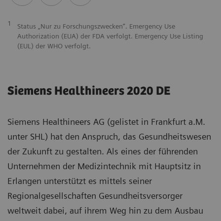
1
Status „Nur zu Forschungszwecken“. Emergency Use
Authorization (EUA) der FDA verfolgt. Emergency Use Listing
(EUL) der WHO verfolgt.
Siemens Healthineers 2020 DE
Siemens Healthineers AG (gelistet in Frankfurt a.M.
unter SHL) hat den Anspruch, das Gesundheitswesen
der Zukunft zu gestalten. Als eines der führenden
Unternehmen der Medizintechnik mit Hauptsitz in
Erlangen unterstützt es mittels seiner
Regionalgesellschaften Gesundheitsversorger
weltweit dabei, auf ihrem Weg hin zu dem Ausbau