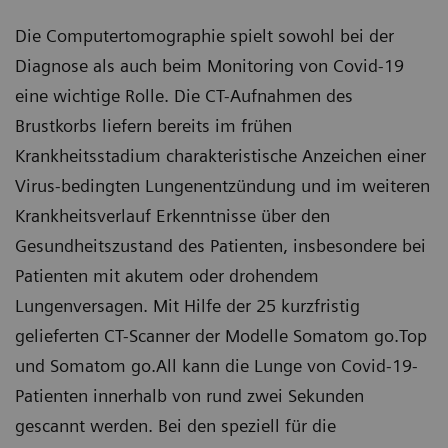
Die Computertomographie spielt sowohl bei der
Diagnose als auch beim Monitoring von Covid-19
eine wichtige Rolle. Die CT-Aufnahmen des
Brustkorbs liefern bereits im frühen
Krankheitsstadium charakteristische Anzeichen einer
Virus-bedingten Lungenentzündung und im weiteren
Krankheitsverlauf Erkenntnisse über den
Gesundheitszustand des Patienten, insbesondere bei
Patienten mit akutem oder drohendem
Lungenversagen. Mit Hilfe der 25 kurzfristig
gelieferten CT-Scanner der Modelle Somatom go.Top
und Somatom go.All kann die Lunge von Covid-19-
Patienten innerhalb von rund zwei Sekunden
gescannt werden. Bei den speziell für die