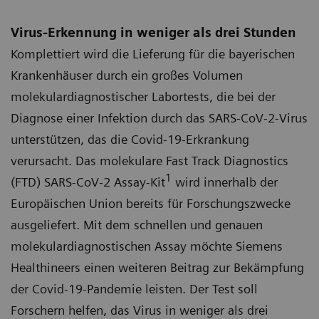
Virus-Erkennung in weniger als drei Stunden
Komplettiert wird die Lieferung für die bayerischen
Krankenhäuser durch ein großes Volumen
molekulardiagnostischer Labortests, die bei der
Diagnose einer Infektion durch das SARS-CoV-2-Virus
unterstützen, das die Covid-19-Erkrankung
verursacht. Das molekulare Fast Track Diagnostics
1
(FTD) SARS-CoV-2 Assay-Kit
wird innerhalb der
Europäischen Union bereits für Forschungszwecke
ausgeliefert. Mit dem schnellen und genauen
molekulardiagnostischen Assay möchte Siemens
Healthineers einen weiteren Beitrag zur Bekämpfung
der Covid-19-Pandemie leisten. Der Test soll
Forschern helfen, das Virus in weniger als drei