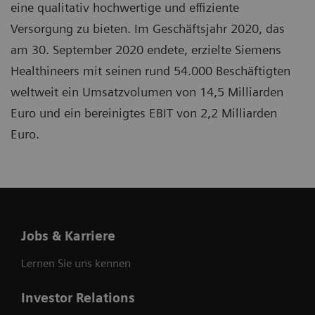
eine qualitativ hochwertige und effiziente
Versorgung zu bieten. Im Geschäftsjahr 2020, das
am 30. September 2020 endete, erzielte Siemens
Healthineers mit seinen rund 54.000 Beschäftigten
weltweit ein Umsatzvolumen von 14,5 Milliarden
Euro und ein bereinigtes EBIT von 2,2 Milliarden
Euro.
Jobs & Karriere
Lernen Sie uns kennen
Investor Relations