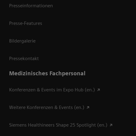
Presseinformationen
Presse-Features
Bildergalerie
Pressekontakt
Medizinisches Fachpersonal
Konferenzen & Events im Expo Hub (en.)
Weitere Konferenzen & Events (en.)
Siemens Healthineers Shape 25 Spotlight (en.)