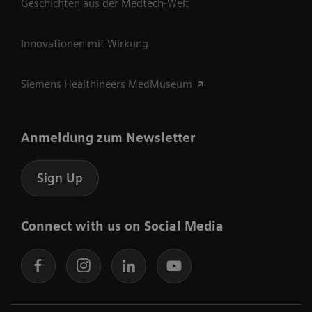
Geschichten aus der Medtech-Welt
Innovationen mit Wirkung
Siemens Healthineers MedMuseum
Anmeldung zum Newsletter
Sign Up
Connect with us on Social Media