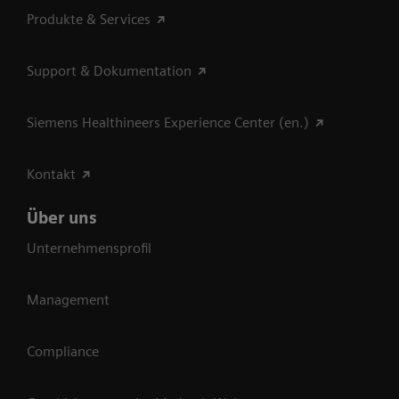
Produkte & Services
Support & Dokumentation
Siemens Healthineers Experience Center (en.)
Kontakt
Über uns
Unternehmensprofil
Management
Compliance