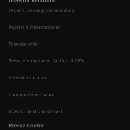
Investor Relations
Ordentliche Hauptversammlung
Reports & Präsentationen
Finanzkalender
Presseinformationen, Ad Hocs & RPTs
Aktieninformation
Corporate Governance
Investor Relations-Kontakt
Presse Center