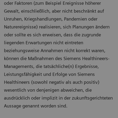
oder Faktoren (zum Beispiel Ereignisse höherer
Gewalt, einschließlich, aber nicht beschränkt auf
Unruhen, Kriegshandlungen, Pandemien oder
Naturereignisse) realisieren, sich Planungen ändern
oder sollte es sich erweisen, dass die zugrunde
liegenden Erwartungen nicht eintreten
beziehungsweise Annahmen nicht korrekt waren,
können die Maßnahmen des Siemens Healthineers-
Managements, die tatsächliche(n) Ergebnisse,
Leistungsfähigkeit und Erfolge von Siemens
Healthineers (sowohl negativ als auch positiv)
wesentlich von denjenigen abweichen, die
ausdrücklich oder implizit in der zukunftsgerichteten
Aussage genannt worden sind.