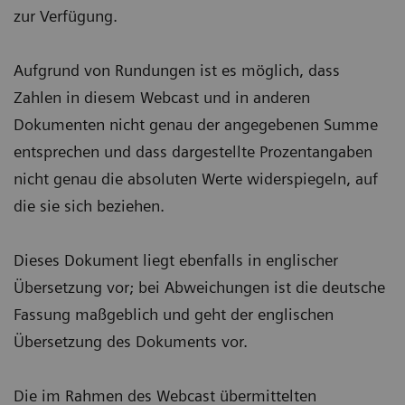
zur Verfügung.
Aufgrund von Rundungen ist es möglich, dass
Zahlen in diesem Webcast und in anderen
Dokumenten nicht genau der angegebenen Summe
entsprechen und dass dargestellte Prozentangaben
nicht genau die absoluten Werte widerspiegeln, auf
die sie sich beziehen.
Dieses Dokument liegt ebenfalls in englischer
Übersetzung vor; bei Abweichungen ist die deutsche
Fassung maßgeblich und geht der englischen
Übersetzung des Dokuments vor.
Die im Rahmen des Webcast übermittelten