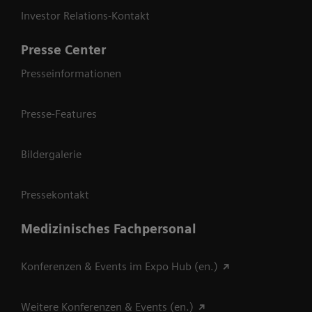
Investor Relations-Kontakt
Presse Center
Presseinformationen
Presse-Features
Bildergalerie
Pressekontakt
Medizinisches Fachpersonal
Konferenzen & Events im Expo Hub (en.)
Weitere Konferenzen & Events (en.)