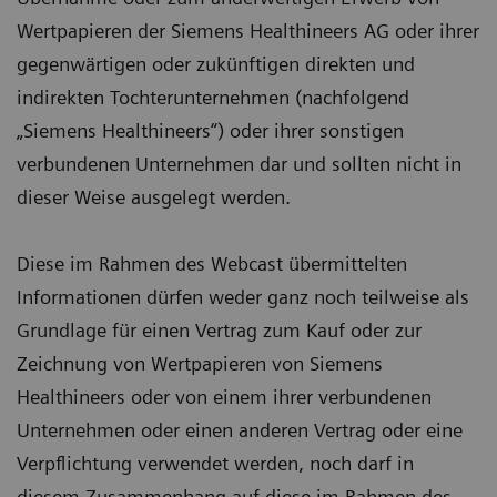
Wertpapieren der Siemens Healthineers AG oder ihrer
gegenwärtigen oder zukünftigen direkten und
indirekten Tochterunternehmen (nachfolgend
„Siemens Healthineers“) oder ihrer sonstigen
verbundenen Unternehmen dar und sollten nicht in
dieser Weise ausgelegt werden.
Diese im Rahmen des Webcast übermittelten
Informationen dürfen weder ganz noch teilweise als
Grundlage für einen Vertrag zum Kauf oder zur
Zeichnung von Wertpapieren von Siemens
Healthineers oder von einem ihrer verbundenen
Unternehmen oder einen anderen Vertrag oder eine
Verpflichtung verwendet werden, noch darf in
diesem Zusammenhang auf diese im Rahmen des