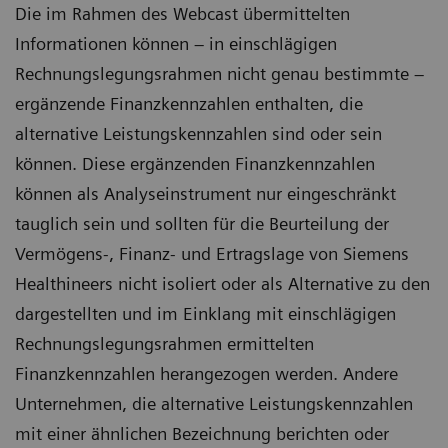
Die im Rahmen des Webcast übermittelten
Informationen können – in einschlägigen
Rechnungslegungsrahmen nicht genau bestimmte –
ergänzende Finanzkennzahlen enthalten, die
alternative Leistungskennzahlen sind oder sein
können. Diese ergänzenden Finanzkennzahlen
können als Analyseinstrument nur eingeschränkt
tauglich sein und sollten für die Beurteilung der
Vermögens-, Finanz- und Ertragslage von Siemens
Healthineers nicht isoliert oder als Alternative zu den
dargestellten und im Einklang mit einschlägigen
Rechnungslegungsrahmen ermittelten
Finanzkennzahlen herangezogen werden. Andere
Unternehmen, die alternative Leistungskennzahlen
mit einer ähnlichen Bezeichnung berichten oder