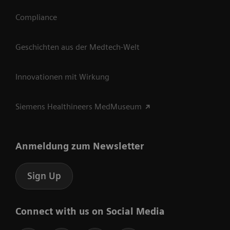
Compliance
Geschichten aus der Medtech-Welt
Innovationen mit Wirkung
Siemens Healthineers MedMuseum
Anmeldung zum Newsletter
Sign Up
Connect with us on Social Media