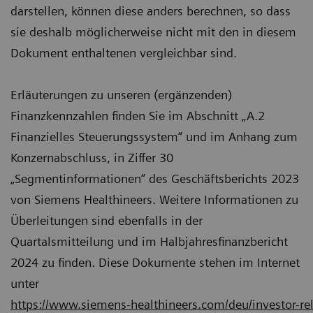
darstellen, können diese anders berechnen, so dass
sie deshalb möglicherweise nicht mit den in diesem
Dokument enthaltenen vergleichbar sind.
Erläuterungen zu unseren (ergänzenden)
Finanzkennzahlen finden Sie im Abschnitt „A.2
Finanzielles Steuerungssystem“ und im Anhang zum
Konzernabschluss, in Ziffer 30
„Segmentinformationen“ des Geschäftsberichts 2023
von Siemens Healthineers. Weitere Informationen zu
Überleitungen sind ebenfalls in der
Quartalsmitteilung und im Halbjahresfinanzbericht
2024 zu finden. Diese Dokumente stehen im Internet
unter
https://www.siemens-healthineers.com/deu/investor-rela