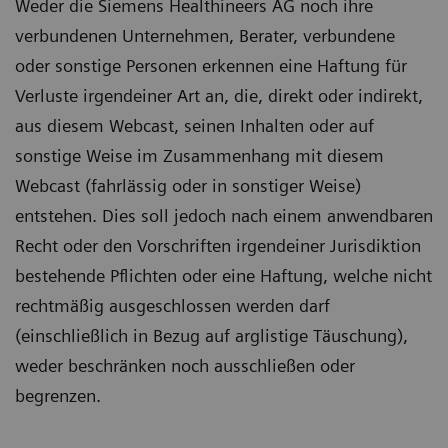
Weder die Siemens Healthineers AG noch ihre
verbundenen Unternehmen, Berater, verbundene
oder sonstige Personen erkennen eine Haftung für
Verluste irgendeiner Art an, die, direkt oder indirekt,
aus diesem Webcast, seinen Inhalten oder auf
sonstige Weise im Zusammenhang mit diesem
Webcast (fahrlässig oder in sonstiger Weise)
entstehen. Dies soll jedoch nach einem anwendbaren
Recht oder den Vorschriften irgendeiner Jurisdiktion
bestehende Pflichten oder eine Haftung, welche nicht
rechtmäßig ausgeschlossen werden darf
(einschließlich in Bezug auf arglistige Täuschung),
weder beschränken noch ausschließen oder
begrenzen.