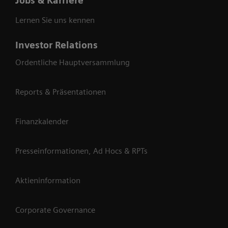
Jobs & Karriere
Lernen Sie uns kennen
Investor Relations
Ordentliche Hauptversammlung
Reports & Präsentationen
Finanzkalender
Presseinformationen, Ad Hocs & RPTs
Aktieninformation
Corporate Governance