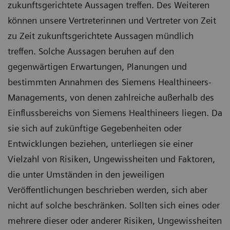
zukunftsgerichtete Aussagen treffen. Des Weiteren
können unsere Vertreterinnen und Vertreter von Zeit
zu Zeit zukunftsgerichtete Aussagen mündlich
treffen. Solche Aussagen beruhen auf den
gegenwärtigen Erwartungen, Planungen und
bestimmten Annahmen des Siemens Healthineers-
Managements, von denen zahlreiche außerhalb des
Einflussbereichs von Siemens Healthineers liegen. Da
sie sich auf zukünftige Gegebenheiten oder
Entwicklungen beziehen, unterliegen sie einer
Vielzahl von Risiken, Ungewissheiten und Faktoren,
die unter Umständen in den jeweiligen
Veröffentlichungen beschrieben werden, sich aber
nicht auf solche beschränken. Sollten sich eines oder
mehrere dieser oder anderer Risiken, Ungewissheiten