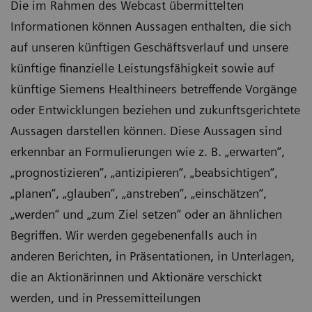
Die im Rahmen des Webcast übermittelten
Informationen können Aussagen enthalten, die sich
auf unseren künftigen Geschäftsverlauf und unsere
künftige finanzielle Leistungsfähigkeit sowie auf
künftige Siemens Healthineers betreffende Vorgänge
oder Entwicklungen beziehen und zukunftsgerichtete
Aussagen darstellen können. Diese Aussagen sind
erkennbar an Formulierungen wie z. B. „erwarten“,
„prognostizieren“, „antizipieren“, „beabsichtigen“,
„planen“, „glauben“, „anstreben“, „einschätzen“,
„werden“ und „zum Ziel setzen“ oder an ähnlichen
Begriffen. Wir werden gegebenenfalls auch in
anderen Berichten, in Präsentationen, in Unterlagen,
die an Aktionärinnen und Aktionäre verschickt
werden, und in Pressemitteilungen