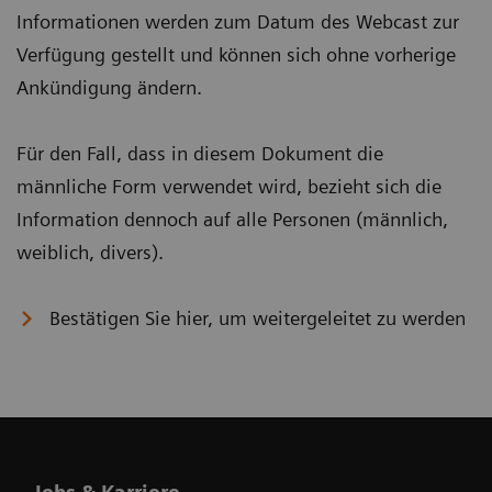
Informationen werden zum Datum des Webcast zur
Verfügung gestellt und können sich ohne vorherige
Ankündigung ändern.
Für den Fall, dass in diesem Dokument die
männliche Form verwendet wird, bezieht sich die
Information dennoch auf alle Personen (männlich,
weiblich, divers).
Bestätigen Sie hier, um weitergeleitet zu werden