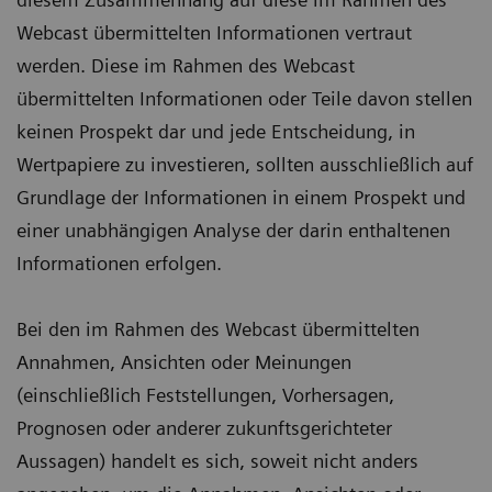
Webcast übermittelten Informationen vertraut
werden. Diese im Rahmen des Webcast
übermittelten Informationen oder Teile davon stellen
keinen Prospekt dar und jede Entscheidung, in
Wertpapiere zu investieren, sollten ausschließlich auf
Grundlage der Informationen in einem Prospekt und
einer unabhängigen Analyse der darin enthaltenen
Informationen erfolgen.
Bei den im Rahmen des Webcast übermittelten
Annahmen, Ansichten oder Meinungen
(einschließlich Feststellungen, Vorhersagen,
Prognosen oder anderer zukunftsgerichteter
Aussagen) handelt es sich, soweit nicht anders