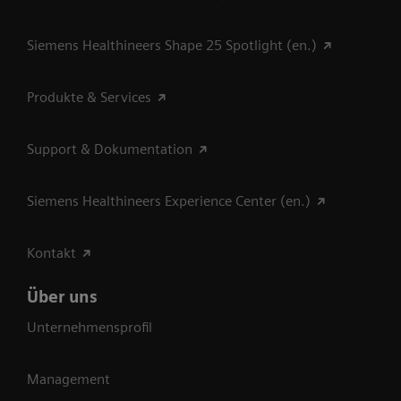
Siemens Healthineers Shape 25 Spotlight (en.)
Produkte & Services
Support & Dokumentation
Siemens Healthineers Experience Center (en.)
Kontakt
Über uns
Unternehmensprofil
Management