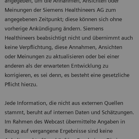
angegeben, um die Annahmen, Ansichten oder
Meinungen der Siemens Healthineers AG zum
angegebenen Zeitpunkt; diese können sich ohne
vorherige Ankündigung ändern. Siemens
Healthineers beabsichtigt nicht und übernimmt auch
keine Verpflichtung, diese Annahmen, Ansichten
oder Meinungen zu aktualisieren oder bei einer
anderen als der erwarteten Entwicklung zu
korrigieren, es sei denn, es besteht eine gesetzliche
Pflicht hierzu.
Jede Information, die nicht aus externen Quellen
stammt, beruht auf internen Daten und Schätzungen.
Im Rahmen des Webcast übermittelte Angaben in
Bezug auf vergangene Ergebnisse sind keine