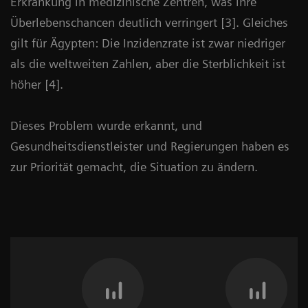
Erkrankung in medizinische Zentren, was ihre
Überlebenschancen deutlich verringert [3]. Gleiches
gilt für Ägypten: Die Inzidenzrate ist zwar niedriger
als die weltweiten Zahlen, aber die Sterblichkeit ist
höher [4].
Dieses Problem wurde erkannt, und
Gesundheitsdienstleister und Regierungen haben es
zur Priorität gemacht, die Situation zu ändern.