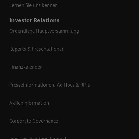
Lernen Sie uns kennen
Investor Relations
Ordentliche Hauptversammlung
Reports & Präsentationen
Finanzkalender
Presseinformationen, Ad Hocs & RPTs
Aktieninformation
Corporate Governance
Investor Relations-Kontakt