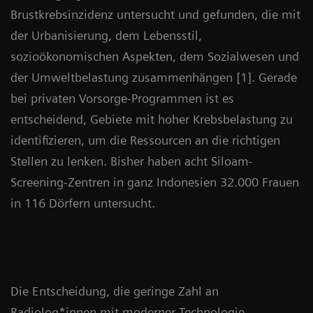
Brustkrebsinzidenz untersucht und gefunden, die mit
der Urbanisierung, dem Lebensstil,
sozioökonomischen Aspekten, dem Sozialwesen und
der Umweltbelastung zusammenhängen [1]. Gerade
bei privaten Vorsorge-Programmen ist es
entscheidend, Gebiete mit hoher Krebsbelastung zu
identifizieren, um die Ressourcen an die richtigen
Stellen zu lenken. Bisher haben acht Siloam-
Screening-Zentren in ganz Indonesien 32.000 Frauen
in 116 Dörfern untersucht.
Die Entscheidung, die geringe Zahl an
Radiolog*innen mit moderner Technologie