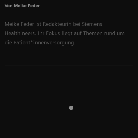
Von Meike Feder
Meike Feder ist Redakteurin bei Siemens
Healthineers. Ihr Fokus liegt auf Themen rund um
die Patient*innenversorgung.