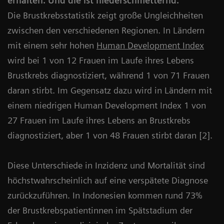
erhalten. Und die ist niederschmetternd.
Die Brustkrebsstatistik zeigt große Ungleichheiten
zwischen den verschiedenen Regionen. In Ländern
mit einem sehr hohen
Human Development Index
wird bei 1 von 12 Frauen im Laufe ihres Lebens
Brustkrebs diagnostiziert, während 1 von 71 Frauen
daran stirbt. Im Gegensatz dazu wird in Ländern mit
einem niedrigen Human Development Index 1 von
27 Frauen im Laufe ihres Lebens an Brustkrebs
diagnostiziert, aber 1 von 48 Frauen stirbt daran [2].
Diese Unterschiede in Inzidenz und Mortalität sind
höchstwahrscheinlich auf eine verspätete Diagnose
zurückzuführen. In Indonesien kommen rund 73%
der Brustkrebspatientinnen im Spätstadium der