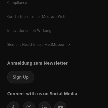
Compliance
Geschichten aus der Medtech-Welt
Innovationen mit Wirkung
Siemens Healthineers MedMuseum
Anmeldung zum Newsletter
Sign Up
Connect with us on Social Media