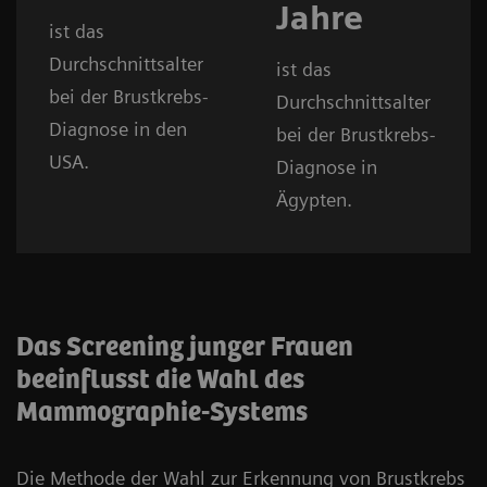
Jahre
ist das
Durchschnittsalter
ist das
bei der Brustkrebs-
Durchschnittsalter
Diagnose in den
bei der Brustkrebs-
USA.
Diagnose in
Ägypten.
Das Screening junger Frauen
beeinflusst die Wahl des
Mammographie-Systems
Die Methode der Wahl zur Erkennung von Brustkrebs