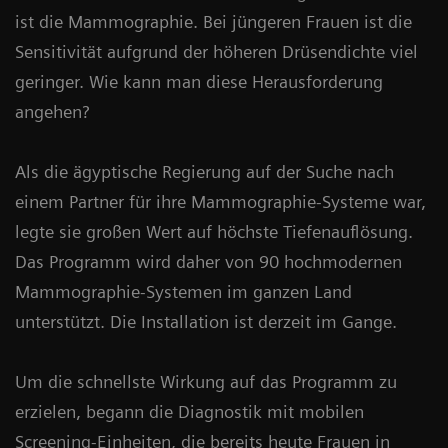
ist die Mammographie. Bei jüngeren Frauen ist die
Sensitivität aufgrund der höheren Drüsendichte viel
geringer. Wie kann man diese Herausforderung
angehen?
Als die ägyptische Regierung auf der Suche nach
einem Partner für ihre Mammographie-Systeme war,
legte sie großen Wert auf höchste Tiefenauflösung.
Das Programm wird daher von 90 hochmodernen
Mammographie-Systemen im ganzen Land
unterstützt. Die Installation ist derzeit im Gange.
Um die schnellste Wirkung auf das Programm zu
erzielen, begann die Diagnostik mit mobilen
Screening-Einheiten, die bereits heute Frauen in