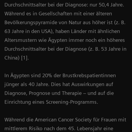
Durchschnittsalter bei der Diagnose: nur 50,4 Jahre.
Während es in Gesellschaften mit einer älteren
Bevölkerungspyramide von Natur aus höher ist (z. B.
63 Jahre in den USA), haben Länder mit ähnlichen
Altersmustern wie Ägypten immer noch ein höheres
Durchschnittsalter bei der Diagnose (z. B. 53 Jahre in
China) [1].
In Ägypten sind 20% der Brustkrebspatientinnen
jünger als 40 Jahre. Dies hat Auswirkungen auf
Diagnose, Prognose und Therapie – und auf die
Einrichtung eines Screening-Programms.
Während die American Cancer Society für Frauen mit
mittlerem Risiko nach dem 45. Lebensjahr eine