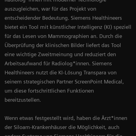
auszugleichen, war für das Projekt von
entscheidender Bedeutung. Siemens Healthineers
bietet ein Tool mit künstlicher Intelligenz (KI) speziell
für das Lesen von Mammographien an. Durch die
Überprüfung der klinischen Bilder liefert das Tool
eine wichtige Zweitmeinung und reduziert den
Arbeitsaufwand für Radiolog*innen. Siemens
Healthineers nutzt die KI-Lösung Transpara von
seinem strategischen Partner ScreenPoint Medical,
um diese fortschrittlichen Funktionen
bereitzustellen.
Wenn etwas festgestellt wird, haben die Ärzt*innen
der Siloam-Krankenhäuser die Möglichkeit, auch