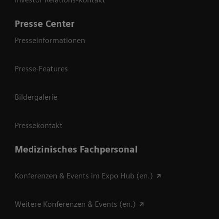
Presse Center
Presseinformationen
Presse-Features
Bildergalerie
Pressekontakt
Medizinisches Fachpersonal
Konferenzen & Events im Expo Hub (en.)
Weitere Konferenzen & Events (en.)