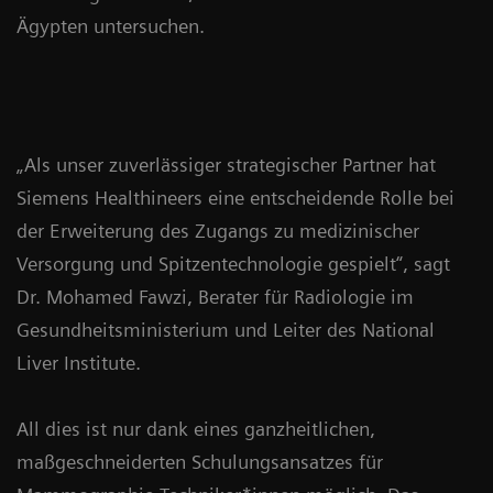
Ägypten untersuchen.
„Als unser zuverlässiger strategischer Partner hat
Siemens Healthineers eine entscheidende Rolle bei
der Erweiterung des Zugangs zu medizinischer
Versorgung und Spitzentechnologie gespielt“, sagt
Dr. Mohamed Fawzi, Berater für Radiologie im
Gesundheitsministerium und Leiter des National
Liver Institute.
All dies ist nur dank eines ganzheitlichen,
maßgeschneiderten Schulungsansatzes für