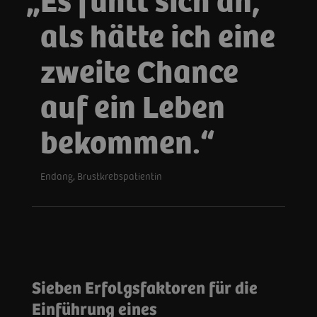
Es fühlt sich an,
als hätte ich eine
zweite Chance
auf ein Leben
bekommen.
Endang, Brustkrebspatientin
Sieben Erfolgsfaktoren für die
Einführung eines