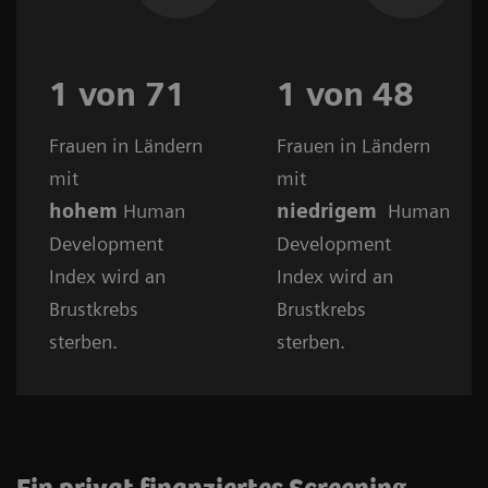
1 von 71
1 von 48
Frauen in Ländern
Frauen in Ländern
mit
mit
hohem
Human
niedrigem
Human
Development
Development
Index wird an
Index wird an
Brustkrebs
Brustkrebs
sterben.
sterben.