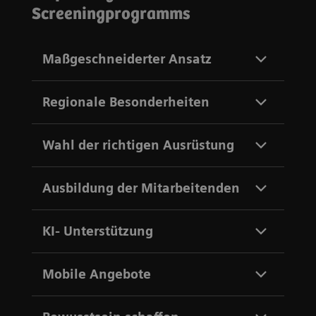
Screeningprogramms
Maßgeschneiderter Ansatz
Regionale Besonderheiten
Wahl der richtigen Ausrüstung
Ausbildung der Mitarbeitenden
KI- Unterstützung
Mobile Angebote