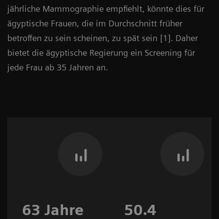
jährliche Mammographie empfiehlt, könnte dies für
ägyptische Frauen, die im Durchschnitt früher
betroffen zu sein scheinen, zu spät sein [1]. Daher
bietet die ägyptische Regierung ein Screening für
jede Frau ab 35 Jahren an.
63 Jahre
50.4