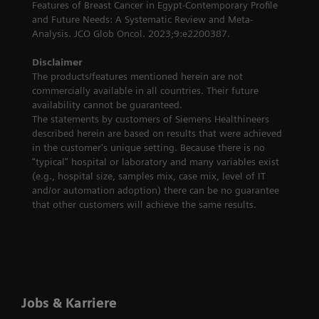
Features of Breast Cancer in Egypt-Contemporary Profile
and Future Needs: A Systematic Review and Meta-
Analysis. JCO Glob Oncol. 2023;9:e2200387.
Disclaimer
The products/features mentioned herein are not
commercially available in all countries. Their future
availability cannot be guaranteed.
The statements by customers of Siemens Healthineers
described herein are based on results that were achieved
in the customer's unique setting. Because there is no
“typical” hospital or laboratory and many variables exist
(e.g., hospital size, samples mix, case mix, level of IT
and/or automation adoption) there can be no guarantee
that other customers will achieve the same results.
Jobs & Karriere