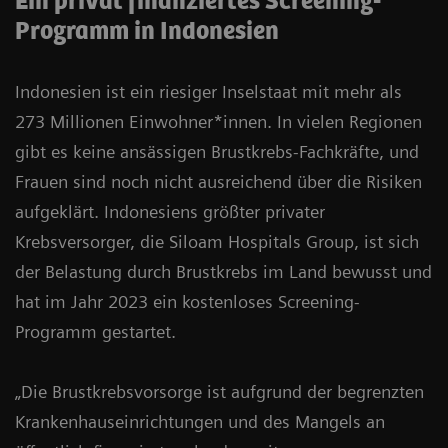
Ein privat finanziertes Screening-
Programm in Indonesien
Indonesien ist ein riesiger Inselstaat mit mehr als
273 Millionen Einwohner*innen. In vielen Regionen
gibt es keine ansässigen Brustkrebs-Fachkräfte, und
Frauen sind noch nicht ausreichend über die Risiken
aufgeklärt. Indonesiens größter privater
Krebsversorger, die Siloam Hospitals Group, ist sich
der Belastung durch Brustkrebs im Land bewusst und
hat im Jahr 2023 ein kostenloses Screening-
Programm gestartet.
„Die Brustkrebsvorsorge ist aufgrund der begrenzten
Krankenhauseinrichtungen und des Mangels an