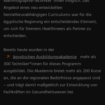
Mammographie-Techniker*innen möglich. Das
Angebot eines neu entwickelten
herstellerunabhängigen Curriculums war für die
ägyptische Regierung ein entscheidendes Element,
um sich für Siemens Healthineers als Partner zu
entscheiden.
Bereits heute wurden in der
ägyptischen Ausbildungsakademie
mehr als
300 Techniker*innen für dieses Programm
ausgebildet. Die Akademie bietet mehr als 200 Kurse
an, die an die regionalen Bedürfnisse angepasst sind
– und trägt damit maßgeblich zur Entwicklung von
Fachkräften im Gesundheitswesen bei.