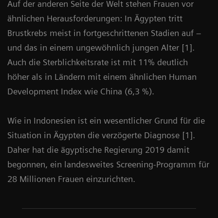
Auf der anderen Seite der Welt stehen Frauen vor
ähnlichen Herausforderungen: In Ägypten tritt
Brustkrebs meist in fortgeschrittenen Stadien auf –
und das in einem ungewöhnlich jungen Alter [1].
Auch die Sterblichkeitsrate ist mit 11% deutlich
höher als in Ländern mit einem ähnlichen Human
Development Index wie China (6,3 %).
Wie in Indonesien ist ein wesentlicher Grund für die
Situation in Ägypten die verzögerte Diagnose [1].
Daher hat die ägyptische Regierung 2019 damit
begonnen, ein landesweites Screening-Programm für
28 Millionen Frauen einzurichten.