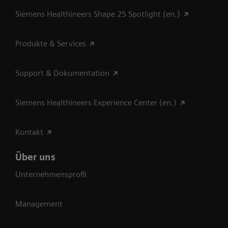
Siemens Healthineers Shape 25 Spotlight (en.)
Produkte & Services
Support & Dokumentation
Siemens Healthineers Experience Center (en.)
Kontakt
Über uns
Unternehmensprofil
Management