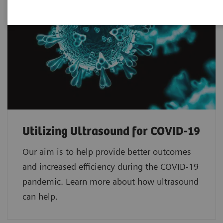
Utilizing Ultrasound for COVID-19
Our aim is to help provide better outcomes
and increased efficiency during the COVID-19
pandemic. Learn more about how ultrasound
can help.