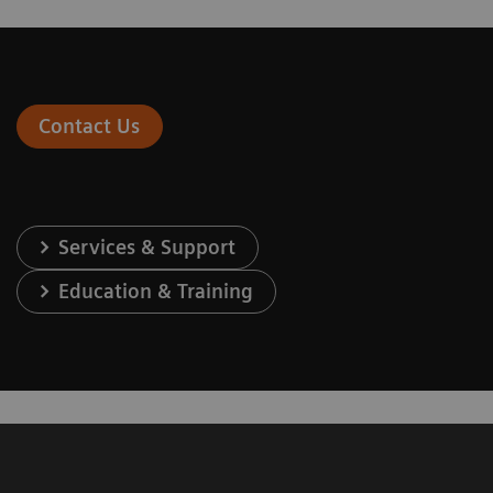
Contact Us
Services & Support
Education & Training