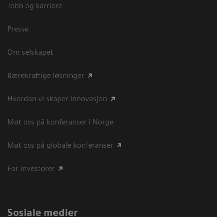
Jobb og karriere
Presse
Om selskapet
Bærekraftige løsninger
Hvordan vi skaper innovasjon
Møt oss på konferanser i Norge
Møt oss på globale konferanser
For investorer
Sosiale medier