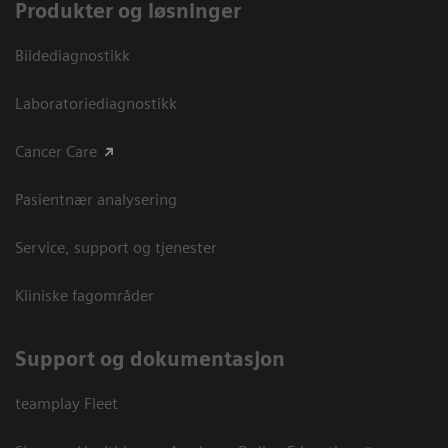
Produkter og løsninger
Bildediagnostikk
Laboratoriediagnostikk
Cancer Care
Pasientnær analysering
Service, support og tjenester
Kliniske fagområder
Support og dokumentasjon
teamplay Fleet