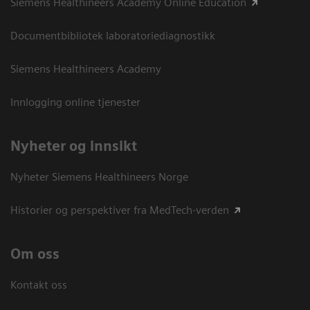
Siemens Healthineers Academy Online Education
Documentbibliotek laboratoriediagnostikk
Siemens Healthineers Academy
Innlogging online tjenester
Nyheter og innsikt
Nyheter Siemens Healthineers Norge
Historier og perspektiver fra MedTech-verden
Om oss
Kontakt oss