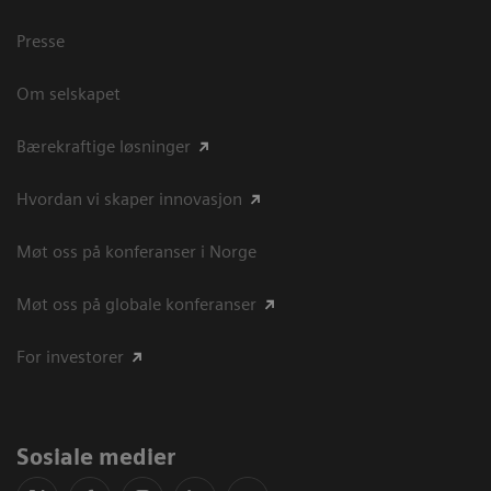
Presse
Om selskapet
Bærekraftige løsninger
Hvordan vi skaper innovasjon
Møt oss på konferanser i Norge
Møt oss på globale konferanser
For investorer
Sosiale medier