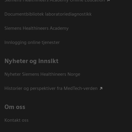
Documentbibliotek laboratoriediagnostikk
Siemens Healthineers Academy
Innlogging online tjenester
Nyheter og innsikt
Nyheter Siemens Healthineers Norge
Historier og perspektiver fra MedTech-verden
Om oss
Kontakt oss