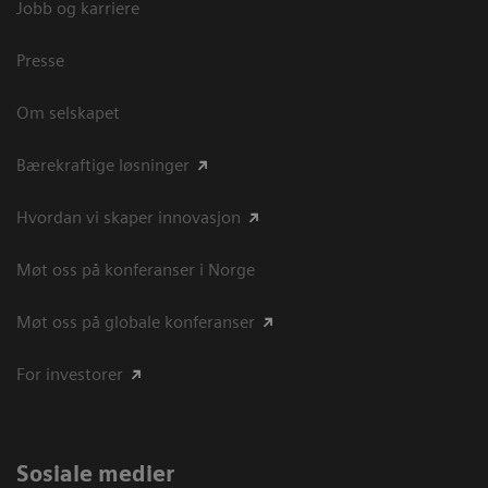
Jobb og karriere
Presse
Om selskapet
Bærekraftige løsninger
Hvordan vi skaper innovasjon
Møt oss på konferanser i Norge
Møt oss på globale konferanser
For investorer
Sosiale medier