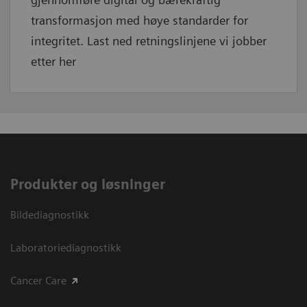
transformasjon med høye standarder for
integritet. Last ned retningslinjene vi jobber
etter her
Produkter og løsninger
Bildediagnostikk
Laboratoriediagnostikk
Cancer Care