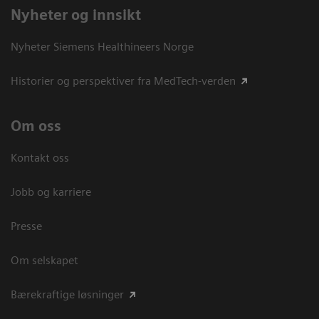
Nyheter og innsikt
Nyheter Siemens Healthineers Norge
Historier og perspektiver fra MedTech-verden
Om oss
Kontakt oss
Jobb og karriere
Presse
Om selskapet
Bærekraftige løsninger