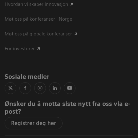
Hvordan vi skaper innovasjon
Møt oss på konferanser i Norge
Møt oss på globale konferanser
For investorer
Sosiale medier
Ønsker du å motta siste nytt fra oss via e-
post?
Registrer deg her