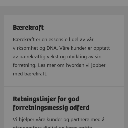
Bærekraft
Bærekraft er en essensiell del av vår
virksomhet og DNA. Våre kunder er opptatt
av bærekraftig vekst og utvikling av sin
forretning. Les mer om hvordan vi jobber
med bærekraft.
Retningslinjer for god
forretningsmessig adferd
Vi hjelper våre kunder og partnere med å
gjennomføre digital og bærekraftig