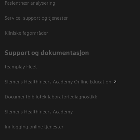
Pasientnær analysering
Service, support og tjenester
Kliniske fagområder
Support og dokumentasjon
teamplay Fleet
Siemens Healthineers Academy Online Education
Documentbibliotek laboratoriediagnostikk
Siemens Healthineers Academy
Innlogging online tjenester