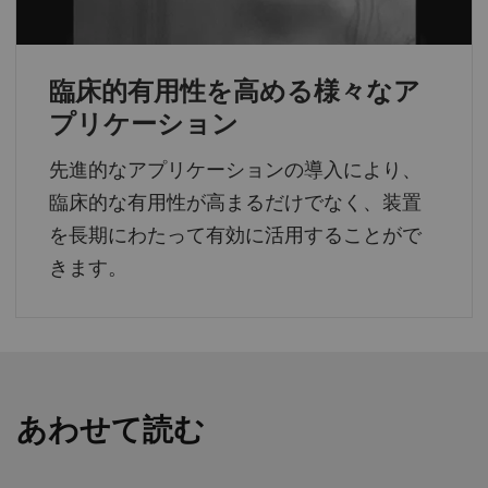
臨床的有用性を高める様々なア
プリケーション
先進的なアプリケーションの導入により、
臨床的な有用性が高まるだけでなく、装置
を長期にわたって有効に活用することがで
きます。
あわせて読む