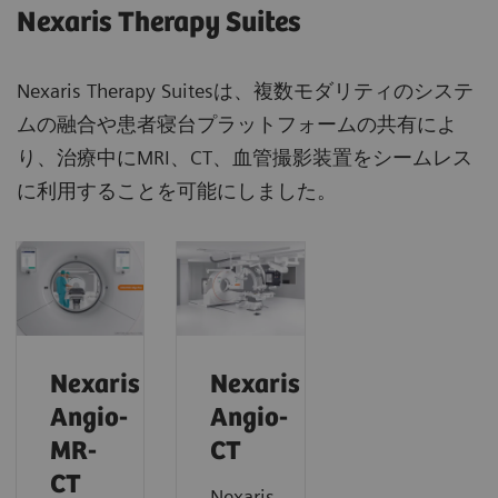
Nexaris Therapy Suites
Nexaris Therapy Suitesは、複数モダリティのシステ
ムの融合や患者寝台プラットフォームの共有によ
り、治療中にMRI、CT、血管撮影装置をシームレス
に利用することを可能にしました。
Nexaris
Nexaris
Angio-
Angio-
MR-
CT
CT
Nexaris