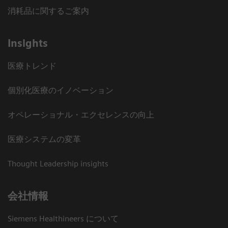
消耗品に関するご案内
Insights
医療トレンド
個別化医療のイノベーション
オペレーショナル・エクセレンスの向上
医療システムの変革
Thought Leadership insights
会社情報
Siemens Healthineers について