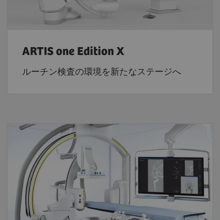
ARTIS one Edition X
ルーチン検査の環境を新たなステージへ