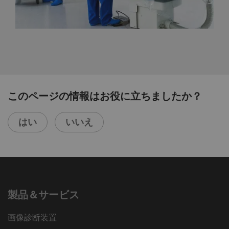
このページの情報はお役に立ちましたか？
はい
いいえ
製品＆サービス
画像診断装置