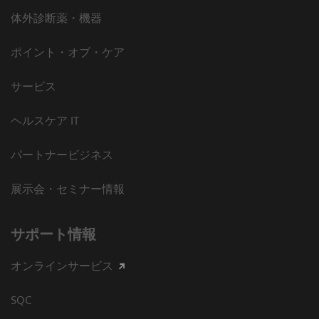
体外診断薬・機器
ポイント・オブ・ケア
サービス
ヘルスケア IT
パートナービジネス
展示会・セミナー情報
サポート情報
オンラインサービス
SQC