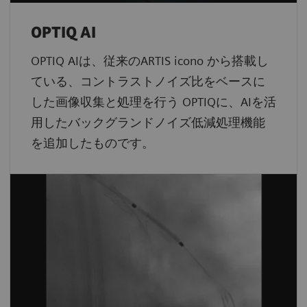
OPTIQ AI
OPTIQ AIは、従来のARTIS icono から搭載し
ている、コントラストノイズ比をベースに
した画像収集と処理を行う OPTIQに、AIを活
用したバックグランドノイズ低減処理機能
を追加したものです。