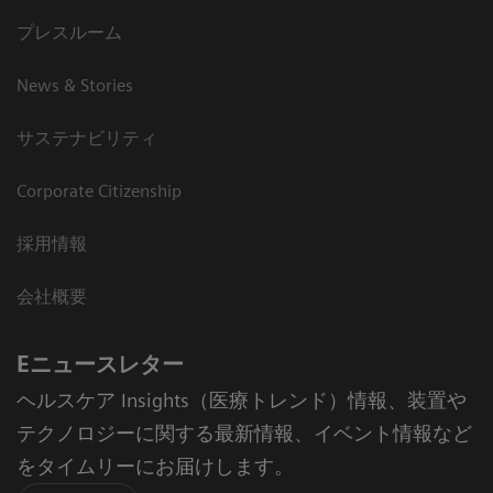
プレスルーム
News & Stories
サステナビリティ
Corporate Citizenship
採用情報
会社概要
Eニュースレター
ヘルスケア Insights（医療トレンド）情報、装置や
テクノロジーに関する最新情報、イベント情報など
をタイムリーにお届けします。