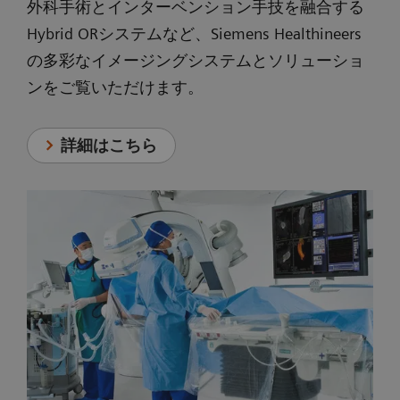
外科手術とインターベンション手技を融合する
Hybrid ORシステムなど、Siemens Healthineers
の多彩なイメージングシステムとソリューショ
ンをご覧いただけます。
詳細はこちら