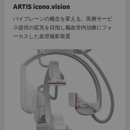
ARTIS icono.vision
バイプレーンの概念を変える。医療サービ
ス提供の拡充を目指し脳血管内治療にフォ
ーカスした血管撮影装置