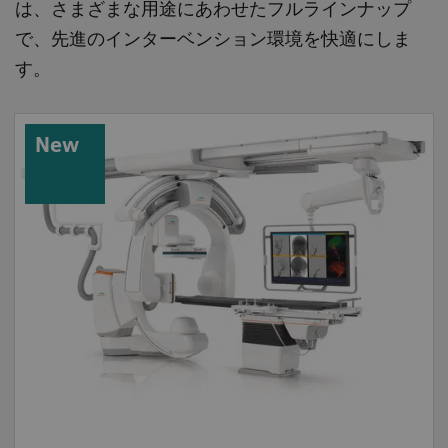
は、さまざまな用途にあわせたフルラインナップ
で、先進のインターベンション環境を快適にしま
す。
New