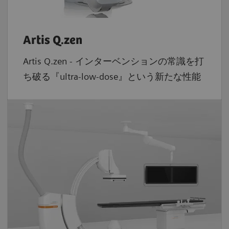
Artis Q.zen
Artis Q.zen - インターベンションの常識を打
ち破る『ultra-low-dose』という新たな性能