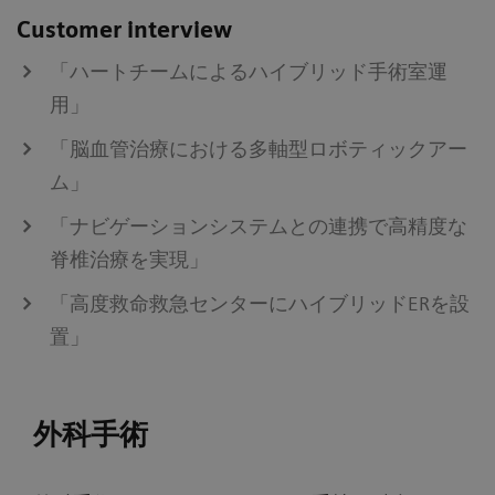
Customer interview
「ハートチームによるハイブリッド手術室運
用」
「脳血管治療における多軸型ロボティックアー
ム」
「ナビゲーションシステムとの連携で高精度な
脊椎治療を実現」
「高度救命救急センターにハイブリッドERを設
置」
外科手術