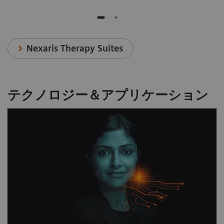
Nexaris Therapy Suites
テクノロジー＆アプリケーション