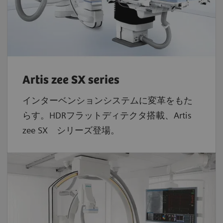
Artis zee SX series
インターベンションシステムに変革をもた
らす。HDRフラットディテクタ搭載、Artis
zee SX シリーズ登場。