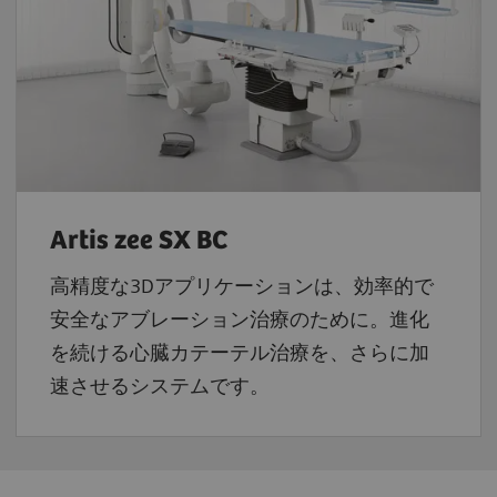
Artis zee SX BC
高精度な3Dアプリケーションは、効率的で
安全なアブレーション治療のために。進化
を続ける心臓カテーテル治療を、さらに加
速させるシステムです。