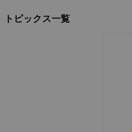
トピックス一覧