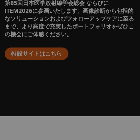
第85回日本医学放射線学会総会 ならびに
ITEM2026に参画いたします。画像診断から包括的
なソリューションおよびフォローアップケアに至る
まで、より高度で充実したポートフォリオをぜひこ
の機会にご体感ください。
特設サイトはこちら