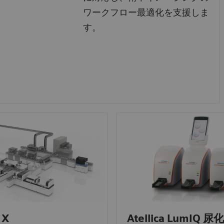
ワークフロー最適化を支援しま
す。
 X
Atellica LumIQ 