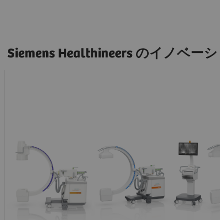
Siemens Healthineers のイノベ