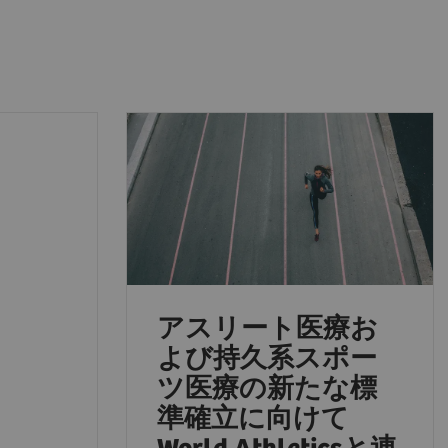
アスリート医療お
よび持久系スポー
ツ医療の新たな標
準確立に向けて