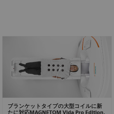
ブランケットタイプの大型コイルに新
たに対応MAGNETOM Vida Pro Edition,