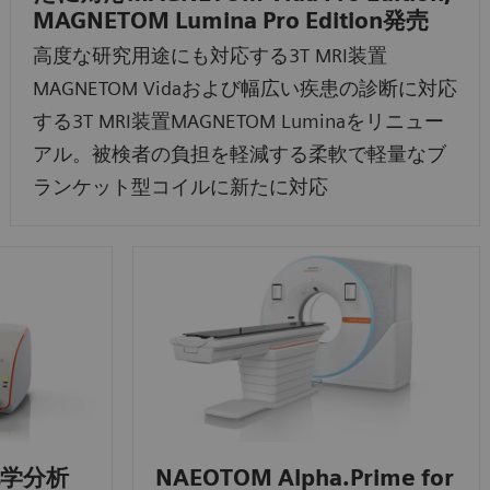
MAGNETOM Lumina Pro Edition発売
高度な研究用途にも対応する3T MRI装置
MAGNETOM Vidaおよび幅広い疾患の診断に対応
する3T MRI装置MAGNETOM Luminaをリニュー
アル。被検者の負担を軽減する柔軟で軽量なブ
ランケット型コイルに新たに対応
尿化学分析
NAEOTOM Alpha.Prime for