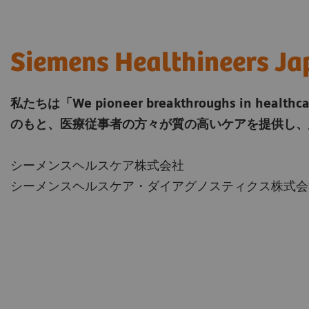
Siemens Healthineers Ja
私たちは「We pioneer breakthroughs in heal
のもと、医療従事者の方々が質の高いケアを提供し、
シーメンスヘルスケア株式会社
シーメンスヘルスケア・ダイアグノスティクス株式会