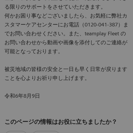
る限りのサポートをさせていただきます。
何かお困り事などございましたら、お気軽に弊社カ
スタマーケアセンターにお電話（0120-041-387）ま
でお問い合わせください。また、teamplay Fleet の
お問い合わせから動画や画像を添付してのご連絡が
可能となっております。
被災地域の皆様の安全と一日も早く日常が戻ります
ことを心よりお祈り申し上げます。
令和6年8月9日
このページの情報はお役に立ちましたか？