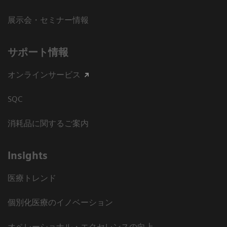
展示会・セミナー情報
サポート情報
オンラインサービス
SQC
消耗品に関するご案内
Insights
医療トレンド
個別化医療のイノベーション
オペレーショナル・エクセレンスの向上