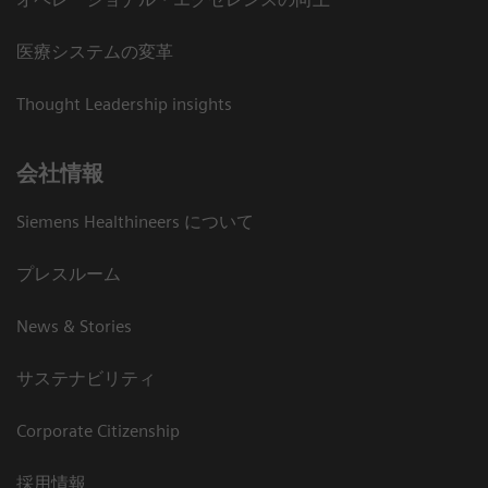
医療システムの変革
Thought Leadership insights
会社情報
Siemens Healthineers について
プレスルーム
News & Stories
サステナビリティ
Corporate Citizenship
採用情報