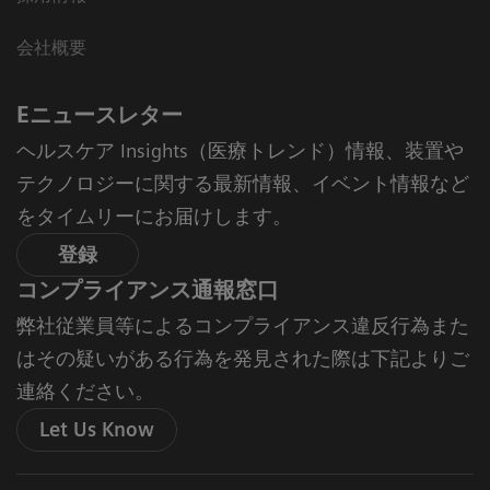
会社概要
Eニュースレター
ヘルスケア Insights（医療トレンド）情報、装置や
テクノロジーに関する最新情報、イベント情報など
をタイムリーにお届けします。
登録
コンプライアンス通報窓口
弊社従業員等によるコンプライアンス違反行為また
はその疑いがある行為を発見された際は下記よりご
連絡ください。
Let Us Know