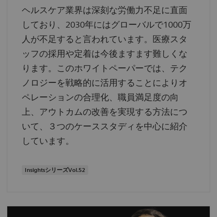
ヘルスケア業界は深刻な労働力不足に直面
しており、2030年にはグローバルで1000万
人が不足すると言われています。医療スタ
ッフの採用や定着は今後ますます難しくな
ります。このホワイトペーパーでは、テク
ノロジーを戦略的に活用することによりオ
ペレーションの合理化、職員満足度の向
上、アウトカムの改善を実現する方法につ
いて、３つのケーススタディを中心に紹介
しています。
InsightsシリーズVol.52