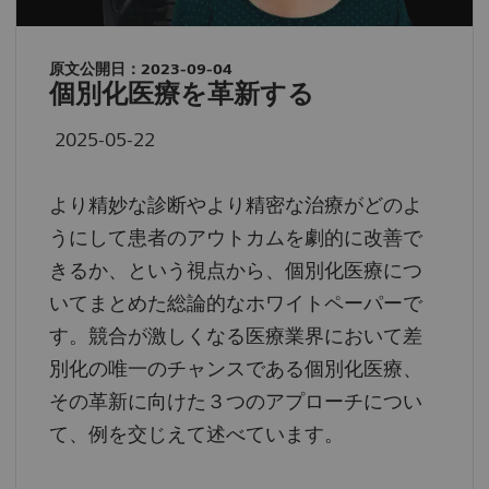
原文公開日：2023-09-04
個別化医療を革新する
2025-05-22
より精妙な診断やより精密な治療がどのよ
うにして患者のアウトカムを劇的に改善で
きるか、という視点から、個別化医療につ
いてまとめた総論的なホワイトペーパーで
す。競合が激しくなる医療業界において差
別化の唯一のチャンスである個別化医療、
その革新に向けた３つのアプローチについ
て、例を交じえて述べています。