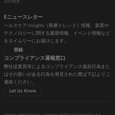
会社概要
Eニュースレター
ヘルスケア Insights（医療トレンド）情報、装置や
テクノロジーに関する最新情報、イベント情報など
をタイムリーにお届けします。
登録
コンプライアンス通報窓口
弊社従業員等によるコンプライアンス違反行為また
はその疑いがある行為を発見された際は下記よりご
連絡ください。
Let Us Know
Siemens Healthcare K.K. / Siemens Healthcare Diagnostics K.K.