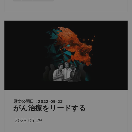
原文公開日：2022-09-23
がん治療をリードする
2023-05-29