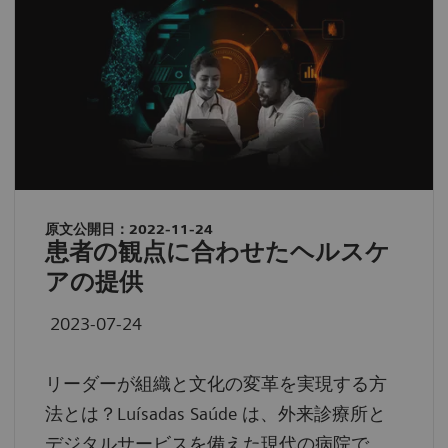
原文公開日：2022-11-24
患者の観点に合わせたヘルスケ
アの提供
2023-07-24
リーダーが組織と文化の変革を実現する方
法とは？Luísadas Saúde は、外来診療所と
デジタルサービスを備えた現代の病院で、