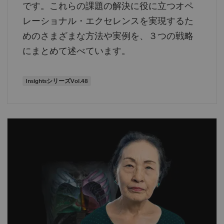
です。これらの課題の解決に役に立つオペ
レーショナル・エクセレンスを実現するた
めのさまざまな方法や実例を、３つの戦略
にまとめて述べています。
InsightsシリーズVol.48