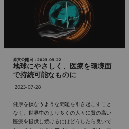
原文公開日：2023-03-22
地球にやさしく、医療を環境面
で持続可能なものに
2023-07-28
健康を損なうような問題を引き起こすこと
なく、世界中のより多くの人々に質の高い
医療を提供し続けるにはどうしたら良いで