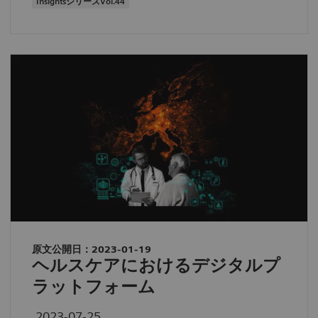
InsightsシリーズVol.44
原文公開日：2023-01-19
ヘルスケアにおけるデジタルプ
ラットフォーム
2023-07-25