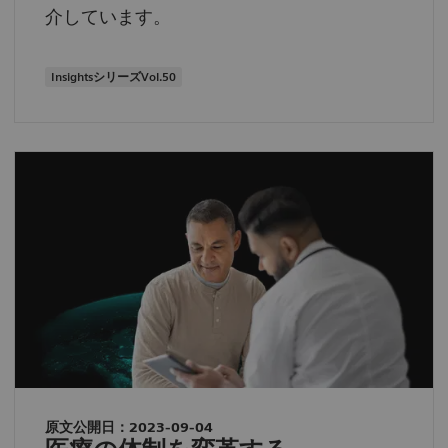
介しています。
InsightsシリーズVol.50
原文公開日：2023-09-04