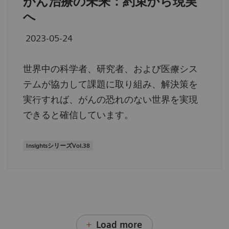
がん治療の未来：約束から現実
へ
2023-05-24
世界中の科学者、研究者、および医療シス
テムが協力して課題に取り組み、解決策を
実行すれば、がんの恐れのない世界を実現
できると確信しています。
InsightsシリーズVol.38
Load more