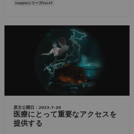
InsightsシリーズVol.47
原文公開日：2023-7-20
医療にとって重要なアクセスを
提供する