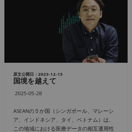
原文公開日：2023-12-15
国境を越えて
2025-05-28
ASEANの５か国（シンガポール、マレーシ
ア、インドネシア、タイ、ベトナム）は、
この地域における医療データの相互運用性