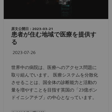
原文公開日：2023-03-21
患者が住む地域で医療を提供す
る
2023-07-26
世界中の病院は、医療へのアクセス問題に
取り組んでいます。 医療システムを分散化
させることは、国全体の診断能力と活動の
量を増やすことを目指す英国の「23億ポン
ドイニシアチブ」の中心となっています。