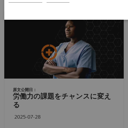
原文公開日：
労働力の課題をチャンスに変え
る
2025-07-28