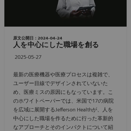
原文公開日：2024-04-24
人を中心にした職場を創る
2025-05-27
最新の医療機器や医療プロセスは複雑で、
ユーザー目線でデザインされていないた
め、医療ミスの原因にもなっています。こ
のホワイトペーパーでは、米国で17の病院
を広域に展開するJefferson Healthが、人を
中心にした職場を作るために行った革新的
なアプローチとそのインパクトについて紹