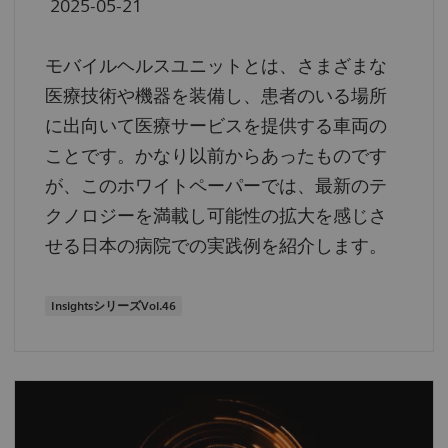
2025-05-21
モバイルヘルスユニットとは、さまざまな
医療技術や機器を装備し、患者のいる場所
に出向いて医療サービスを提供する車両の
ことです。かなり以前からあったものです
が、このホワイトペーパーでは、最新のテ
クノロジーを満載し可能性の拡大を感じさ
せる日本の病院での実践例を紹介します。
InsightsシリーズVol.46