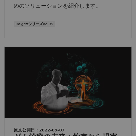
めのソリューションを紹介します。
InsightsシリーズVol.39
原文公開日：2022-09-07