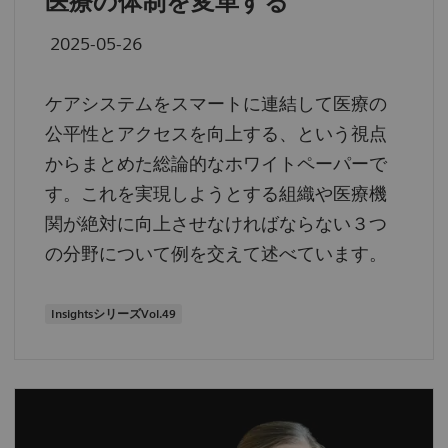
医療の体制を変革する
2025-05-26
ケアシステムをスマートに連結して医療の
公平性とアクセスを向上する、という視点
からまとめた総論的なホワイトペーパーで
す。これを実現しようとする組織や医療機
関が絶対に向上させなければならない３つ
の分野について例を交えて述べています。
InsightsシリーズVol.49