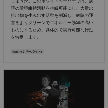
しょうか。このホワイトペーパーでは、病
院の環境維持活動を持続可能にし、大量の
排出物を生み出す活動を削減し、病院の運
営をよりクリーンでエネルギー効率の高い
ものにするため、具体的で実行可能な行動
を特定します。
InsightsシリーズVol.45