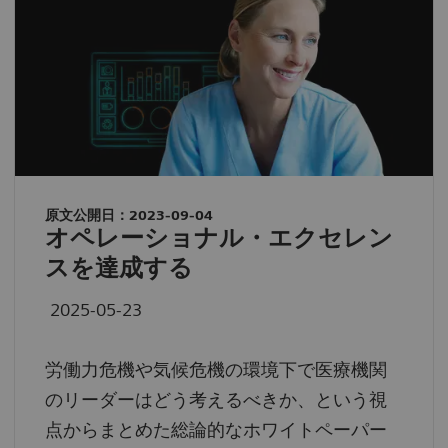
原文公開日：2023-09-04
オペレーショナル・エクセレン
スを達成する
2025-05-23
労働力危機や気候危機の環境下で医療機関
のリーダーはどう考えるべきか、という視
点からまとめた総論的なホワイトペーパー