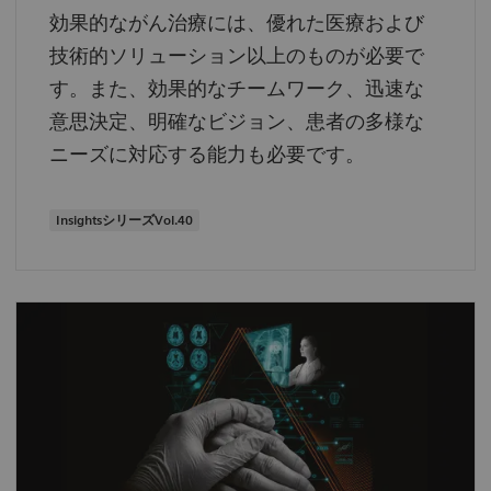
効果的ながん治療には、優れた医療および
技術的ソリューション以上のものが必要で
す。また、効果的なチームワーク、迅速な
意思決定、明確なビジョン、患者の多様な
ニーズに対応する能力も必要です。
InsightsシリーズVol.40