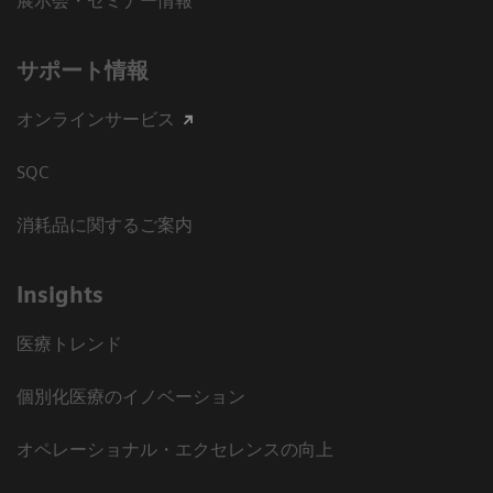
展示会・セミナー情報
サポート情報
オンラインサービス
SQC
消耗品に関するご案内
Insights
医療トレンド
個別化医療のイノベーション
オペレーショナル・エクセレンスの向上