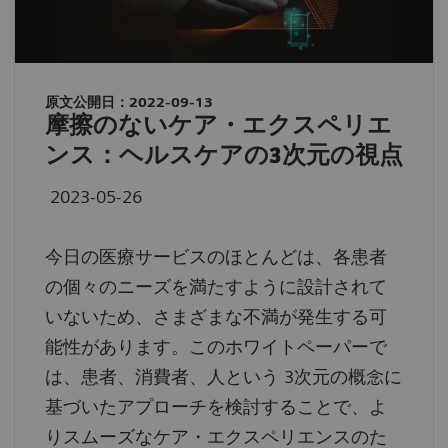
原文公開日：2022-09-13
摩擦のないケア・エクスペリエ
ンス：ヘルスケアの3次元の視点
2023-05-26
今日の医療サービスのほとんどは、各患者
の個々のニーズを満たすように設計されて
いないため、さまざまな不満が発生する可
能性があります。このホワイトペーパーで
は、患者、消費者、人という 3次元の概念に
基づいたアプローチを検討することで、よ
りスムーズなケア・エクスペリエンスのた