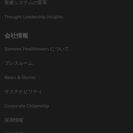
医療システムの変革
Thought Leadership insights
会社情報
Siemens Healthineers について
プレスルーム
News & Stories
サステナビリティ
Corporate Citizenship
採用情報