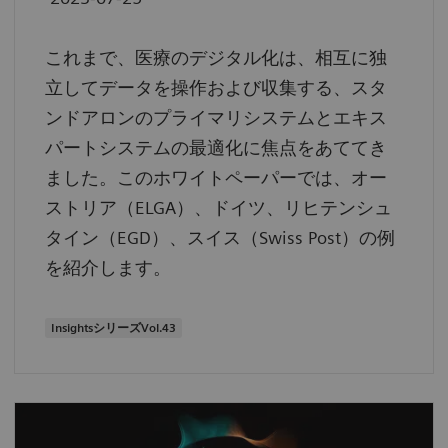
これまで、医療のデジタル化は、相互に独
立してデータを操作および収集する、スタ
ンドアロンのプライマリシステムとエキス
パートシステムの最適化に焦点をあててき
ました。このホワイトペーパーでは、オー
ストリア（ELGA）、ドイツ、リヒテンシュ
タイン（EGD）、スイス（Swiss Post）の例
を紹介します。
InsightsシリーズVol.43