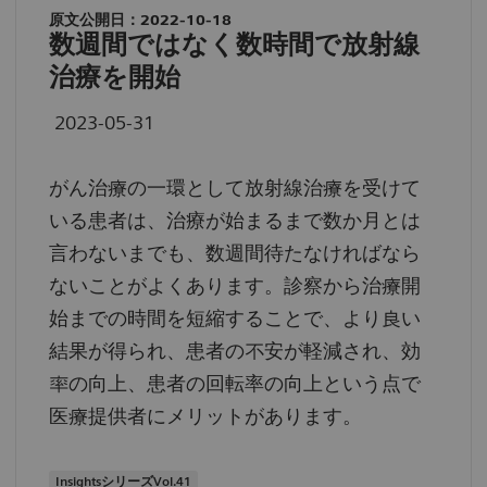
原文公開日：2022-10-18
数週間ではなく数時間で放射線
治療を開始
2023-05-31
がん治療の一環として放射線治療を受けて
いる患者は、治療が始まるまで数か月とは
言わないまでも、数週間待たなければなら
ないことがよくあります。診察から治療開
始までの時間を短縮することで、より良い
結果が得られ、患者の不安が軽減され、効
率の向上、患者の回転率の向上という点で
医療提供者にメリットがあります。
InsightsシリーズVol.41