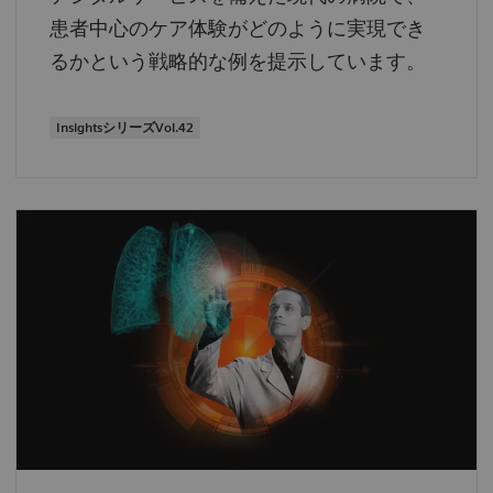
患者中心のケア体験がどのように実現でき
るかという戦略的な例を提示しています。
InsightsシリーズVol.42