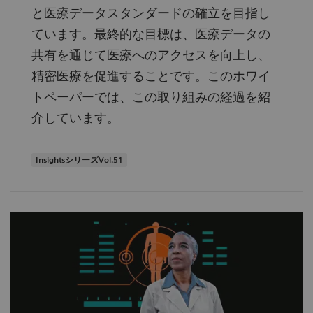
と医療データスタンダードの確立を目指し
ています。最終的な目標は、医療データの
共有を通じて医療へのアクセスを向上し、
精密医療を促進することです。このホワイ
トペーパーでは、この取り組みの経過を紹
介しています。
InsightsシリーズVol.51